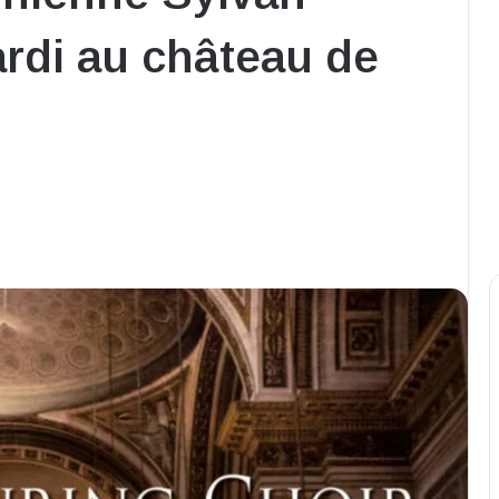
rdi au château de