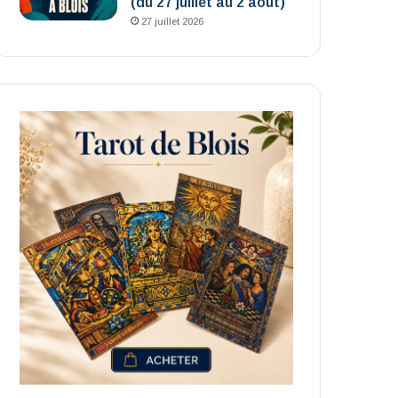
(du 27 juillet au 2 août)
27 juillet 2026