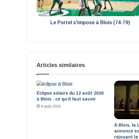
79)
Le Portel s'impose à Blois (74-79)
Articles similaires
Éclipse solaire du 12 août 2026
à Blois : ce qu’il faut savoir
4 août 2026
À Blois, la 
annonce so
rejouant la 