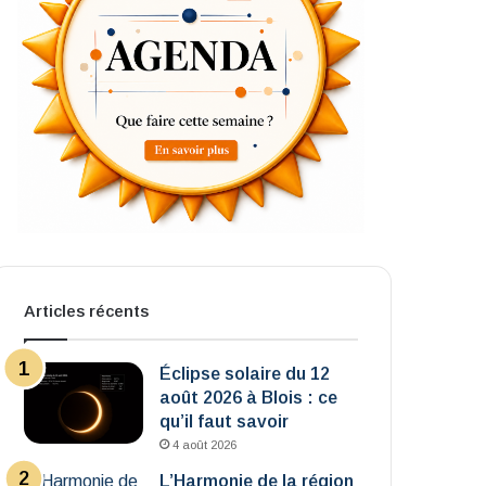
Articles récents
Éclipse solaire du 12
août 2026 à Blois : ce
qu’il faut savoir
4 août 2026
L’Harmonie de la région