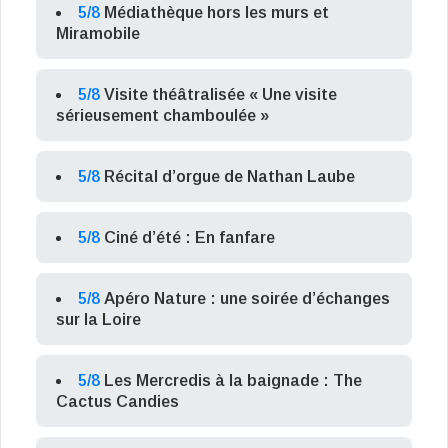
5/8
Médiathèque hors les murs et
Miramobile
5/8
Visite théâtralisée « Une visite
sérieusement chamboulée »
5/8
Récital d’orgue de Nathan Laube
5/8
Ciné d’été : En fanfare
5/8
Apéro Nature : une soirée d’échanges
sur la Loire
5/8
Les Mercredis à la baignade : The
Cactus Candies