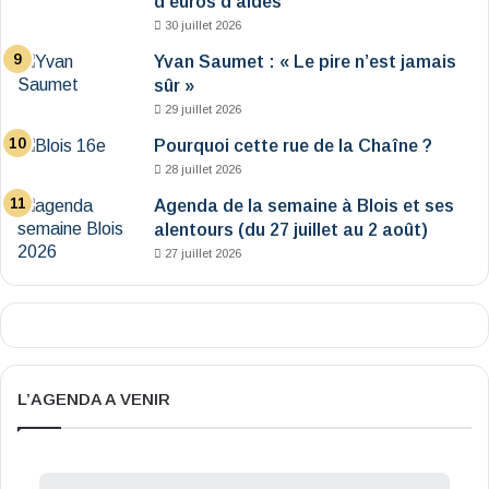
d’euros d’aides
30 juillet 2026
Yvan Saumet : « Le pire n’est jamais
sûr »
29 juillet 2026
Pourquoi cette rue de la Chaîne ?
28 juillet 2026
Agenda de la semaine à Blois et ses
alentours (du 27 juillet au 2 août)
27 juillet 2026
L’AGENDA A VENIR