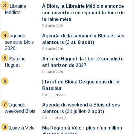
À Blois, la Librairie Médicis annonce
son ouverture en rejouant la fuite de
la reine mère
3 août 2026
Agenda de la semaine à Blois et ses
alentours (3 au 9 août)
2 août 2026
Antoine Huguet, la liberté socialiste
et l’horizon de 2027
1 août 2026
[Tarot de Blois] Ce que nous dit le
Bateleur
31 juillet 2026
Agenda du weekend à Blois et ses
alentours (31 juillet-2 août)
31 juillet 2026
Ma Région à Vélo : plus d’un million