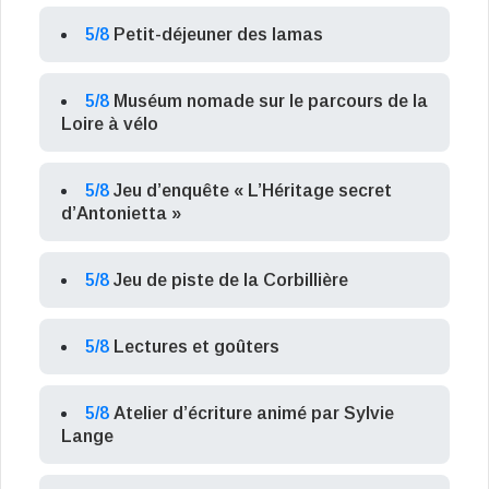
5/8
Petit-déjeuner des lamas
5/8
Muséum nomade sur le parcours de la
Loire à vélo
5/8
Jeu d’enquête « L’Héritage secret
d’Antonietta »
5/8
Jeu de piste de la Corbillière
5/8
Lectures et goûters
5/8
Atelier d’écriture animé par Sylvie
Lange