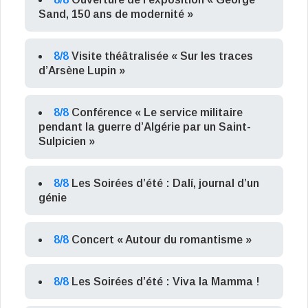
Sand, 150 ans de modernité »
8/8
Visite théâtralisée « Sur les traces
d’Arsène Lupin »
8/8
Conférence « Le service militaire
pendant la guerre d’Algérie par un Saint-
Sulpicien »
8/8
Les Soirées d’été : Dalí, journal d’un
génie
8/8
Concert « Autour du romantisme »
8/8
Les Soirées d’été : Viva la Mamma !