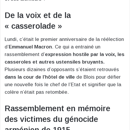
De la voix et de la
« casserolade »
Lundi, c’était le premier anniversaire de la réélection
d’
Emmanuel Macron
. Ce qui a entrainé un
rassemblement d’
expression hostile par la voix, les
casseroles et autres ustensiles bruyants.
Plusieurs dizaines d’opposants s’étaient retrouvés
dans la cour de l’hôtel de ville
de Blois pour défier
une nouvelle fois le chef de l’Etat et signifier que la
colère n’était pas retombée.
Rassemblement en mémoire
des victimes du génocide
arménien de 1915