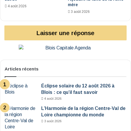
mère
4 août 2026
3 août 2026
Laisser une réponse
Articles récents
Éclipse solaire du 12 août 2026 à
Blois : ce qu’il faut savoir
4 août 2026
L’Harmonie de la région Centre-Val de
Loire championne du monde
3 août 2026