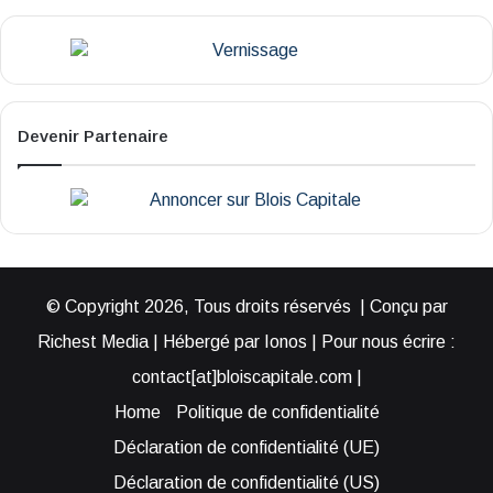
Devenir Partenaire
© Copyright 2026, Tous droits réservés | Conçu par
Richest Media | Hébergé par Ionos | Pour nous écrire :
contact[at]bloiscapitale.com |
Home
Politique de confidentialité
Déclaration de confidentialité (UE)
Déclaration de confidentialité (US)