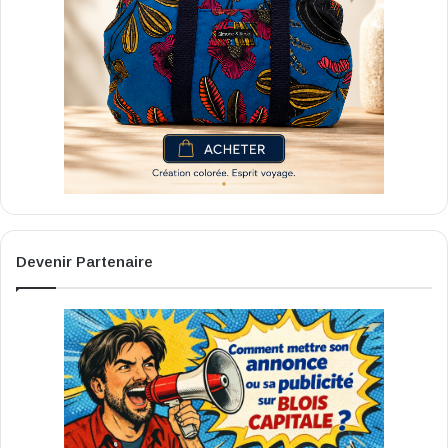
Devenir Partenaire