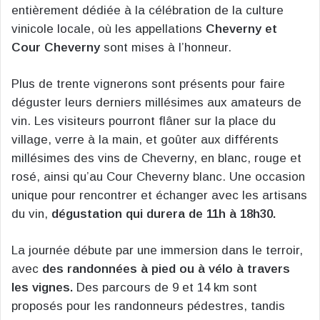
entièrement dédiée à la célébration de la culture
vinicole locale, où les appellations
Cheverny et
Cour Cheverny
sont mises à l’honneur.
Plus de trente vignerons sont présents pour faire
déguster leurs derniers millésimes aux amateurs de
vin. Les visiteurs pourront flâner sur la place du
village, verre à la main, et goûter aux différents
millésimes des vins de Cheverny, en blanc, rouge et
rosé, ainsi qu’au Cour Cheverny blanc. Une occasion
unique pour rencontrer et échanger avec les artisans
du vin,
dégustation qui durera de 11h à 18h30.
La journée débute par une immersion dans le terroir,
avec
des randonnées à pied ou à vélo à travers
les vignes.
Des parcours de 9 et 14 km sont
proposés pour les randonneurs pédestres, tandis