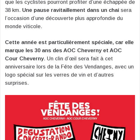
que les cyclistes pourront profiter d’une échappée de
38 km.
Une pause ravitaillement dans un chai
sera
l’occasion d’une découverte plus approfondie du
monde viticole.
Cette année est particulièrement spéciale, car elle
marque les 30 ans des AOC Cheverny et AOC
Cour Cheverny
. Un clin d’œil sera fait à cet
anniversaire lors de la Fête des Vendanges, avec un
logo spécial sur les verres de vin et d’autres
surprises.