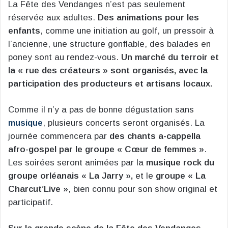
La Fête des Vendanges n’est pas seulement
réservée aux adultes.
Des animations pour les
enfants
, comme une initiation au golf, un pressoir à
l’ancienne, une structure gonflable, des balades en
poney sont au rendez-vous.
Un marché du terroir et
la « rue des créateurs » sont organisés, avec la
participation des producteurs et artisans locaux.
Comme il n’y a pas de bonne dégustation sans
musique
, plusieurs concerts seront organisés. La
journée commencera par
des chants a-cappella
afro-gospel par le groupe « Cœur de femmes »
.
Les soirées seront animées par la
musique rock du
groupe orléanais « La Jarry »,
et le
groupe « La
Charcut’Live »
, bien connu pour son show original et
participatif.