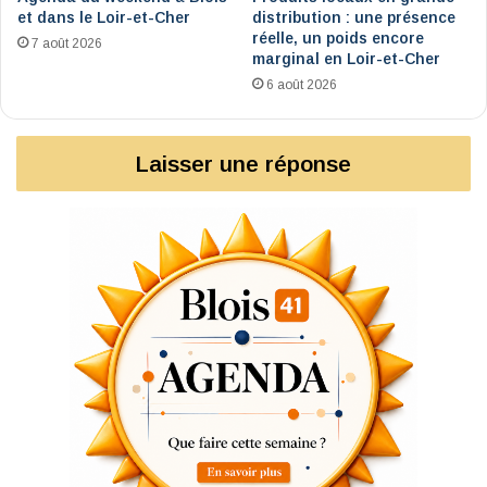
et dans le Loir-et-Cher
distribution : une présence
réelle, un poids encore
7 août 2026
marginal en Loir-et-Cher
6 août 2026
Laisser une réponse