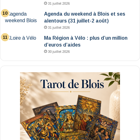
31 juillet 2026
Agenda du weekend à Blois et ses
alentours (31 juillet-2 août)
31 juillet 2026
Ma Région à Vélo : plus d’un million
d’euros d’aides
30 juillet 2026