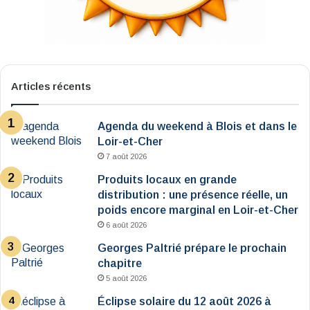
Articles récents
Agenda du weekend à Blois et dans le
Loir-et-Cher
7 août 2026
Produits locaux en grande
distribution : une présence réelle, un
poids encore marginal en Loir-et-Cher
6 août 2026
Georges Paltrié prépare le prochain
chapitre
5 août 2026
Éclipse solaire du 12 août 2026 à