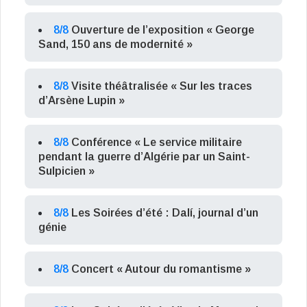
8/8
Ouverture de l’exposition « George
Sand, 150 ans de modernité »
8/8
Visite théâtralisée « Sur les traces
d’Arsène Lupin »
8/8
Conférence « Le service militaire
pendant la guerre d’Algérie par un Saint-
Sulpicien »
8/8
Les Soirées d’été : Dalí, journal d’un
génie
8/8
Concert « Autour du romantisme »