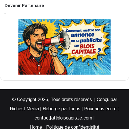
Devenir Partenaire
© Copyright 2026, Tous droits réservés | Conçu par
Richest Media | Hébergé par Ionos | Pour nous écrire :
contact[at]bloiscapitale.com |
Home
Politique de confidentialité