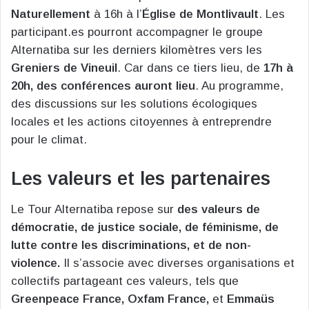
Naturellement
à 16h à l’
Église de Montlivault
. Les
participant.es pourront accompagner le groupe
Alternatiba sur les derniers kilomètres vers les
Greniers de Vineuil
. Car dans ce tiers lieu, de
17h à
20h, des conférences auront lieu
. Au programme,
des discussions sur les solutions écologiques
locales et les actions citoyennes à entreprendre
pour le climat.
Les valeurs et les partenaires
Le Tour Alternatiba repose sur
des valeurs de
démocratie, de justice sociale, de féminisme, de
lutte contre les discriminations, et de non-
violence.
Il s’associe avec diverses organisations et
collectifs partageant ces valeurs, tels que
Greenpeace France, Oxfam France,
et
Emmaüs