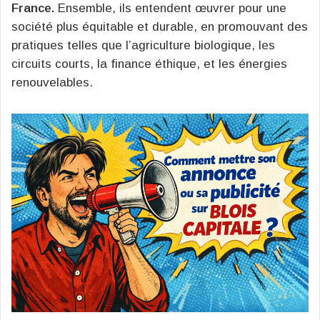
France.
Ensemble, ils entendent œuvrer pour une
société plus équitable et durable, en promouvant des
pratiques telles que l’agriculture biologique, les
circuits courts, la finance éthique, et les énergies
renouvelables​.