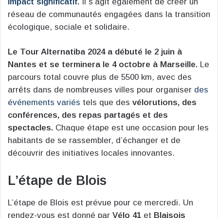
impact significatif
.
Il s’agit également de créer un
réseau de communautés engagées dans la transition
écologique, sociale et solidaire​.
Le Tour Alternatiba 2024 a débuté le 2 juin à
Nantes et se terminera le 4 octobre à Marseille.
Le
parcours total couvre plus de 5500 km, avec des
arrêts dans de nombreuses villes pour organiser
des
événements variés
tels que des
vélorutions, des
conférences, des repas partagés et des
spectacles.
Chaque étape est une occasion pour les
habitants de se rassembler, d’échanger et de
découvrir des initiatives locales innovantes.
L’étape de Blois
L’étape de Blois est prévue pour ce mercredi. Un
rendez-vous est donné par
Vélo 41
et
Blaisois