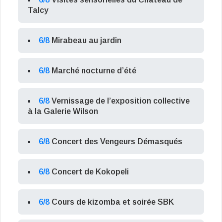
Talcy
6/8
Mirabeau au jardin
6/8
Marché nocturne d’été
6/8
Vernissage de l’exposition collective
à la Galerie Wilson
6/8
Concert des Vengeurs Démasqués
6/8
Concert de Kokopeli
6/8
Cours de kizomba et soirée SBK