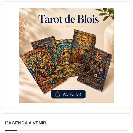
L’AGENDA A VENIR