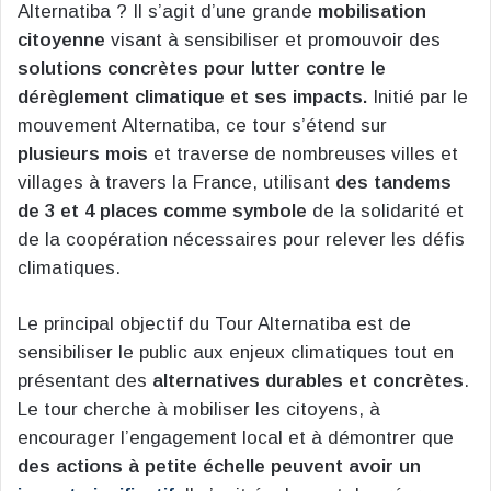
Alternatiba ? Il s’agit d’une grande
mobilisation
citoyenne
visant à sensibiliser et promouvoir des
solutions concrètes pour lutter contre le
dérèglement climatique et ses impacts.
Initié par le
mouvement Alternatiba, ce tour s’étend sur
plusieurs mois
et traverse de nombreuses villes et
villages à travers la France, utilisant
des tandems
de 3 et 4 places comme symbole
de la solidarité et
de la coopération nécessaires pour relever les défis
climatiques.
Le principal objectif du Tour Alternatiba est de
sensibiliser le public aux enjeux climatiques tout en
présentant des
alternatives durables et concrètes
.
Le tour cherche à mobiliser les citoyens, à
encourager l’engagement local et à démontrer que
des actions à petite échelle peuvent avoir un