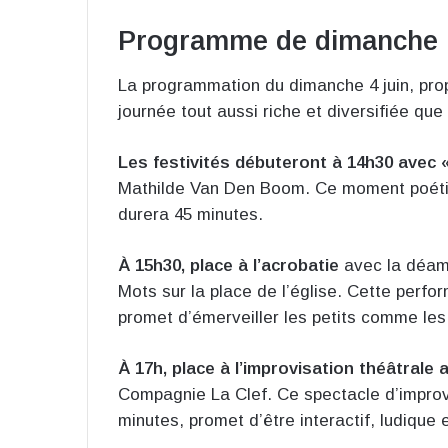
Programme de dimanche
La programmation du dimanche 4 juin, pro
journée tout aussi riche et diversifiée que c
Les festivités débuteront à 14h30 avec 
Mathilde Van Den Boom. Ce moment poétiqu
durera 45 minutes.
À 15h30, place à l’acrobatie
avec la déam
Mots sur la place de l’église. Cette perf
promet d’émerveiller les petits comme les
À 17h, place à l’improvisation théâtrale
Compagnie La Clef. Ce spectacle d’improvi
minutes, promet d’être interactif, ludique 