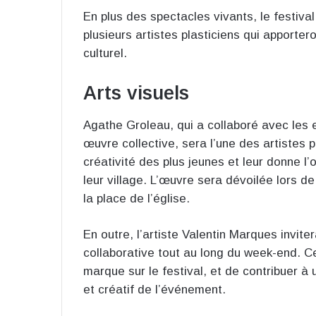
En plus des spectacles vivants, le festiva
plusieurs artistes plasticiens qui apporte
culturel.
Arts visuels
Agathe Groleau, qui a collaboré avec les 
œuvre collective, sera l’une des artistes p
créativité des plus jeunes et leur donne l’
leur village. L’œuvre sera dévoilée lors de 
la place de l’église.
En outre, l’artiste Valentin Marques inviter
collaborative tout au long du week-end. Ce
marque sur le festival, et de contribuer à
et créatif de l’événement.