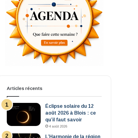
Articles récents
Éclipse solaire du 12
août 2026 à Blois : ce
qu’il faut savoir
4 août 2026
L’Harmonie de la région