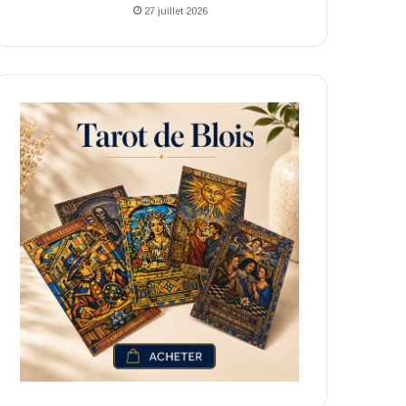
27 juillet 2026