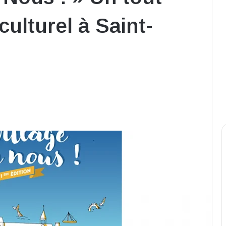
culturel à Saint-