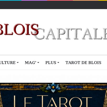
ULTURE
MAG’
PLUS
TAROT DE BLOIS