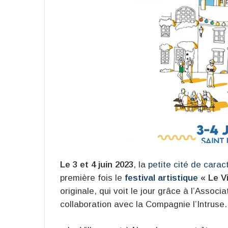
Le 3 et 4 juin 2023
, la
petite cité de carac
première fois le
festival artistique
« Le Vi
originale, qui voit le jour grâce à l’Assoc
collaboration avec la Compagnie l’Intruse.