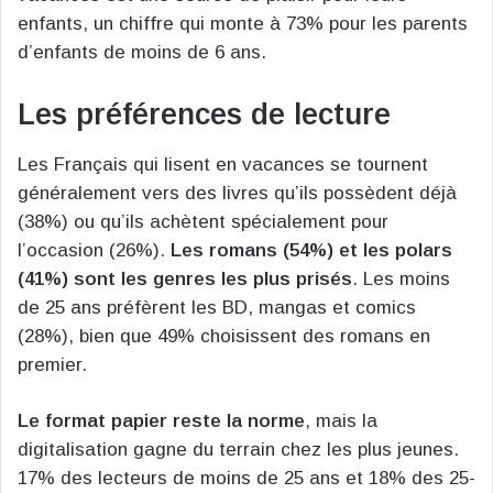
enfants, un chiffre qui monte à 73% pour les parents
d’enfants de moins de 6 ans.
Les préférences de lecture
Les Français qui lisent en vacances se tournent
généralement vers des livres qu’ils possèdent déjà
(38%) ou qu’ils achètent spécialement pour
l’occasion (26%).
Les romans (54%) et les polars
(41%) sont les genres les plus prisés
. Les moins
de 25 ans préfèrent les BD, mangas et comics
(28%), bien que 49% choisissent des romans en
premier.
Le format papier reste la norme
, mais la
digitalisation gagne du terrain chez les plus jeunes.
17% des lecteurs de moins de 25 ans et 18% des 25-