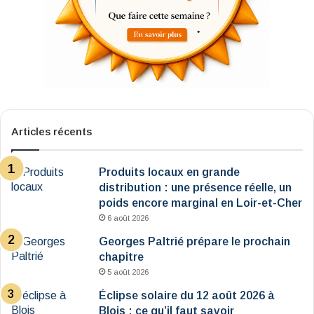
Articles récents
Produits locaux en grande
distribution : une présence réelle, un
poids encore marginal en Loir-et-Cher
6 août 2026
Georges Paltrié prépare le prochain
chapitre
5 août 2026
Éclipse solaire du 12 août 2026 à
Blois : ce qu’il faut savoir