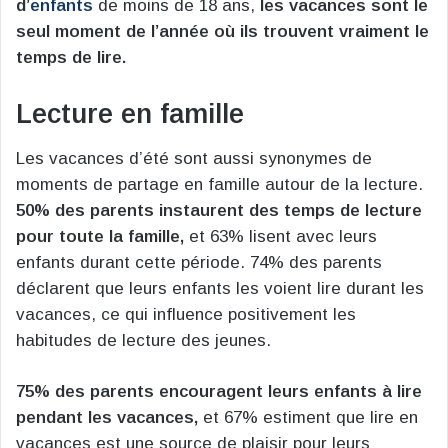
d’
enfants
de moins de 18 ans,
les vacances sont le
seul moment de l’année où ils trouvent vraiment le
temps de lire.
Lecture en famille
Les vacances d’été sont aussi synonymes de
moments de partage en famille autour de la lecture.
50% des parents instaurent des temps de lecture
pour toute la famille,
et 63% lisent avec leurs
enfants durant cette période. 74% des parents
déclarent que leurs enfants les voient lire durant les
vacances, ce qui influence positivement les
habitudes de lecture des jeunes.
75% des parents encouragent leurs enfants à lire
pendant les vacances,
et 67% estiment que lire en
vacances est une source de plaisir pour leurs