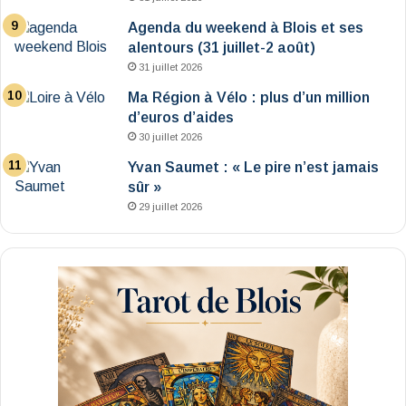
Agenda du weekend à Blois et ses
alentours (31 juillet-2 août)
31 juillet 2026
Ma Région à Vélo : plus d’un million
d’euros d’aides
30 juillet 2026
Yvan Saumet : « Le pire n’est jamais
sûr »
29 juillet 2026