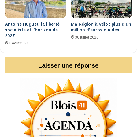
Antoine Huguet, la liberté
Ma Région à Vélo : plus d’un
socialiste et l’horizon de
million d’euros d’aides
2027
30 juillet 2026
1 août 2026
Laisser une réponse