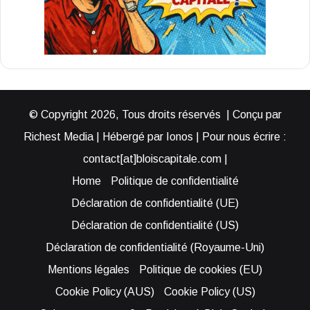
© Copyright 2026, Tous droits réservés | Conçu par
Richest Media | Hébergé par Ionos | Pour nous écrire :
contact[at]bloiscapitale.com |
Home
Politique de confidentialité
Déclaration de confidentialité (UE)
Déclaration de confidentialité (US)
Déclaration de confidentialité (Royaume-Uni)
Mentions légales
Politique de cookies (EU)
Cookie Policy (AUS)
Cookie Policy (US)