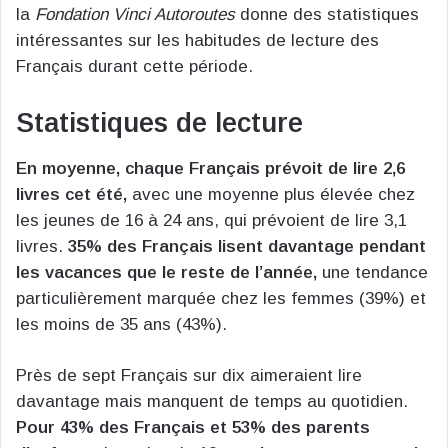
la
Fondation Vinci Autoroutes
donne des statistiques
intéressantes sur les habitudes de lecture des
Français durant cette période.
Statistiques de lecture
En moyenne, chaque Français prévoit de lire 2,6
livres cet été,
avec une moyenne plus élevée chez
les jeunes de 16 à 24 ans, qui prévoient de lire 3,1
livres.
35% des Français lisent davantage pendant
les vacances que le reste de l’année,
une tendance
particulièrement marquée chez les femmes (39%) et
les moins de 35 ans (43%).
Près de sept Français sur dix aimeraient lire
davantage mais manquent de temps au quotidien.
Pour 43% des Français et 53% des parents