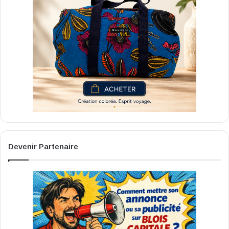
Devenir Partenaire