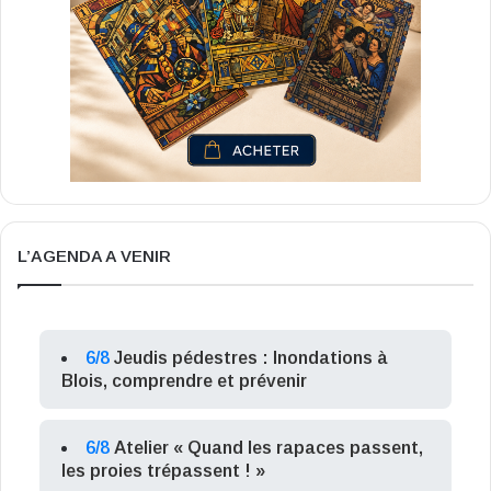
L’AGENDA A VENIR
6/8
Jeudis pédestres : Inondations à
Blois, comprendre et prévenir
6/8
Atelier « Quand les rapaces passent,
les proies trépassent ! »