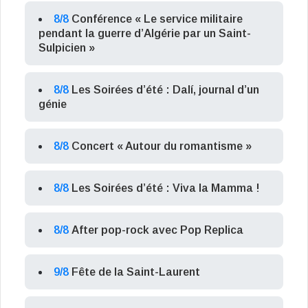
8/8
Conférence « Le service militaire
pendant la guerre d’Algérie par un Saint-
Sulpicien »
8/8
Les Soirées d’été : Dalí, journal d’un
génie
8/8
Concert « Autour du romantisme »
8/8
Les Soirées d’été : Viva la Mamma !
8/8
After pop-rock avec Pop Replica
9/8
Fête de la Saint-Laurent