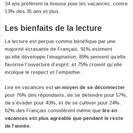
34 ans préfèrent la liseuse pour les vacances, contre
13% des 35 ans et plus.
Les bienfaits de la lecture
La lecture est perçue comme bénéfique par une
majorité écrasante de Français. 91% estiment
qu’elle développe l’imagination, 89% pensent qu’elle
favorise l’ouverture d’esprit, et 75% croient qu’elle
inculque le respect et l’empathie.
Lire en vacances est
un moyen de se déconnecter
pour 76% des répondants, de se détendre pour 57%,
de s’évader pour 43%, et de se cultiver pour 24%.
62% des Français considèrent même que
lire en
vacances est plus agréable que pendant le reste
de l’année.