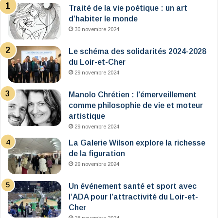
Traité de la vie poétique : un art
d’habiter le monde
30 novembre 2024
Le schéma des solidarités 2024-2028
du Loir-et-Cher
29 novembre 2024
Manolo Chrétien : l’émerveillement
comme philosophie de vie et moteur
artistique
29 novembre 2024
La Galerie Wilson explore la richesse
de la figuration
29 novembre 2024
Un événement santé et sport avec
l’ADA pour l’attractivité du Loir-et-
Cher