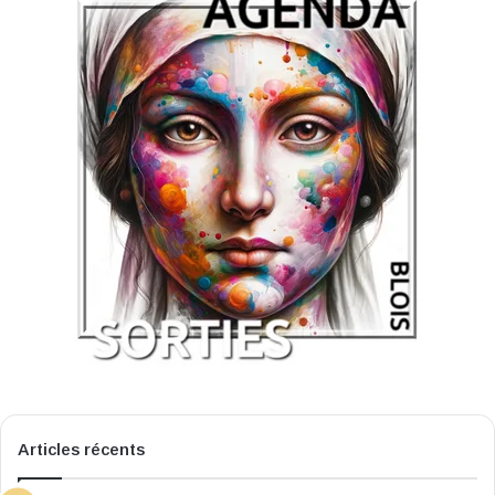
Articles récents