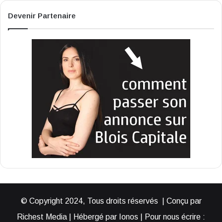
Devenir Partenaire
© Copyright 2024, Tous droits réservés | Conçu par
Richest Media | Hébergé par Ionos | Pour nous écrire :