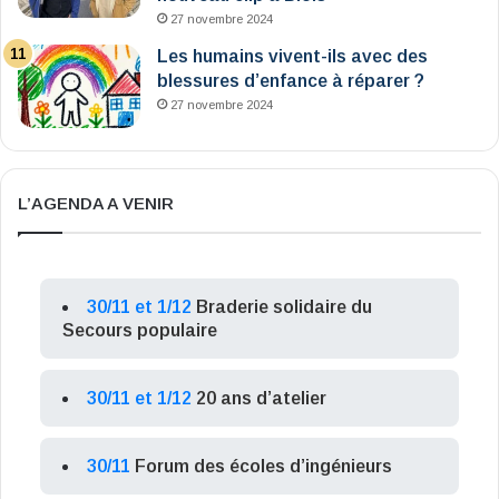
27 novembre 2024
Les humains vivent-ils avec des
blessures d’enfance à réparer ?
27 novembre 2024
L’AGENDA A VENIR
30/11 et 1/12
Braderie solidaire du
Secours populaire
30/11 et 1/12
20 ans d’atelier
30/11
Forum des écoles d’ingénieurs