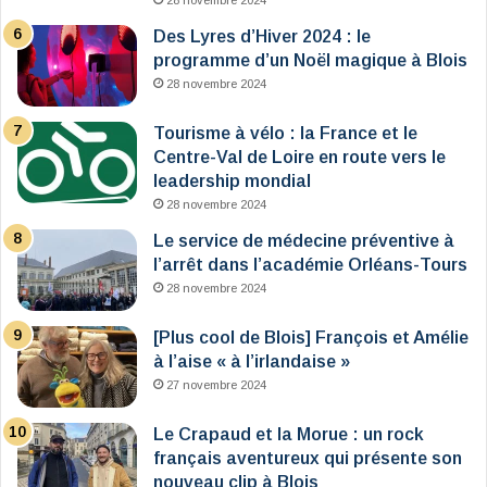
28 novembre 2024
Des Lyres d’Hiver 2024 : le
programme d’un Noël magique à Blois
28 novembre 2024
Tourisme à vélo : la France et le
Centre-Val de Loire en route vers le
leadership mondial
28 novembre 2024
Le service de médecine préventive à
l’arrêt dans l’académie Orléans-Tours
28 novembre 2024
[Plus cool de Blois] François et Amélie
à l’aise « à l’irlandaise »
27 novembre 2024
Le Crapaud et la Morue : un rock
français aventureux qui présente son
nouveau clip à Blois