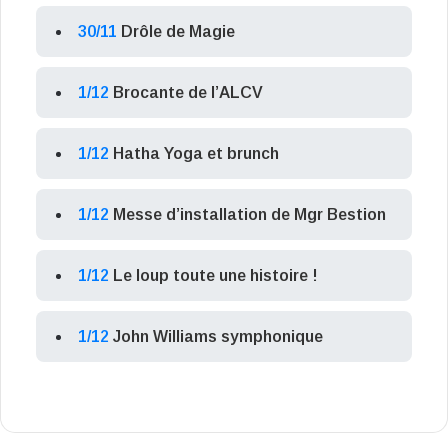
30/11
Drôle de Magie
1/12
Brocante de l’ALCV
1/12
Hatha Yoga et brunch
1/12
Messe d’installation de Mgr Bestion
1/12
Le loup toute une histoire !
1/12
John Williams symphonique