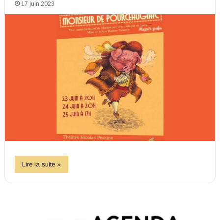
17 juin 2023
Lire la suite »