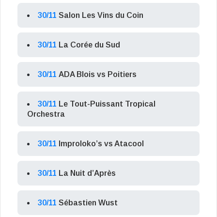
30/11
Salon Les Vins du Coin
30/11
La Corée du Sud
30/11
ADA Blois vs Poitiers
30/11
Le Tout-Puissant Tropical
Orchestra
30/11
Improloko’s vs Atacool
30/11
La Nuit d’Après
30/11
Sébastien Wust