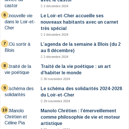
2 décembre 2024
Le Loir-et-Cher accueille ses
nouveaux habitants avec un carnet
très spécial
2 décembre 2024
L’agenda de la semaine à Blois (du 2
au 8 décembre)
2 décembre 2024
Traité de la vie poétique : un art
d’habiter le monde
30 novembre 2024
Le schéma des solidarités 2024-2028
du Loir-et-Cher
29 novembre 2024
Manolo Chrétien : l’émerveillement
comme philosophie de vie et moteur
artistique