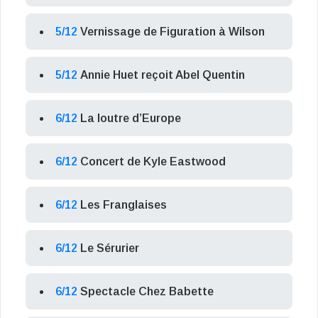
5/12
Vernissage de Figuration à Wilson
5/12
Annie Huet reçoit Abel Quentin
6/12
La loutre d’Europe
6/12
Concert de Kyle Eastwood
6/12
Les Franglaises
6/12
Le Sérurier
6/12
Spectacle Chez Babette