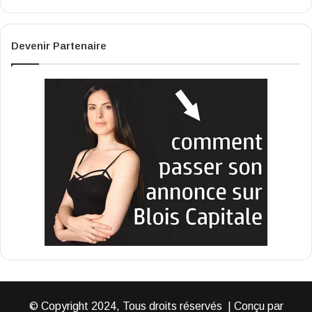
Devenir Partenaire
© Copyright 2024, Tous droits réservés | Conçu par