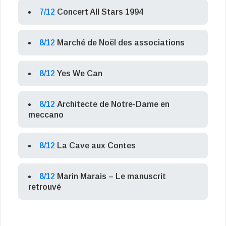
7/12
Concert All Stars 1994
8/12
Marché de Noël des associations
8/12
Yes We Can
8/12
Architecte de Notre-Dame en
meccano
8/12
La Cave aux Contes
8/12
Marin Marais – Le manuscrit
retrouvé