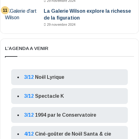
29 novembre 2024
La Galerie Wilson explore la richesse
de la figuration
29 novembre 2024
L’AGENDA A VENIR
3/12
Noël Lyrique
3/12
Spectacle K
3/12
1994 par le Conservatoire
4/12
Ciné-goûter de Noël Santa & cie