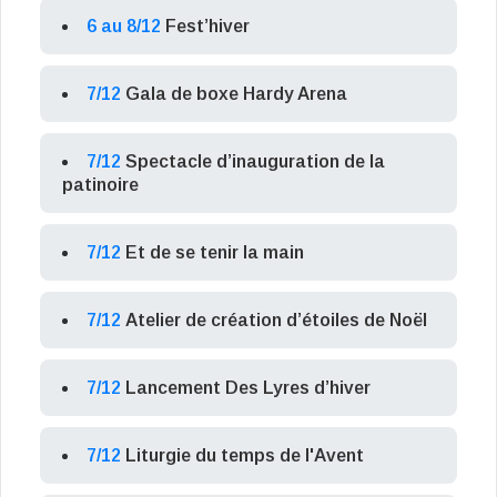
6 au 8/12
Fest’hiver
7/12
Gala de boxe Hardy Arena
7/12
Spectacle d’inauguration de la
patinoire
7/12
Et de se tenir la main
7/12
Atelier de création d’étoiles de Noël
7/12
Lancement Des Lyres d’hiver
7/12
Liturgie du temps de l'Avent