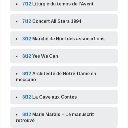
7/12
Liturgie du temps de l'Avent
7/12
Concert All Stars 1994
8/12
Marché de Noël des associations
8/12
Yes We Can
8/12
Architecte de Notre-Dame en
meccano
8/12
La Cave aux Contes
8/12
Marin Marais – Le manuscrit
retrouvé