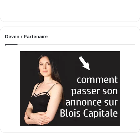
Devenir Partenaire