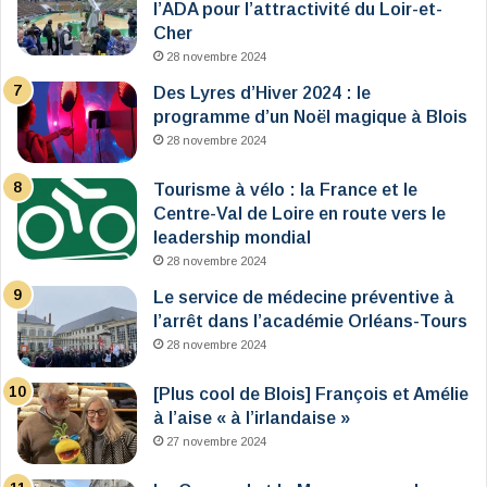
l’ADA pour l’attractivité du Loir-et-
Cher
28 novembre 2024
Des Lyres d’Hiver 2024 : le
programme d’un Noël magique à Blois
28 novembre 2024
Tourisme à vélo : la France et le
Centre-Val de Loire en route vers le
leadership mondial
28 novembre 2024
Le service de médecine préventive à
l’arrêt dans l’académie Orléans-Tours
28 novembre 2024
[Plus cool de Blois] François et Amélie
à l’aise « à l’irlandaise »
27 novembre 2024