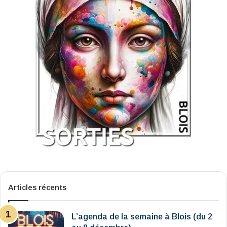
Articles récents
L’agenda de la semaine à Blois (du 2