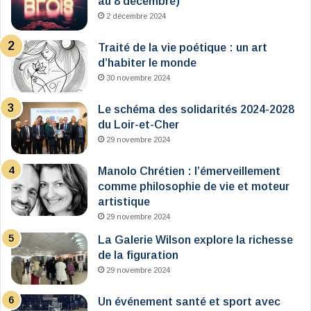
au 8 décembre)
2 décembre 2024
Traité de la vie poétique : un art
d’habiter le monde
30 novembre 2024
Le schéma des solidarités 2024-2028
du Loir-et-Cher
29 novembre 2024
Manolo Chrétien : l’émerveillement
comme philosophie de vie et moteur
artistique
29 novembre 2024
La Galerie Wilson explore la richesse
de la figuration
29 novembre 2024
Un événement santé et sport avec