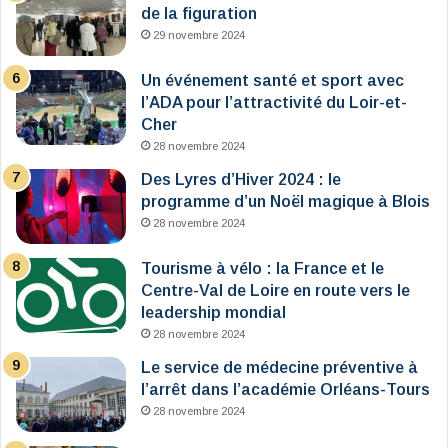
de la figuration
29 novembre 2024
Un événement santé et sport avec
l’ADA pour l’attractivité du Loir-et-
Cher
28 novembre 2024
Des Lyres d’Hiver 2024 : le
programme d’un Noël magique à Blois
28 novembre 2024
Tourisme à vélo : la France et le
Centre-Val de Loire en route vers le
leadership mondial
28 novembre 2024
Le service de médecine préventive à
l’arrêt dans l’académie Orléans-Tours
28 novembre 2024