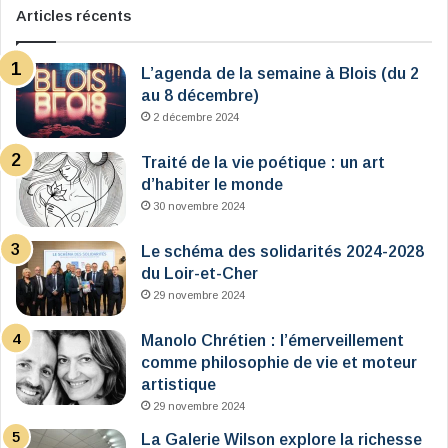
Articles récents
L’agenda de la semaine à Blois (du 2
au 8 décembre)
2 décembre 2024
Traité de la vie poétique : un art
d’habiter le monde
30 novembre 2024
Le schéma des solidarités 2024-2028
du Loir-et-Cher
29 novembre 2024
Manolo Chrétien : l’émerveillement
comme philosophie de vie et moteur
artistique
29 novembre 2024
La Galerie Wilson explore la richesse