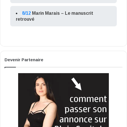
8/12
Marin Marais – Le manuscrit
retrouvé
Devenir Partenaire