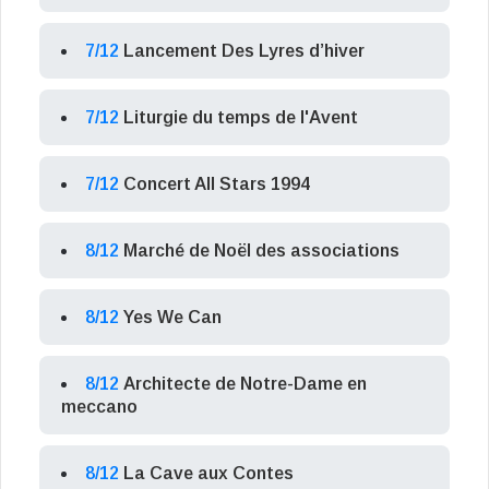
7/12
Lancement Des Lyres d’hiver
7/12
Liturgie du temps de l'Avent
7/12
Concert All Stars 1994
8/12
Marché de Noël des associations
8/12
Yes We Can
8/12
Architecte de Notre-Dame en
meccano
8/12
La Cave aux Contes