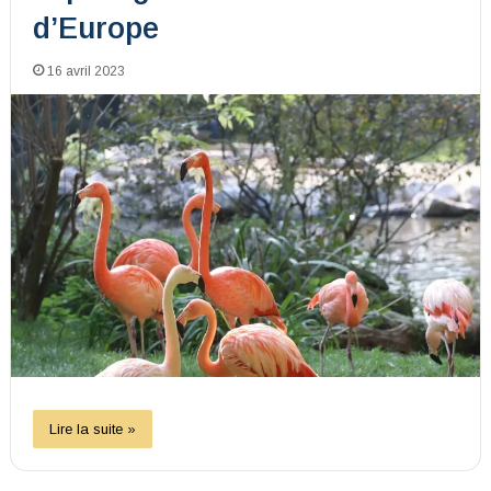
d’Europe
16 avril 2023
Lire la suite »