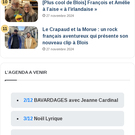
[Plus cool de Blois] François et Amélie
à l’aise « à l’irlandaise »
27 novembre 2024
Le Crapaud et la Morue : un rock
français aventureux qui présente son
nouveau clip à Blois
27 novembre 2024
L’AGENDA A VENIR
2/12
BAVARDAGES avec Jeanne Cardinal
3/12
Noël Lyrique