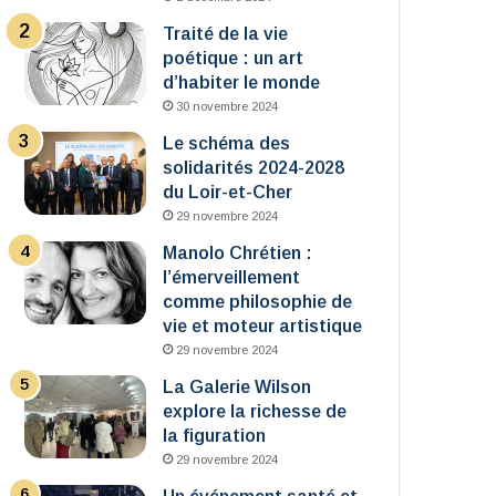
Traité de la vie
poétique : un art
d’habiter le monde
30 novembre 2024
Le schéma des
solidarités 2024-2028
du Loir-et-Cher
29 novembre 2024
Manolo Chrétien :
l’émerveillement
comme philosophie de
vie et moteur artistique
29 novembre 2024
La Galerie Wilson
explore la richesse de
la figuration
29 novembre 2024