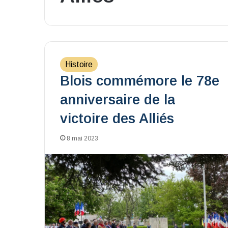
Histoire
Blois commémore le 78e
anniversaire de la
victoire des Alliés
8 mai 2023