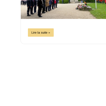
Lire la suite »