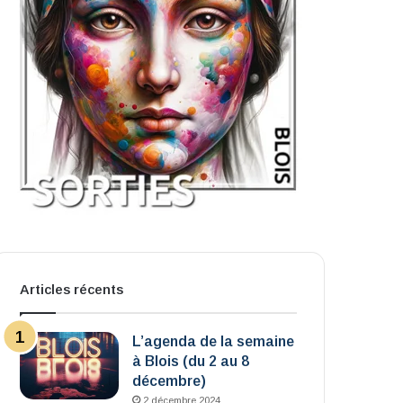
Articles récents
L’agenda de la semaine
à Blois (du 2 au 8
décembre)
2 décembre 2024