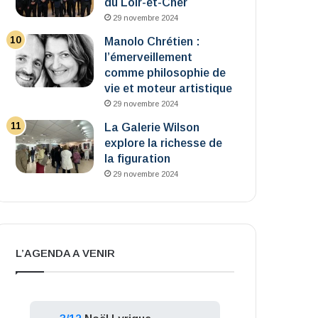
du Loir-et-Cher
29 novembre 2024
Manolo Chrétien :
l’émerveillement
comme philosophie de
vie et moteur artistique
29 novembre 2024
La Galerie Wilson
explore la richesse de
la figuration
29 novembre 2024
L’AGENDA A VENIR