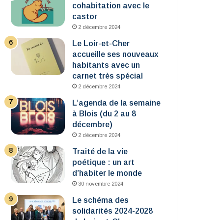
cohabitation avec le
castor
2 décembre 2024
Le Loir-et-Cher
accueille ses nouveaux
habitants avec un
carnet très spécial
2 décembre 2024
L’agenda de la semaine
à Blois (du 2 au 8
décembre)
2 décembre 2024
Traité de la vie
poétique : un art
d’habiter le monde
30 novembre 2024
Le schéma des
solidarités 2024-2028