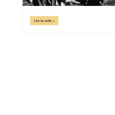
Lire la suite »