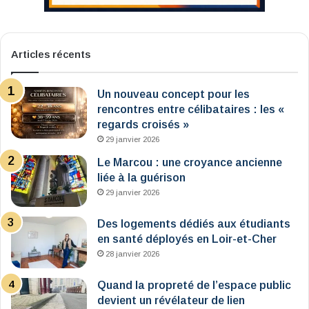
Articles récents
Un nouveau concept pour les
rencontres entre célibataires : les «
regards croisés »
29 janvier 2026
Le Marcou : une croyance ancienne
liée à la guérison
29 janvier 2026
Des logements dédiés aux étudiants
en santé déployés en Loir-et-Cher
28 janvier 2026
Quand la propreté de l’espace public
devient un révélateur de lien