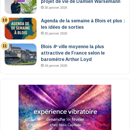
projet de vie de Damien Warsemann
26 janvier 2026
Agenda de la semaine à Blois et plus :
les idées de sorties
25 janvier 2026
Blois 4ᵉ ville moyenne la plus
attractive de France selon le
baromètre Arthur Loyd
24 janvier 2026