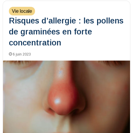
Vie locale
Risques d’allergie : les pollens
de graminées en forte
concentration
6 juin 2023