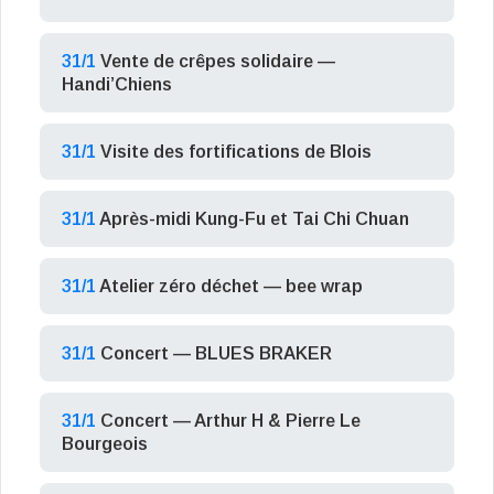
31/1
Vente de crêpes solidaire —
Handi’Chiens
31/1
Visite des fortifications de Blois
31/1
Après-midi Kung-Fu et Tai Chi Chuan
31/1
Atelier zéro déchet — bee wrap
31/1
Concert — BLUES BRAKER
31/1
Concert — Arthur H & Pierre Le
Bourgeois