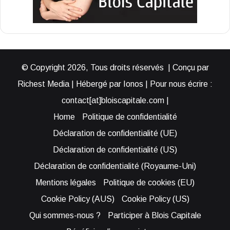
© Copyright 2026, Tous droits réservés | Conçu par
Richest Media | Hébergé par Ionos | Pour nous écrire :
contact[at]bloiscapitale.com |
Home
Politique de confidentialité
Déclaration de confidentialité (UE)
Déclaration de confidentialité (US)
Déclaration de confidentialité (Royaume-Uni)
Mentions légales
Politique de cookies (EU)
Cookie Policy (AUS)
Cookie Policy (US)
Qui sommes-nous ?
Participer à Blois Capitale