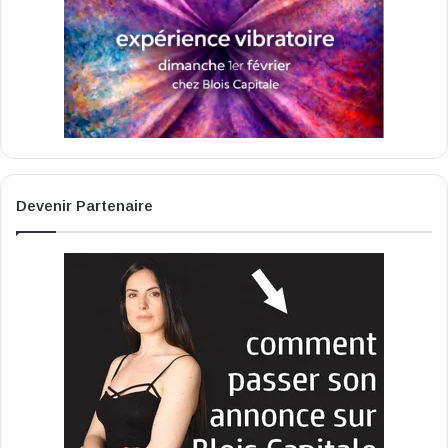
Devenir Partenaire