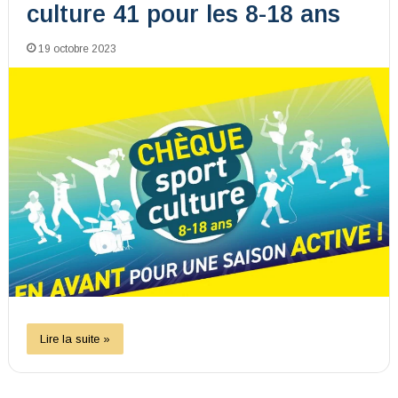
culture 41 pour les 8-18 ans
19 octobre 2023
Lire la suite »