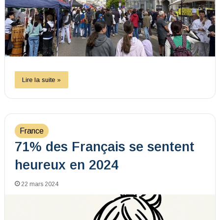
Lire la suite »
France
71% des Français se sentent
heureux en 2024
22 mars 2024