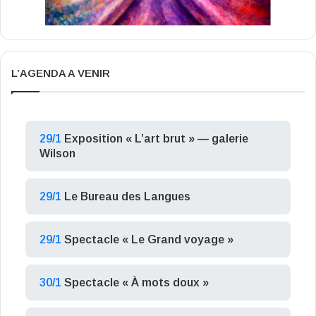
L’AGENDA A VENIR
29/1
Exposition « L’art brut » — galerie
Wilson
29/1
Le Bureau des Langues
29/1
Spectacle « Le Grand voyage »
30/1
Spectacle « À mots doux »