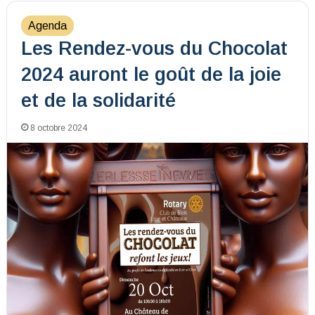
Agenda
Les Rendez-vous du Chocolat
2024 auront le goût de la joie
et de la solidarité
8 octobre 2024