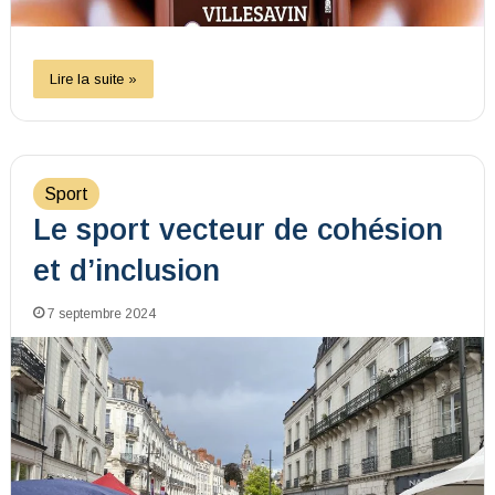
Lire la suite »
Sport
Le sport vecteur de cohésion
et d’inclusion
7 septembre 2024