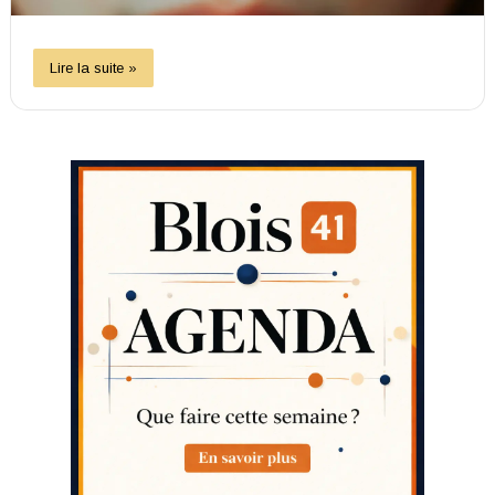
Lire la suite »