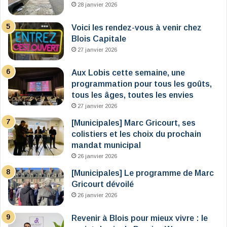
28 janvier 2026
Voici les rendez-vous à venir chez
Blois Capitale
27 janvier 2026
Aux Lobis cette semaine, une
programmation pour tous les goûts,
tous les âges, toutes les envies
27 janvier 2026
[Municipales] Marc Gricourt, ses
colistiers et les choix du prochain
mandat municipal
26 janvier 2026
[Municipales] Le programme de Marc
Gricourt dévoilé
26 janvier 2026
Revenir à Blois pour mieux vivre : le