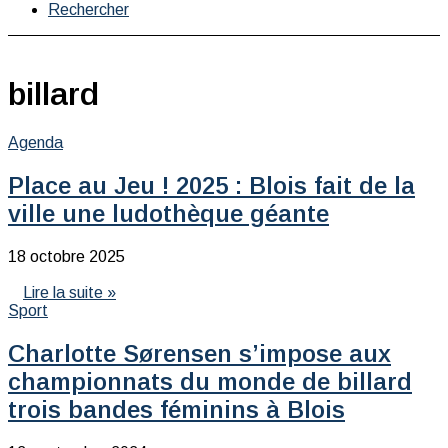
Rechercher
billard
Agenda
Place au Jeu ! 2025 : Blois fait de la
ville une ludothèque géante
18 octobre 2025
Lire la suite »
Sport
Charlotte Sørensen s’impose aux
championnats du monde de billard
trois bandes féminins à Blois