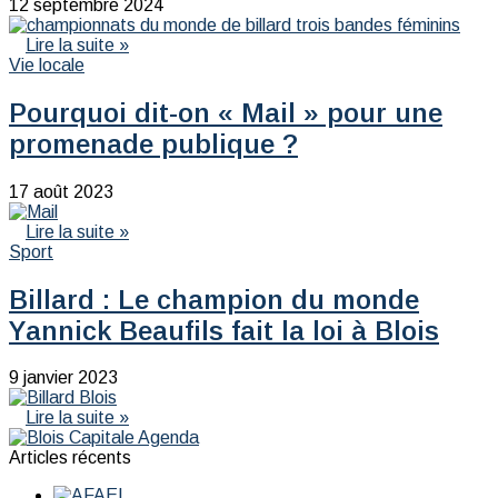
12 septembre 2024
Lire la suite »
Vie locale
Pourquoi dit-on « Mail » pour une
promenade publique ?
17 août 2023
Lire la suite »
Sport
Billard : Le champion du monde
Yannick Beaufils fait la loi à Blois
9 janvier 2023
Lire la suite »
Articles récents