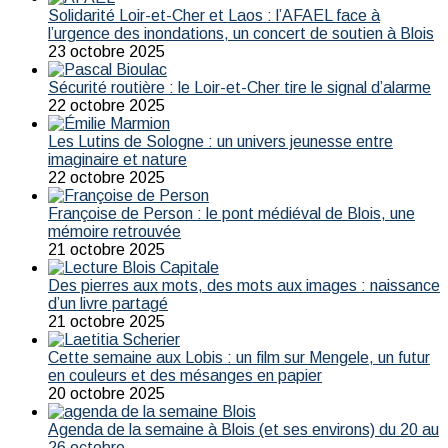
Solidarité Loir-et-Cher et Laos : l’AFAEL face à
l’urgence des inondations, un concert de soutien à Blois
23 octobre 2025
Sécurité routière : le Loir-et-Cher tire le signal d’alarme
22 octobre 2025
Les Lutins de Sologne : un univers jeunesse entre
imaginaire et nature
22 octobre 2025
Françoise de Person : le pont médiéval de Blois, une
mémoire retrouvée
21 octobre 2025
Des pierres aux mots, des mots aux images : naissance
d’un livre partagé
21 octobre 2025
Cette semaine aux Lobis : un film sur Mengele, un futur
en couleurs et des mésanges en papier
20 octobre 2025
Agenda de la semaine à Blois (et ses environs) du 20 au
26 octobre