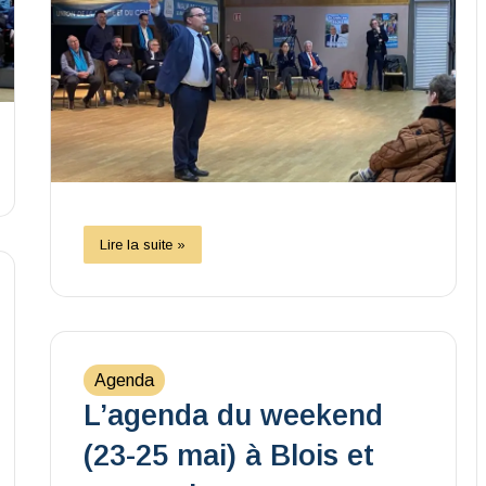
Lire la suite »
Agenda
L’agenda du weekend
(23-25 mai) à Blois et