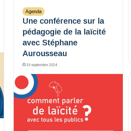
Agenda
Une conférence sur la
pédagogie de la laïcité
avec Stéphane
Aurousseau
19 septembre 2024