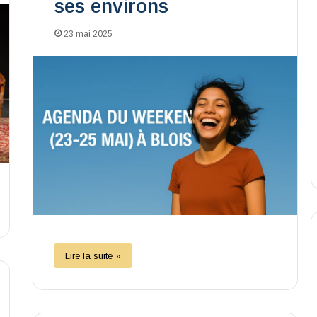
ses environs
23 mai 2025
Lire la suite »