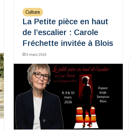
Culture
La Petite pièce en haut
de l’escalier : Carole
Fréchette invitée à Blois
6 mars 2026