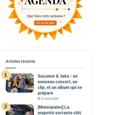
Articles récents
Suzanne & Jako : un
nouveau concert, un
clip, et un album qui se
prépare
12 mars 2026
[Municipales] La
majorité sortante clôt