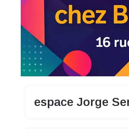
espace Jorge S