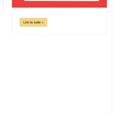
Lire la suite »