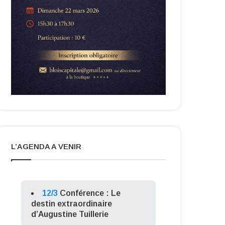
L’AGENDA A VENIR
12/3
Conférence : Le
destin extraordinaire
d’Augustine Tuillerie