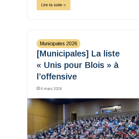
Lire la suite »
Municipales 2026
[Municipales] La liste
« Unis pour Blois » à
l’offensive
6 mars 2026