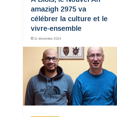
amazigh 2975 va
célébrer la culture et le
vivre-ensemble
11 décembre 2024