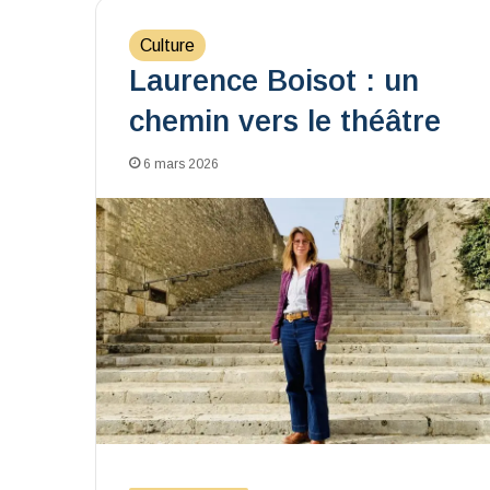
Culture
Laurence Boisot : un
chemin vers le théâtre
6 mars 2026