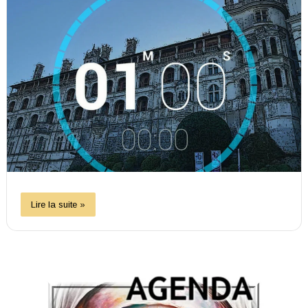
Lire la suite »