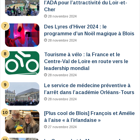
l’ADA pour l’attractivité du Loir-et-
Cher
28 novembre 2024
Des Lyres d’Hiver 2024 : le
programme d’un Noël magique à Blois
28 novembre 2024
Tourisme à vélo : la France et le
Centre-Val de Loire en route vers le
leadership mondial
28 novembre 2024
Le service de médecine préventive à
l’arrêt dans l’académie Orléans-Tours
28 novembre 2024
[Plus cool de Blois] François et Amélie
à l’aise « à l’irlandaise »
27 novembre 2024