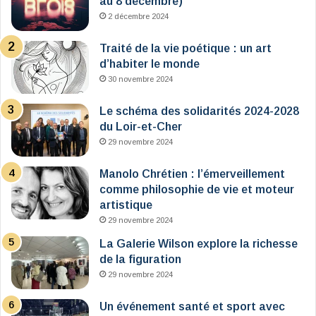
au 8 décembre)
2 décembre 2024
Traité de la vie poétique : un art
d’habiter le monde
30 novembre 2024
Le schéma des solidarités 2024-2028
du Loir-et-Cher
29 novembre 2024
Manolo Chrétien : l’émerveillement
comme philosophie de vie et moteur
artistique
29 novembre 2024
La Galerie Wilson explore la richesse
de la figuration
29 novembre 2024
Un événement santé et sport avec