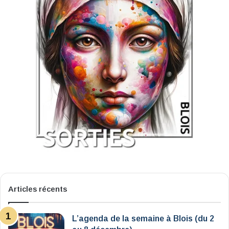
Articles récents
L’agenda de la semaine à Blois (du 2