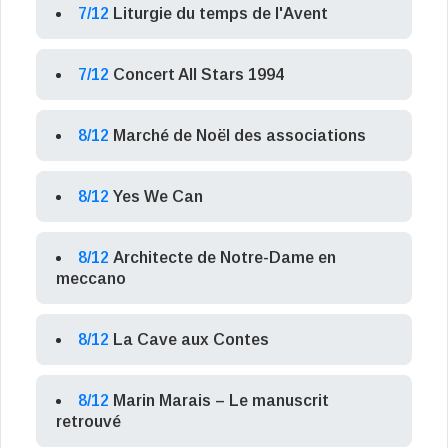
7/12
Liturgie du temps de l'Avent
7/12
Concert All Stars 1994
8/12
Marché de Noël des associations
8/12
Yes We Can
8/12
Architecte de Notre-Dame en
meccano
8/12
La Cave aux Contes
8/12
Marin Marais – Le manuscrit
retrouvé