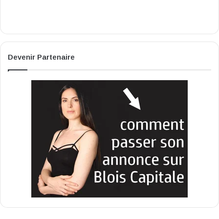
Devenir Partenaire