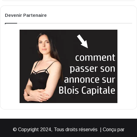
Devenir Partenaire
© Copyright 2024, Tous droits réservés | Conçu par