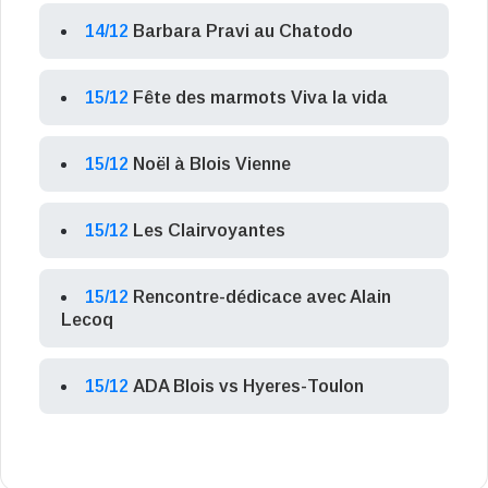
14/12
Barbara Pravi au Chatodo
15/12
Fête des marmots Viva la vida
15/12
Noël à Blois Vienne
15/12
Les Clairvoyantes
15/12
Rencontre-dédicace avec Alain
Lecoq
15/12
ADA Blois vs Hyeres-Toulon