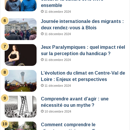
ensemble
11 décembre 2024
Journée internationale des migrants :
deux rendez-vous à Blois
11 décembre 2024
Jeux Paralympiques : quel impact réel
sur la perception du handicap ?
11 décembre 2024
L’évolution du climat en Centre-Val de
Loire : Enjeux et perspectives
11 décembre 2024
Comprendre avant d’agir : une
nécessité ou un mythe ?
10 décembre 2024
Comment comprendre le