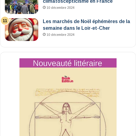
climatoscepticisme en France
10 décembre 2024
Les marchés de Noël éphémères de la
semaine dans le Loir-et-Cher
10 décembre 2024