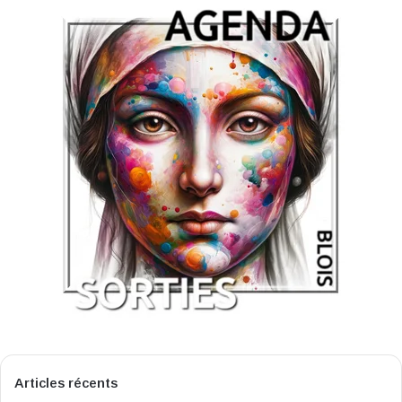
Articles récents