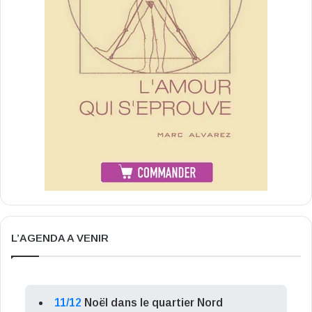
L’AGENDA A VENIR
11/12
Noël dans le quartier Nord