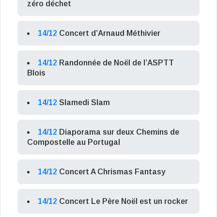
zéro déchet
14/12
Concert d’Arnaud Méthivier
14/12
Randonnée de Noël de l’ASPTT
Blois
14/12
Slamedi Slam
14/12
Diaporama sur deux Chemins de
Compostelle au Portugal
14/12
Concert A Chrismas Fantasy
14/12
Concert Le Père Noël est un rocker