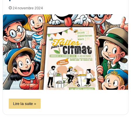
24 novembre 2024
Lire la suite »