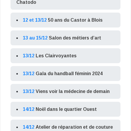
Chatodo
12 et 13/12
50 ans du Castor à Blois
13 au 15/12
Salon des métiers d’art
13/12
Les Clairvoyantes
13/12
Gala du handball féminin 2024
13/12
Viens voir la médecine de demain
14/12
Noël dans le quartier Ouest
14/12
Atelier de réparation et de couture