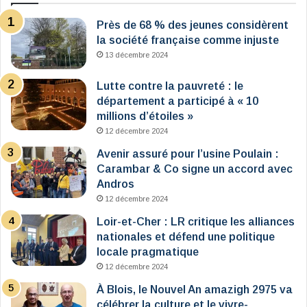
Près de 68 % des jeunes considèrent
la société française comme injuste
13 décembre 2024
Lutte contre la pauvreté : le
département a participé à « 10
millions d’étoiles »
12 décembre 2024
Avenir assuré pour l’usine Poulain :
Carambar & Co signe un accord avec
Andros
12 décembre 2024
Loir-et-Cher : LR critique les alliances
nationales et défend une politique
locale pragmatique
12 décembre 2024
À Blois, le Nouvel An amazigh 2975 va
célébrer la culture et le vivre-