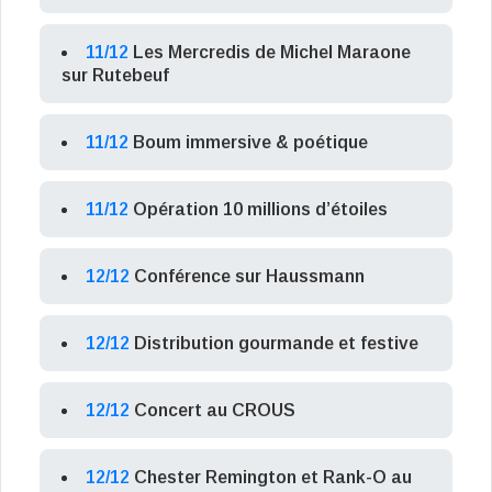
11/12
Les Mercredis de Michel Maraone
sur Rutebeuf
11/12
Boum immersive & poétique
11/12
Opération 10 millions d’étoiles
12/12
Conférence sur Haussmann
12/12
Distribution gourmande et festive
12/12
Concert au CROUS
12/12
Chester Remington et Rank-O au