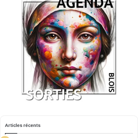
Articles récents