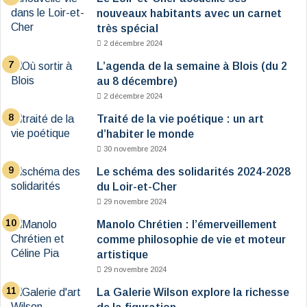
nouveaux habitants avec un carnet
très spécial
2 décembre 2024
L’agenda de la semaine à Blois (du 2
au 8 décembre)
2 décembre 2024
Traité de la vie poétique : un art
d’habiter le monde
30 novembre 2024
Le schéma des solidarités 2024-2028
du Loir-et-Cher
29 novembre 2024
Manolo Chrétien : l’émerveillement
comme philosophie de vie et moteur
artistique
29 novembre 2024
La Galerie Wilson explore la richesse