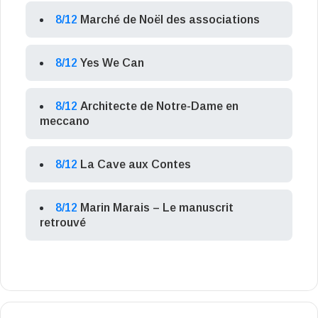
8/12
Marché de Noël des associations
8/12
Yes We Can
8/12
Architecte de Notre-Dame en
meccano
8/12
La Cave aux Contes
8/12
Marin Marais – Le manuscrit
retrouvé