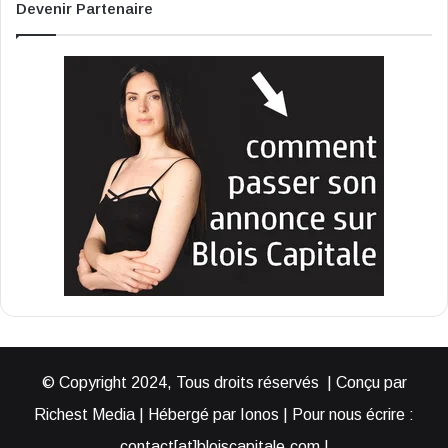
Devenir Partenaire
© Copyright 2024, Tous droits réservés | Conçu par
Richest Media | Hébergé par Ionos | Pour nous écrire :
contact[at]bloiscapitale.com |