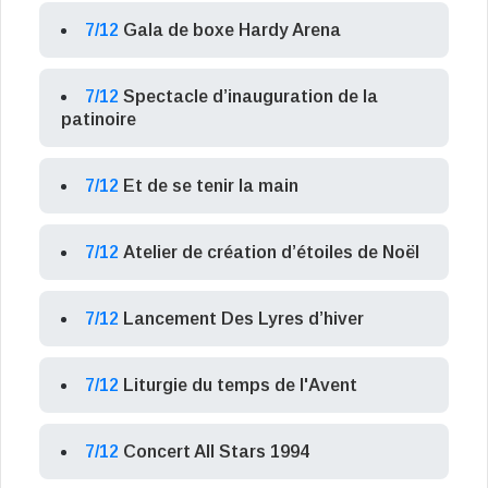
7/12
Gala de boxe Hardy Arena
7/12
Spectacle d’inauguration de la
patinoire
7/12
Et de se tenir la main
7/12
Atelier de création d’étoiles de Noël
7/12
Lancement Des Lyres d’hiver
7/12
Liturgie du temps de l'Avent
7/12
Concert All Stars 1994