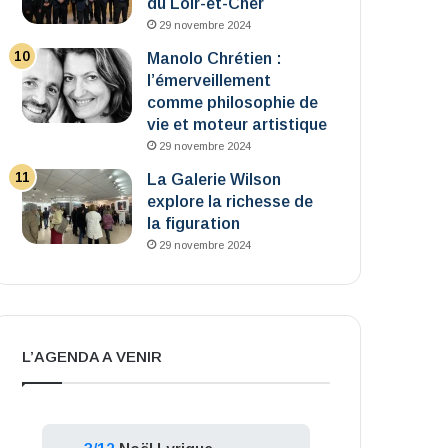
du Loir-et-Cher
29 novembre 2024
Manolo Chrétien :
l’émerveillement
comme philosophie de
vie et moteur artistique
29 novembre 2024
La Galerie Wilson
explore la richesse de
la figuration
29 novembre 2024
L’AGENDA A VENIR