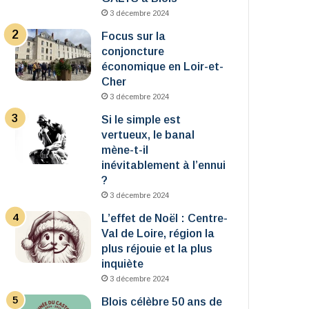
3 décembre 2024
Focus sur la
conjoncture
économique en Loir-et-
Cher
3 décembre 2024
Si le simple est
vertueux, le banal
mène-t-il
inévitablement à l’ennui
?
3 décembre 2024
L’effet de Noël : Centre-
Val de Loire, région la
plus réjouie et la plus
inquiète
3 décembre 2024
Blois célèbre 50 ans de