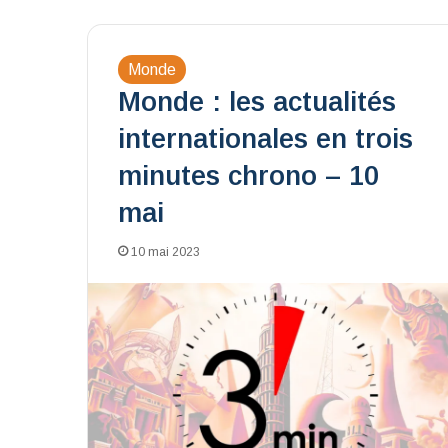
Monde
Monde : les actualités
internationales en trois
minutes chrono – 10
mai
10 mai 2023