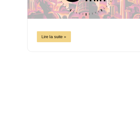
Lire la suite »