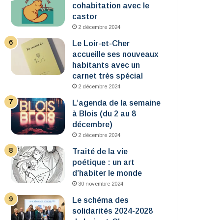
cohabitation avec le
castor
2 décembre 2024
Le Loir-et-Cher
accueille ses nouveaux
habitants avec un
carnet très spécial
2 décembre 2024
L’agenda de la semaine
à Blois (du 2 au 8
décembre)
2 décembre 2024
Traité de la vie
poétique : un art
d’habiter le monde
30 novembre 2024
Le schéma des
solidarités 2024-2028