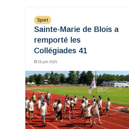
Sport
Sainte-Marie de Blois a
remporté les
Collégiades 41
26 juin 2025