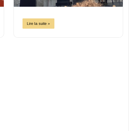
Lire la suite »