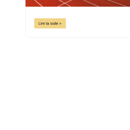
Lire la suite »