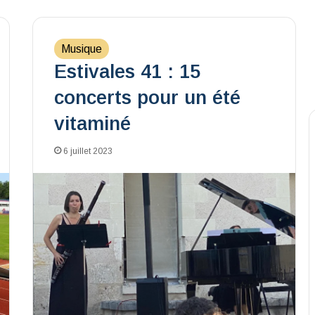
Musique
Estivales 41 : 15
concerts pour un été
vitaminé
6 juillet 2023