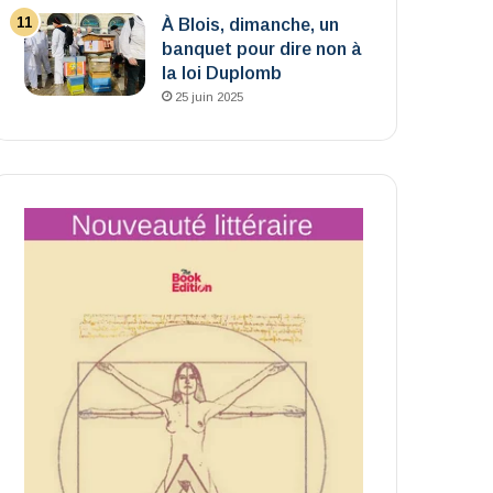
À Blois, dimanche, un
banquet pour dire non à
la loi Duplomb
25 juin 2025