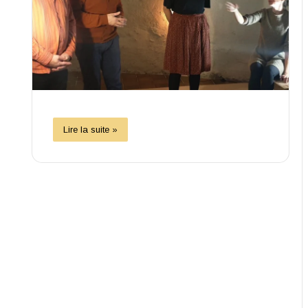
Lire la suite »