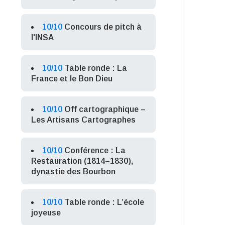
10/10
Concours de pitch à
l'INSA
10/10
Table ronde : La
France et le Bon Dieu
10/10
Off cartographique –
Les Artisans Cartographes
10/10
Conférence : La
Restauration (1814–1830),
dynastie des Bourbon
10/10
Table ronde : L’école
joyeuse