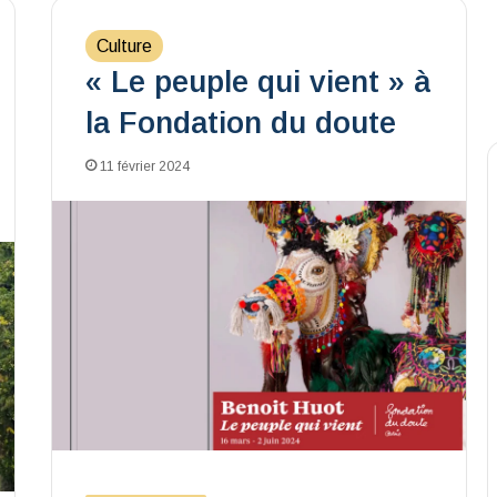
Culture
« Le peuple qui vient » à
la Fondation du doute
11 février 2024