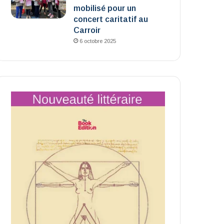
mobilisé pour un
concert caritatif au
Carroir
6 octobre 2025