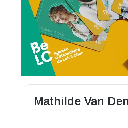
Mathilde Van De