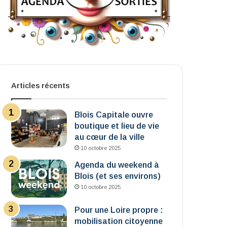
Articles récents
Blois Capitale ouvre
boutique et lieu de vie
au cœur de la ville
10 octobre 2025
Agenda du weekend à
Blois (et ses environs)
10 octobre 2025
Pour une Loire propre :
mobilisation citoyenne