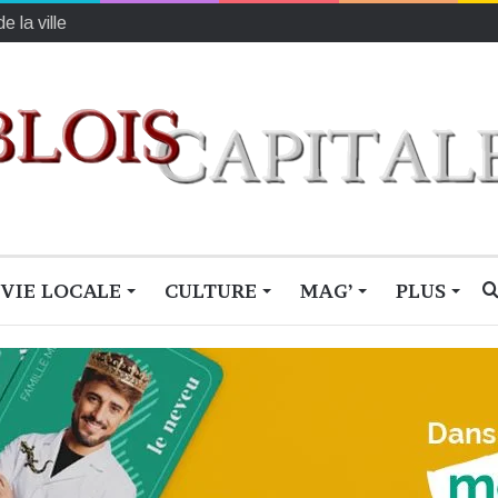
VIE LOCALE
CULTURE
MAG’
PLUS