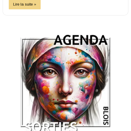
Lire la suite »