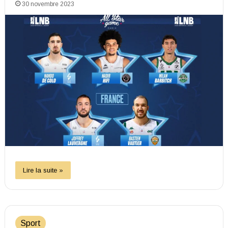
30 novembre 2023
Lire la suite »
Sport