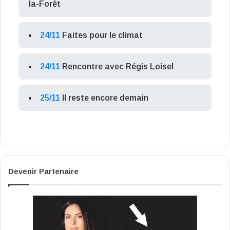
la-Forêt
24/11
Faites pour le climat
24/11
Rencontre avec Régis Loisel
25/11
Il reste encore demain
Devenir Partenaire