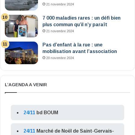
21 novembre 2024
7 000 maladies rares : un défi bien
plus commun qu’il n’y paraît
21 novembre 2024
Pas d’enfant à la rue : une
mobilisation avant l’association
20 novembre 2024
L’AGENDA A VENIR
24/11
bd BOUM
24/11
Marché de Noël de Saint-Gervais-