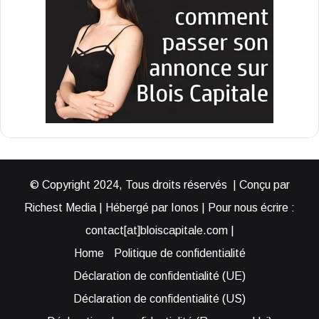
© Copyright 2024, Tous droits réservés | Conçu par
Richest Media | Hébergé par Ionos | Pour nous écrire :
contact[at]bloiscapitale.com |
Home
Politique de confidentialité
Déclaration de confidentialité (UE)
Déclaration de confidentialité (US)