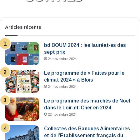
Articles récents
bd BOUM 2024 : les lauréat·es des
sept prix
24 novembre 2024
Le programme de « Faites pour le
climat 2024 » à Blois
24 novembre 2024
Le programme des marchés de Noël
dans le Loir-et-Cher en 2024
22 novembre 2024
Collectes des Banques Alimentaires
et de l’Établissement français du