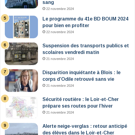
sang
22 novembre 2024
Le programme du 41e BD BOUM 2024
pour bien en profiter
22 novembre 2024
Suspension des transports publics et
scolaires vendredi matin
21 novembre 2024
Disparition inquiétante à Blois : le
corps d’Odile retrouvé sans vie
21 novembre 2024
Sécurité routière : le Loir-et-Cher
prépare ses routes pour l’hiver
21 novembre 2024
Alerte neige-verglas : retour anticipé
des élèves dans le Loir-et-Cher