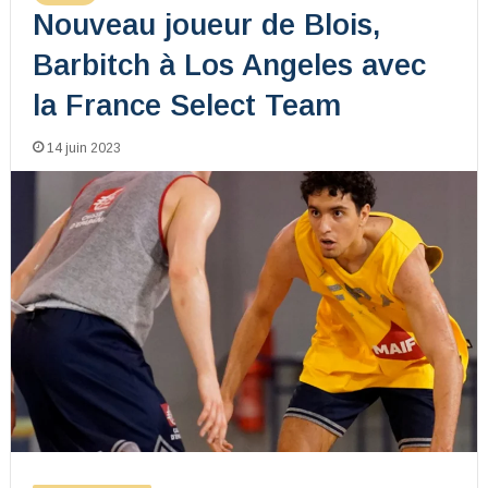
Nouveau joueur de Blois,
Barbitch à Los Angeles avec
la France Select Team
14 juin 2023