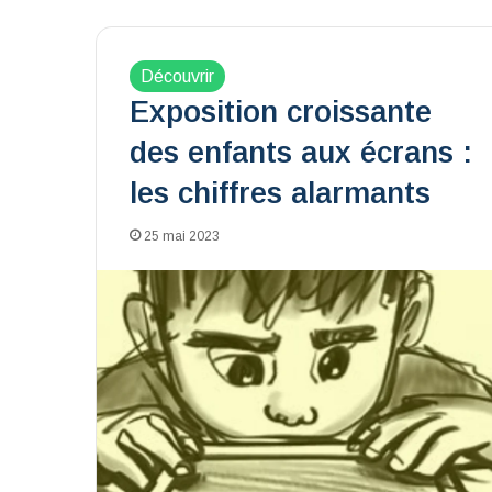
Découvrir
Exposition croissante
des enfants aux écrans :
les chiffres alarmants
25 mai 2023