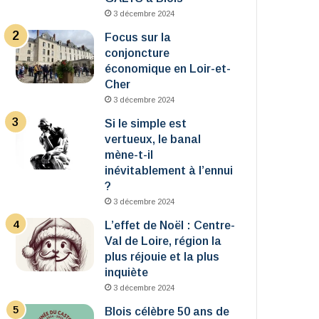
3 décembre 2024
Focus sur la
conjoncture
économique en Loir-et-
Cher
3 décembre 2024
Si le simple est
vertueux, le banal
mène-t-il
inévitablement à l’ennui
?
3 décembre 2024
L’effet de Noël : Centre-
Val de Loire, région la
plus réjouie et la plus
inquiète
3 décembre 2024
Blois célèbre 50 ans de