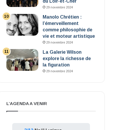
du Loir-et-Cher
29 novembre 2024
Manolo Chrétien :
l’émerveillement
comme philosophie de
vie et moteur artistique
29 novembre 2024
La Galerie Wilson
explore la richesse de
la figuration
29 novembre 2024
L’AGENDA A VENIR