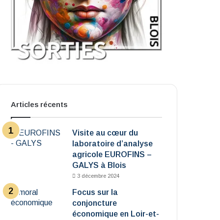
Articles récents
Visite au cœur du
laboratoire d’analyse
agricole EUROFINS –
GALYS à Blois
3 décembre 2024
Focus sur la
conjoncture
économique en Loir-et-