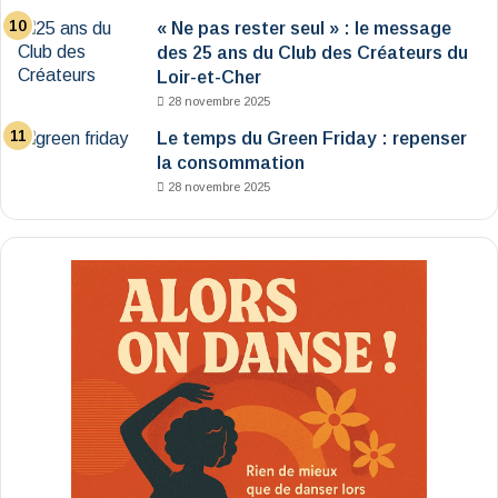
« Ne pas rester seul » : le message
des 25 ans du Club des Créateurs du
Loir-et-Cher
28 novembre 2025
Le temps du Green Friday : repenser
la consommation
28 novembre 2025