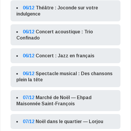
06/12
Théâtre : Joconde sur votre
indulgence
06/12
Concert acoustique : Trio
Confinado
06/12
Concert : Jazz en français
06/12
Spectacle musical : Des chansons
plein la tête
07/12
Marché de Noël — Ehpad
Maisonnée Saint-François
07/12
Noël dans le quartier — Lorjou