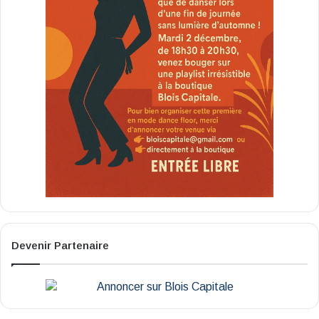
Devenir Partenaire