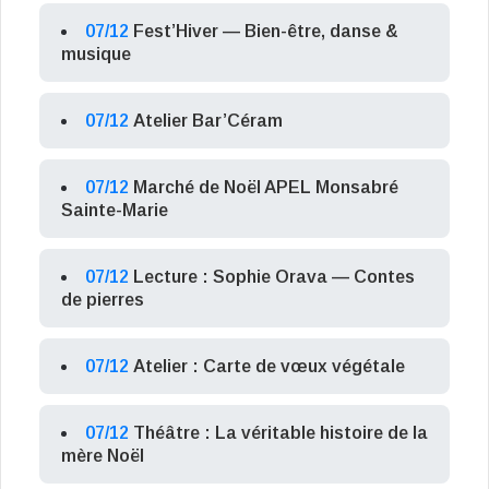
07/12
Fest’Hiver — Bien-être, danse &
musique
07/12
Atelier Bar’Céram
07/12
Marché de Noël APEL Monsabré
Sainte-Marie
07/12
Lecture : Sophie Orava — Contes
de pierres
07/12
Atelier : Carte de vœux végétale
07/12
Théâtre : La véritable histoire de la
mère Noël