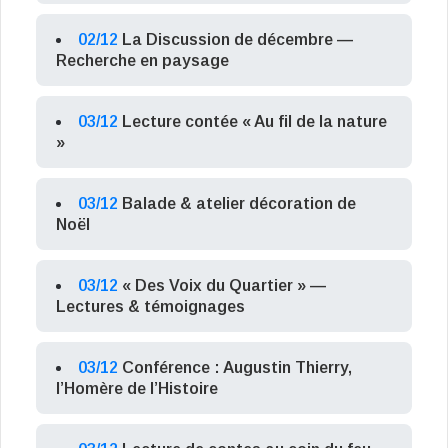
02/12
La Discussion de décembre —
Recherche en paysage
03/12
Lecture contée « Au fil de la nature
»
03/12
Balade & atelier décoration de
Noël
03/12
« Des Voix du Quartier » —
Lectures & témoignages
03/12
Conférence : Augustin Thierry,
l’Homère de l’Histoire