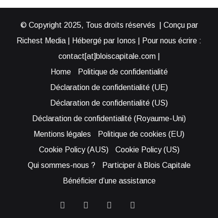
© Copyright 2025, Tous droits réservés | Conçu par
Richest Media | Hébergé par Ionos | Pour nous écrire :
contact[at]bloiscapitale.com |
Home
Politique de confidentialité
Déclaration de confidentialité (UE)
Déclaration de confidentialité (US)
Déclaration de confidentialité (Royaume-Uni)
Mentions légales
Politique de cookies (EU)
Cookie Policy (AUS)
Cookie Policy (US)
Qui sommes-nous ?
Participer à Blois Capitale
Bénéficier d’une assistance
Facebook
YouTube
Instagram
RSS
Bluesky