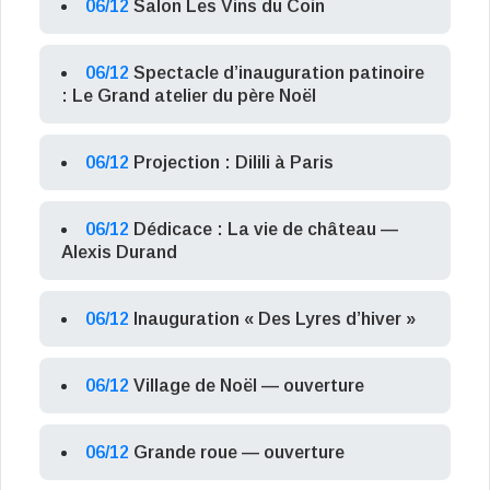
06/12
Salon Les Vins du Coin
06/12
Spectacle d’inauguration patinoire
: Le Grand atelier du père Noël
06/12
Projection : Dilili à Paris
06/12
Dédicace : La vie de château —
Alexis Durand
06/12
Inauguration « Des Lyres d’hiver »
06/12
Village de Noël — ouverture
06/12
Grande roue — ouverture