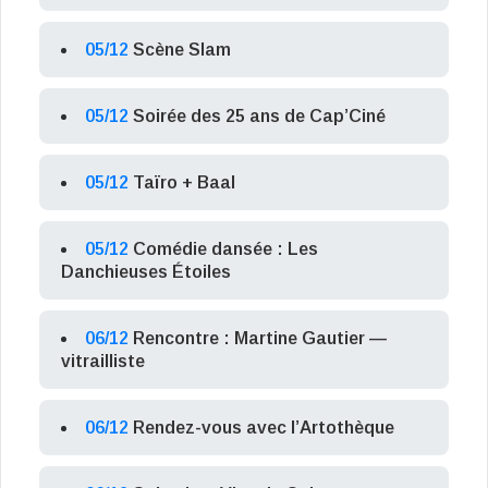
05/12
Scène Slam
05/12
Soirée des 25 ans de Cap’Ciné
05/12
Taïro + Baal
05/12
Comédie dansée : Les
Danchieuses Étoiles
06/12
Rencontre : Martine Gautier —
vitrailliste
06/12
Rendez-vous avec l’Artothèque