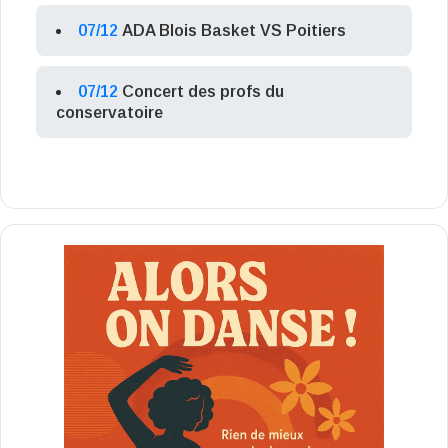
07/12
ADA Blois Basket VS Poitiers
07/12
Concert des profs du
conservatoire