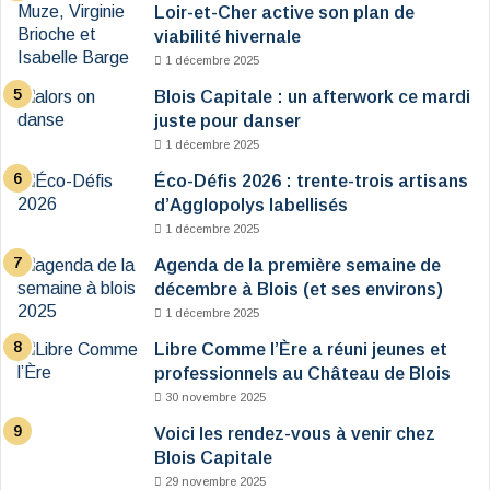
Loir-et-Cher active son plan de
viabilité hivernale
1 décembre 2025
Blois Capitale : un afterwork ce mardi
juste pour danser
1 décembre 2025
Éco-Défis 2026 : trente-trois artisans
d’Agglopolys labellisés
1 décembre 2025
Agenda de la première semaine de
décembre à Blois (et ses environs)
1 décembre 2025
Libre Comme l’Ère a réuni jeunes et
professionnels au Château de Blois
30 novembre 2025
Voici les rendez-vous à venir chez
Blois Capitale
29 novembre 2025