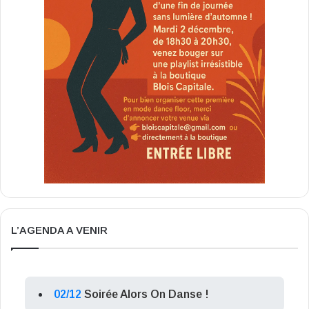
L’AGENDA A VENIR
02/12
Soirée Alors On Danse !