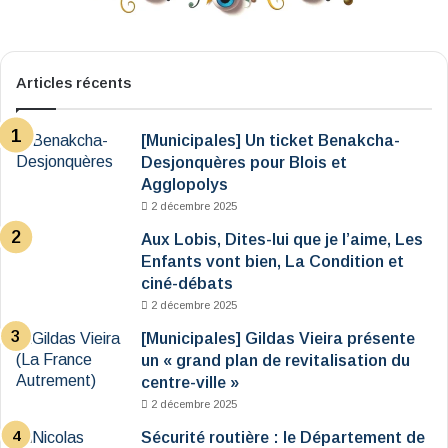
Articles récents
[Municipales] Un ticket Benakcha-
Desjonquères pour Blois et
Agglopolys
2 décembre 2025
Aux Lobis, Dites-lui que je l’aime, Les
Enfants vont bien, La Condition et
ciné-débats
2 décembre 2025
[Municipales] Gildas Vieira présente
un « grand plan de revitalisation du
centre-ville »
2 décembre 2025
Sécurité routière : le Département de