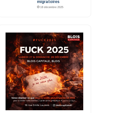
migratoires
18 décembre 2025