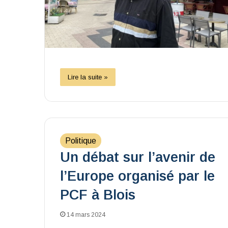
Lire la suite »
Politique
Un débat sur l’avenir de
l’Europe organisé par le
PCF à Blois
14 mars 2024