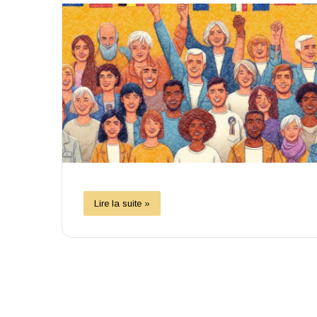
Lire la suite »