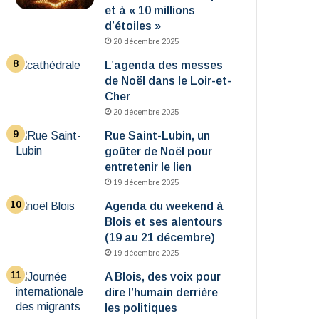
et à « 10 millions
d’étoiles »
20 décembre 2025
L’agenda des messes
de Noël dans le Loir-et-
Cher
20 décembre 2025
Rue Saint-Lubin, un
goûter de Noël pour
entretenir le lien
19 décembre 2025
Agenda du weekend à
Blois et ses alentours
(19 au 21 décembre)
19 décembre 2025
A Blois, des voix pour
dire l’humain derrière
les politiques