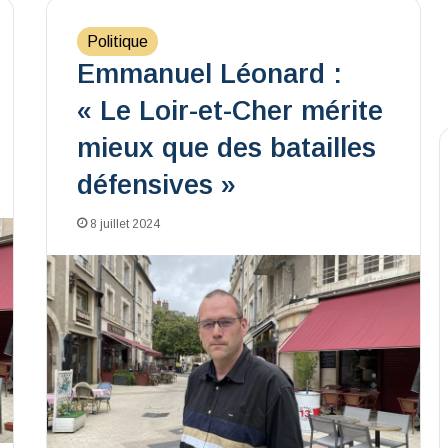
Politique
Emmanuel Léonard :
« Le Loir-et-Cher mérite
mieux que des batailles
défensives »
8 juillet 2024