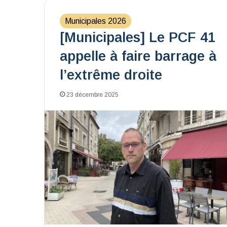
Municipales 2026
[Municipales] Le PCF 41
appelle à faire barrage à
l’extrême droite
23 décembre 2025