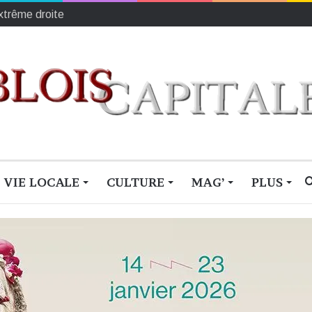
VIE LOCALE
CULTURE
MAG’
PLUS