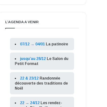
L’AGENDA A VENIR
07/12 → 04/01
La patinoire
jusqu’au 28/12
Le Salon du
Petit Format
22 & 23/12
Randonnée
découverte des traditions de
Noël
22 → 24/12
Les rendez-