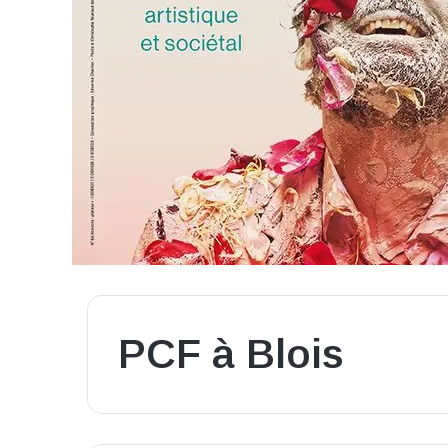
PCF à Blois