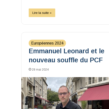
Lire la suite »
Européennes 2024
Emmanuel Leonard et le
nouveau souffle du PCF
28 mai 2024