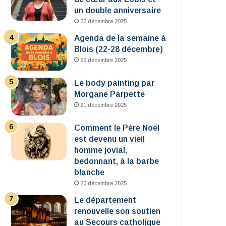
un double anniversaire
22 décembre 2025
Agenda de la semaine à
Blois (22-28 décembre)
22 décembre 2025
Le body painting par
Morgane Parpette
21 décembre 2025
Comment le Père Noël
est devenu un vieil
homme jovial,
bedonnant, à la barbe
blanche
20 décembre 2025
Le département
renouvelle son soutien
au Secours catholique