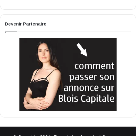
Devenir Partenaire