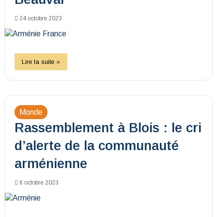
24 octobre 2023
Lire la suite »
Monde
Rassemblement à Blois : le cri
d’alerte de la communauté
arménienne
6 octobre 2023