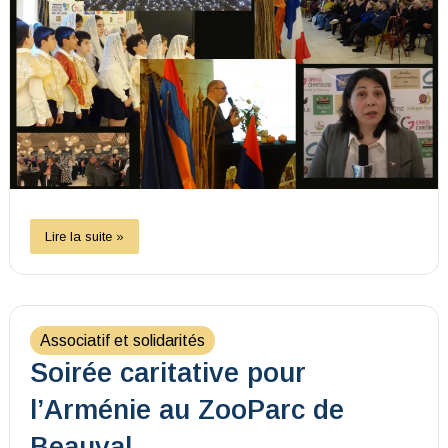
Lire la suite »
Associatif et solidarités
Soirée caritative pour
l’Arménie au ZooParc de
Beauval