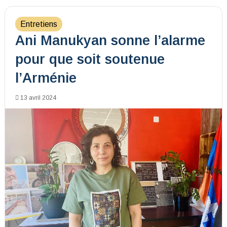
Entretiens
Ani Manukyan sonne l’alarme
pour que soit soutenue
l’Arménie
13 avril 2024