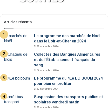
Articles récents
Le programme des marchés de Noël
dans le Loir-et-Cher en 2024
22 novembre 2024
Collectes des Banques Alimentaires
et de l’Établissement français du
sang
22 novembre 2024
Le programme du 41e BD BOUM 2024
pour bien en profiter
22 novembre 2024
Suspension des transports publics et
scolaires vendredi matin
21 novembre 2024