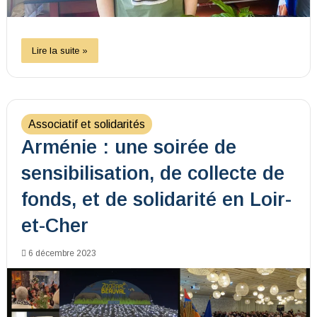
Lire la suite »
Associatif et solidarités
Arménie : une soirée de
sensibilisation, de collecte de
fonds, et de solidarité en Loir-
et-Cher
6 décembre 2023