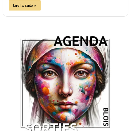
Lire la suite »