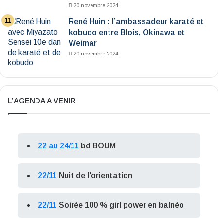
20 novembre 2024
René Huin : l’ambassadeur karaté et
kobudo entre Blois, Okinawa et
Weimar
20 novembre 2024
L’AGENDA A VENIR
22 au 24/11
bd BOUM
22/11
Nuit de l'orientation
22/11
Soirée 100 % girl power en balnéo