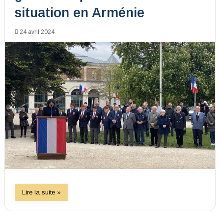
situation en Arménie
24 avril 2024
Lire la suite »