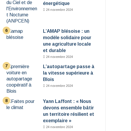
énergétique
24 novembre 2024
L’AMAP blésoise : un
modèle solidaire pour
une agriculture locale
et durable
24 novembre 2024
L’autopartage passe à
la vitesse supérieure à
Blois
24 novembre 2024
Yann Laffont : « Nous
devons ensemble bâtir
un territoire résilient et
exemplaire »
24 novembre 2024