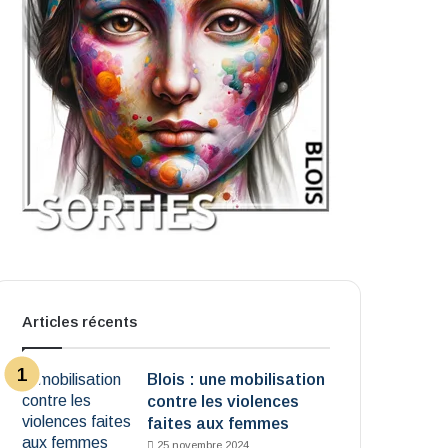
Articles récents
Blois : une mobilisation
contre les violences
faites aux femmes
25 novembre 2024