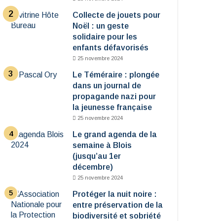
Collecte de jouets pour
Noël : un geste
solidaire pour les
enfants défavorisés
25 novembre 2024
Le Téméraire : plongée
dans un journal de
propagande nazi pour
la jeunesse française
25 novembre 2024
Le grand agenda de la
semaine à Blois
(jusqu’au 1er
décembre)
25 novembre 2024
Protéger la nuit noire :
entre préservation de la
biodiversité et sobriété