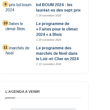
bd BOUM 2024 : les
lauréat·es des sept prix
24 novembre 2024
Le programme de
« Faites pour le climat
2024 » à Blois
24 novembre 2024
Le programme des
marchés de Noël dans
le Loir-et-Cher en 2024
22 novembre 2024
L’AGENDA A VENIR