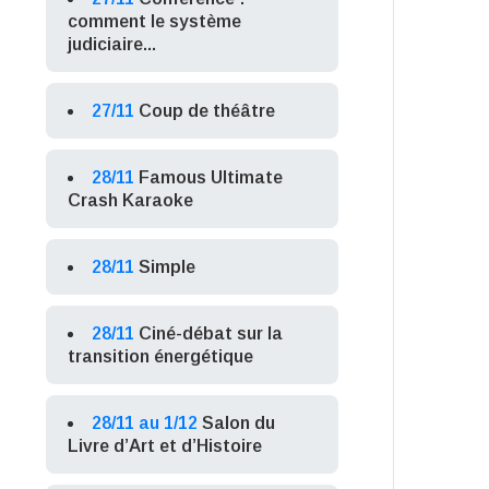
comment le système
judiciaire...
27/11
Coup de théâtre
28/11
Famous Ultimate
Crash Karaoke
28/11
Simple
28/11
Ciné-débat sur la
transition énergétique
28/11 au 1/12
Salon du
Livre d’Art et d’Histoire