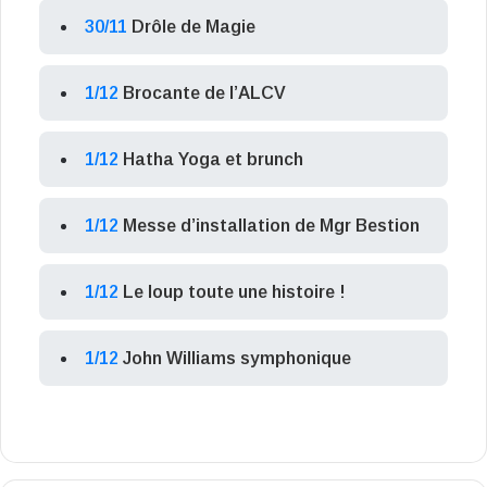
30/11
Drôle de Magie
1/12
Brocante de l’ALCV
1/12
Hatha Yoga et brunch
1/12
Messe d’installation de Mgr Bestion
1/12
Le loup toute une histoire !
1/12
John Williams symphonique