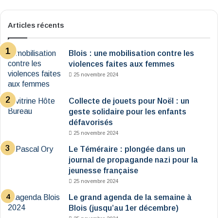
Articles récents
Blois : une mobilisation contre les
violences faites aux femmes
25 novembre 2024
Collecte de jouets pour Noël : un
geste solidaire pour les enfants
défavorisés
25 novembre 2024
Le Téméraire : plongée dans un
journal de propagande nazi pour la
jeunesse française
25 novembre 2024
Le grand agenda de la semaine à
Blois (jusqu’au 1er décembre)