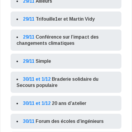
29/11
Ailleurs
29/11
Trifouille1er et Martin Vidy
29/11
Conférence sur l’impact des
changements climatiques
29/11
Simple
30/11 et 1/12
Braderie solidaire du
Secours populaire
30/11 et 1/12
20 ans d’atelier
30/11
Forum des écoles d’ingénieurs