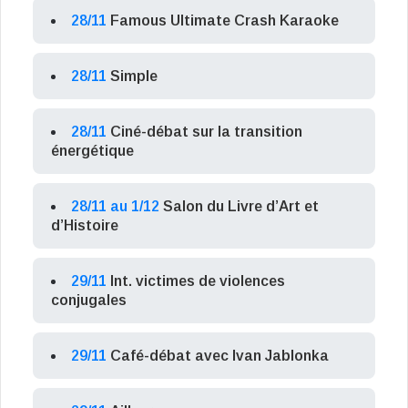
28/11
Famous Ultimate Crash Karaoke
28/11
Simple
28/11
Ciné-débat sur la transition
énergétique
28/11 au 1/12
Salon du Livre d’Art et
d’Histoire
29/11
Int. victimes de violences
conjugales
29/11
Café-débat avec Ivan Jablonka