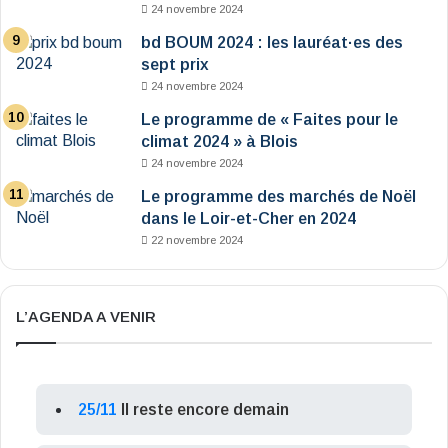
24 novembre 2024
bd BOUM 2024 : les lauréat·es des
sept prix
24 novembre 2024
Le programme de « Faites pour le
climat 2024 » à Blois
24 novembre 2024
Le programme des marchés de Noël
dans le Loir-et-Cher en 2024
22 novembre 2024
L’AGENDA A VENIR
25/11
Il reste encore demain