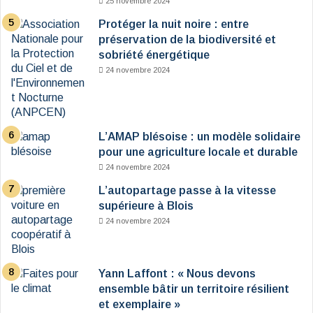
25 novembre 2024
Protéger la nuit noire : entre
préservation de la biodiversité et
sobriété énergétique
24 novembre 2024
L’AMAP blésoise : un modèle solidaire
pour une agriculture locale et durable
24 novembre 2024
L’autopartage passe à la vitesse
supérieure à Blois
24 novembre 2024
Yann Laffont : « Nous devons
ensemble bâtir un territoire résilient
et exemplaire »