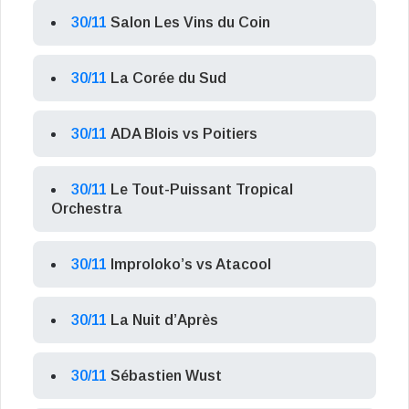
30/11
Salon Les Vins du Coin
30/11
La Corée du Sud
30/11
ADA Blois vs Poitiers
30/11
Le Tout-Puissant Tropical
Orchestra
30/11
Improloko’s vs Atacool
30/11
La Nuit d’Après
30/11
Sébastien Wust