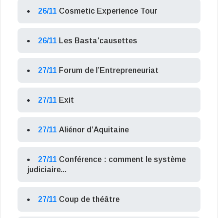
26/11
Cosmetic Experience Tour
26/11
Les Basta’causettes
27/11
Forum de l’Entrepreneuriat
27/11
Exit
27/11
Aliénor d’Aquitaine
27/11
Conférence : comment le système
judiciaire...
27/11
Coup de théâtre