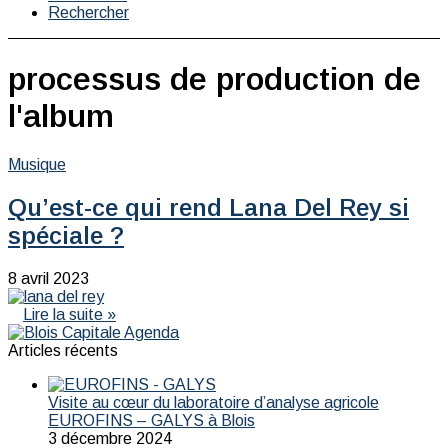
Rechercher
processus de production de
l'album
Musique
Qu’est-ce qui rend Lana Del Rey si
spéciale ?
8 avril 2023
Lire la suite »
Articles récents
Visite au cœur du laboratoire d’analyse agricole
EUROFINS – GALYS à Blois
3 décembre 2024