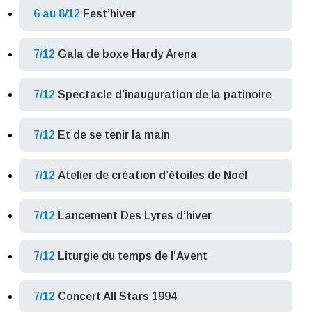
6 au 8/12
Fest’hiver
7/12
Gala de boxe Hardy Arena
7/12
Spectacle d’inauguration de la patinoire
7/12
Et de se tenir la main
7/12
Atelier de création d’étoiles de Noël
7/12
Lancement Des Lyres d’hiver
7/12
Liturgie du temps de l'Avent
7/12
Concert All Stars 1994