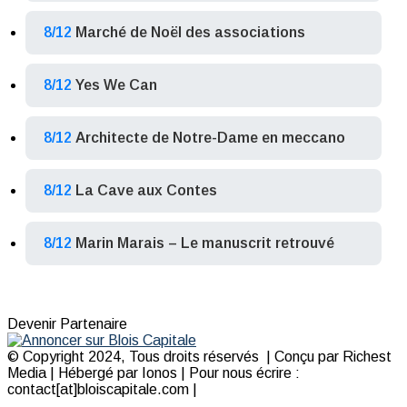
8/12
Marché de Noël des associations
8/12
Yes We Can
8/12
Architecte de Notre-Dame en meccano
8/12
La Cave aux Contes
8/12
Marin Marais – Le manuscrit retrouvé
Devenir Partenaire
© Copyright 2024, Tous droits réservés | Conçu par Richest
Media | Hébergé par Ionos | Pour nous écrire :
contact[at]bloiscapitale.com |