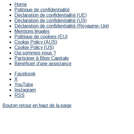
Home
Politique de confidentialité
Déclaration de confidentialité (UE)
Déclaration de confidentialité (US)
Déclaration de confidentialité (Royaume-Uni)
Mentions légales
Politique de cookies (EU)
Cookie Policy (AUS)
Cookie Policy (US)
Qui sommes-nous ?
Participer à Blois Capitale
Bénéficier d’une assistance
Facebook
X
YouTube
Instagram
RSS
Bouton retour en haut de la page