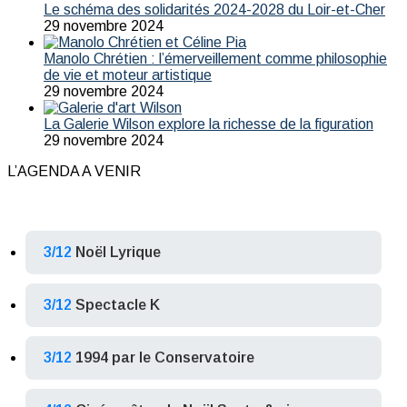
Le schéma des solidarités 2024-2028 du Loir-et-Cher
29 novembre 2024
Manolo Chrétien : l’émerveillement comme philosophie
de vie et moteur artistique
29 novembre 2024
La Galerie Wilson explore la richesse de la figuration
29 novembre 2024
L’AGENDA A VENIR
3/12
Noël Lyrique
3/12
Spectacle K
3/12
1994 par le Conservatoire