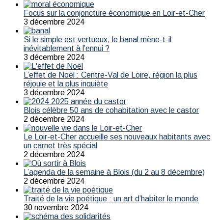
Focus sur la conjoncture économique en Loir-et-Cher
3 décembre 2024
Si le simple est vertueux, le banal mène-t-il
inévitablement à l’ennui ?
3 décembre 2024
L’effet de Noël : Centre-Val de Loire, région la plus
réjouie et la plus inquiète
3 décembre 2024
Blois célèbre 50 ans de cohabitation avec le castor
2 décembre 2024
Le Loir-et-Cher accueille ses nouveaux habitants avec
un carnet très spécial
2 décembre 2024
L’agenda de la semaine à Blois (du 2 au 8 décembre)
2 décembre 2024
Traité de la vie poétique : un art d’habiter le monde
30 novembre 2024