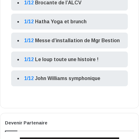
1/12
Brocante de l’ALCV
1/12
Hatha Yoga et brunch
1/12
Messe d’installation de Mgr Bestion
1/12
Le loup toute une histoire !
1/12
John Williams symphonique
Devenir Partenaire