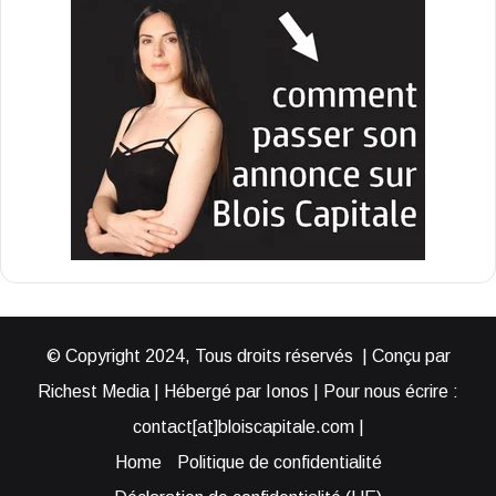
© Copyright 2024, Tous droits réservés | Conçu par
Richest Media | Hébergé par Ionos | Pour nous écrire :
contact[at]bloiscapitale.com |
Home
Politique de confidentialité