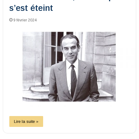
s’est éteint
9 février 2024
Lire la suite »