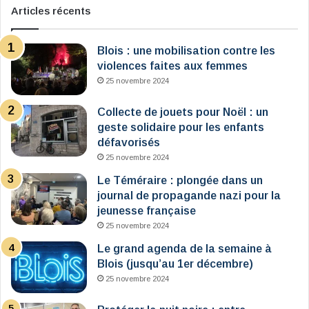
Articles récents
Blois : une mobilisation contre les
violences faites aux femmes
25 novembre 2024
Collecte de jouets pour Noël : un
geste solidaire pour les enfants
défavorisés
25 novembre 2024
Le Téméraire : plongée dans un
journal de propagande nazi pour la
jeunesse française
25 novembre 2024
Le grand agenda de la semaine à
Blois (jusqu’au 1er décembre)
25 novembre 2024