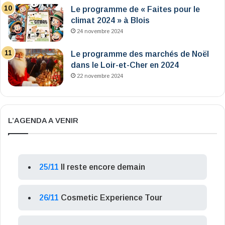
Le programme de « Faites pour le
climat 2024 » à Blois
24 novembre 2024
Le programme des marchés de Noël
dans le Loir-et-Cher en 2024
22 novembre 2024
L’AGENDA A VENIR
25/11
Il reste encore demain
26/11
Cosmetic Experience Tour