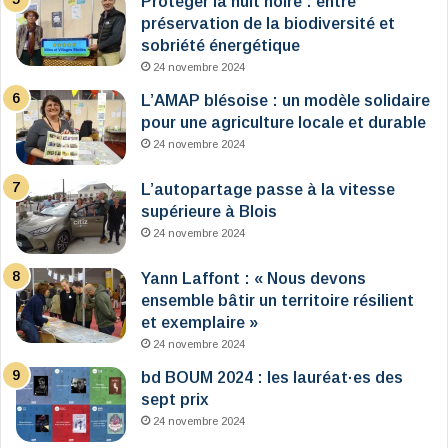
Protéger la nuit noire : entre
préservation de la biodiversité et
sobriété énergétique
24 novembre 2024
L’AMAP blésoise : un modèle solidaire
pour une agriculture locale et durable
24 novembre 2024
L’autopartage passe à la vitesse
supérieure à Blois
24 novembre 2024
Yann Laffont : « Nous devons
ensemble bâtir un territoire résilient
et exemplaire »
24 novembre 2024
bd BOUM 2024 : les lauréat·es des
sept prix
24 novembre 2024