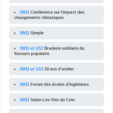
29/11
Conférence sur l’impact des
changements climatiques
29/11
Simple
30/11 et 1/12
Braderie solidaire du
Secours populaire
30/11 et 1/12
20 ans d’atelier
30/11
Forum des écoles d’ingénieurs
30/11
Salon Les Vins du Coin