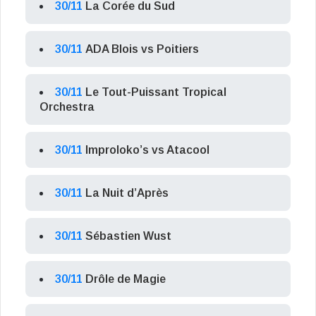
30/11
La Corée du Sud
30/11
ADA Blois vs Poitiers
30/11
Le Tout-Puissant Tropical
Orchestra
30/11
Improloko’s vs Atacool
30/11
La Nuit d’Après
30/11
Sébastien Wust
30/11
Drôle de Magie