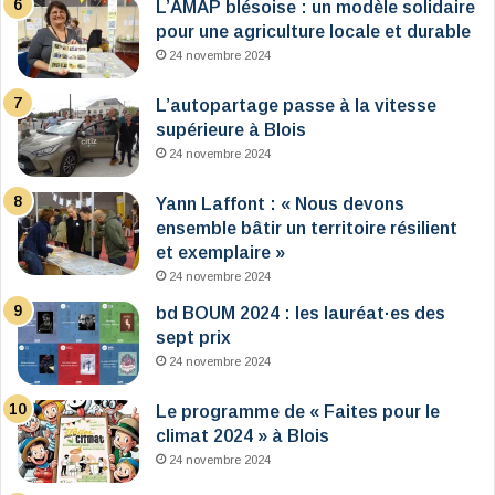
L’AMAP blésoise : un modèle solidaire
pour une agriculture locale et durable
24 novembre 2024
L’autopartage passe à la vitesse
supérieure à Blois
24 novembre 2024
Yann Laffont : « Nous devons
ensemble bâtir un territoire résilient
et exemplaire »
24 novembre 2024
bd BOUM 2024 : les lauréat·es des
sept prix
24 novembre 2024
Le programme de « Faites pour le
climat 2024 » à Blois
24 novembre 2024