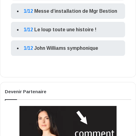
1/12
Messe d’installation de Mgr Bestion
1/12
Le loup toute une histoire !
1/12
John Williams symphonique
Devenir Partenaire