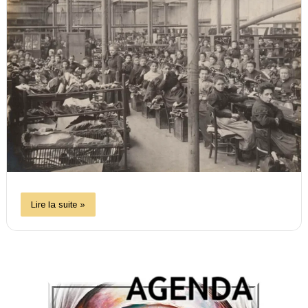
Lire la suite »