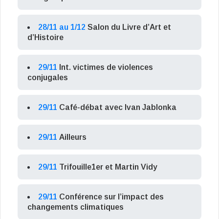
28/11 au 1/12
Salon du Livre d’Art et
d’Histoire
29/11
Int. victimes de violences
conjugales
29/11
Café-débat avec Ivan Jablonka
29/11
Ailleurs
29/11
Trifouille1er et Martin Vidy
29/11
Conférence sur l’impact des
changements climatiques