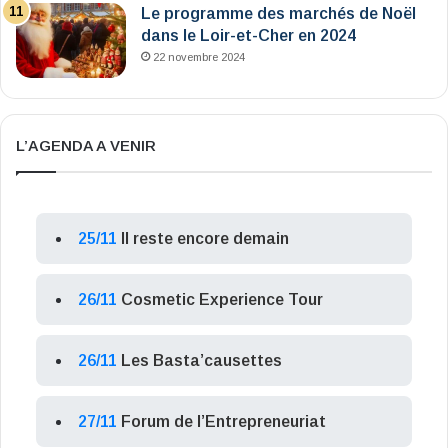
Le programme des marchés de Noël
dans le Loir-et-Cher en 2024
22 novembre 2024
L’AGENDA A VENIR
25/11
Il reste encore demain
26/11
Cosmetic Experience Tour
26/11
Les Basta’causettes
27/11
Forum de l’Entrepreneuriat