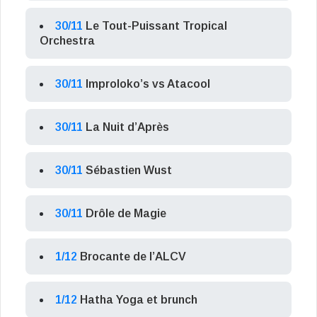
30/11
Le Tout-Puissant Tropical
Orchestra
30/11
Improloko’s vs Atacool
30/11
La Nuit d’Après
30/11
Sébastien Wust
30/11
Drôle de Magie
1/12
Brocante de l’ALCV
1/12
Hatha Yoga et brunch