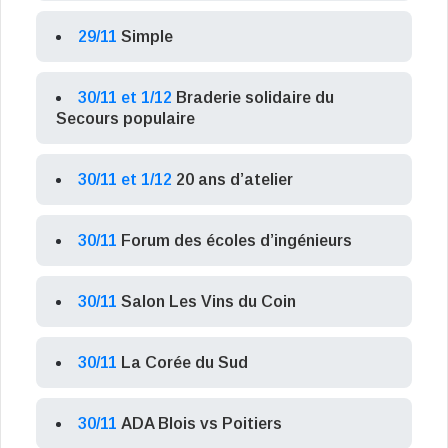
29/11
Simple
30/11 et 1/12
Braderie solidaire du
Secours populaire
30/11 et 1/12
20 ans d’atelier
30/11
Forum des écoles d’ingénieurs
30/11
Salon Les Vins du Coin
30/11
La Corée du Sud
30/11
ADA Blois vs Poitiers