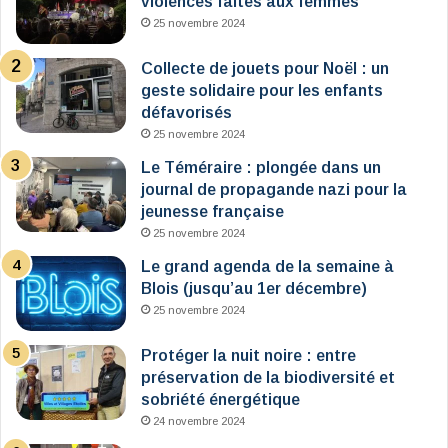
violences faites aux femmes
25 novembre 2024
Collecte de jouets pour Noël : un
geste solidaire pour les enfants
défavorisés
25 novembre 2024
Le Téméraire : plongée dans un
journal de propagande nazi pour la
jeunesse française
25 novembre 2024
Le grand agenda de la semaine à
Blois (jusqu’au 1er décembre)
25 novembre 2024
Protéger la nuit noire : entre
préservation de la biodiversité et
sobriété énergétique
24 novembre 2024