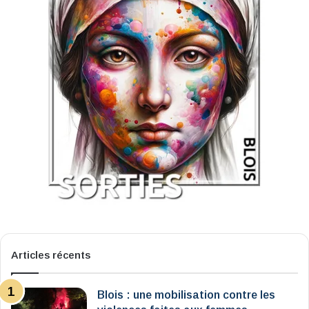
Articles récents
Blois : une mobilisation contre les