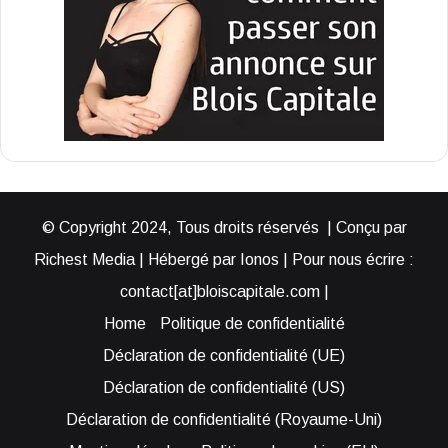
© Copyright 2024, Tous droits réservés | Conçu par
Richest Media | Hébergé par Ionos | Pour nous écrire :
contact[at]bloiscapitale.com |
Home
Politique de confidentialité
Déclaration de confidentialité (UE)
Déclaration de confidentialité (US)
Déclaration de confidentialité (Royaume-Uni)