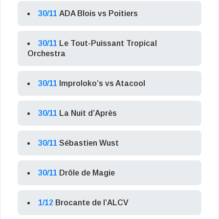
30/11
ADA Blois vs Poitiers
30/11
Le Tout-Puissant Tropical
Orchestra
30/11
Improloko’s vs Atacool
30/11
La Nuit d’Après
30/11
Sébastien Wust
30/11
Drôle de Magie
1/12
Brocante de l’ALCV