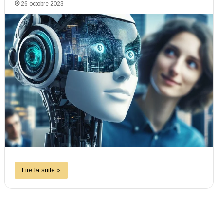
26 octobre 2023
Lire la suite »