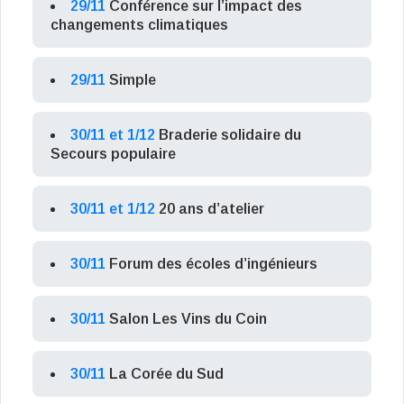
29/11
Conférence sur l’impact des
changements climatiques
29/11
Simple
30/11 et 1/12
Braderie solidaire du
Secours populaire
30/11 et 1/12
20 ans d’atelier
30/11
Forum des écoles d’ingénieurs
30/11
Salon Les Vins du Coin
30/11
La Corée du Sud