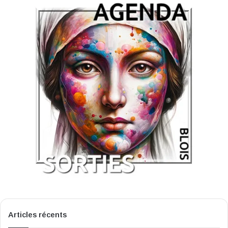
Articles récents