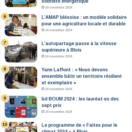
sobriété énergétique
24 novembre 2024
L’AMAP blésoise : un modèle solidaire
pour une agriculture locale et durable
24 novembre 2024
L’autopartage passe à la vitesse
supérieure à Blois
24 novembre 2024
Yann Laffont : « Nous devons
ensemble bâtir un territoire résilient
et exemplaire »
24 novembre 2024
bd BOUM 2024 : les lauréat·es des
sept prix
24 novembre 2024
Le programme de « Faites pour le
climat 2024 » à Blois