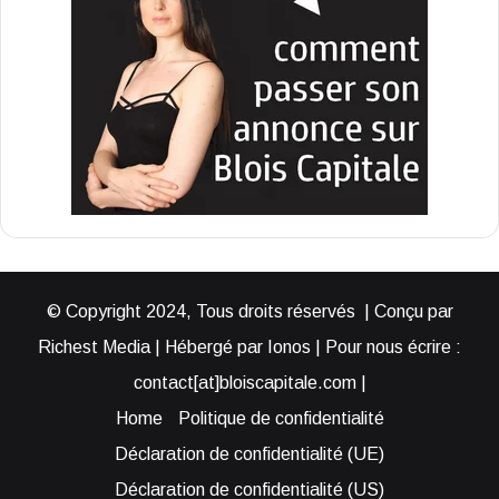
© Copyright 2024, Tous droits réservés | Conçu par
Richest Media | Hébergé par Ionos | Pour nous écrire :
contact[at]bloiscapitale.com |
Home
Politique de confidentialité
Déclaration de confidentialité (UE)
Déclaration de confidentialité (US)