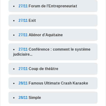
27/11
Forum de l’Entrepreneuriat
27/11
Exit
27/11
Aliénor d’Aquitaine
27/11
Conférence : comment le système
judiciaire...
27/11
Coup de théâtre
28/11
Famous Ultimate Crash Karaoke
28/11
Simple