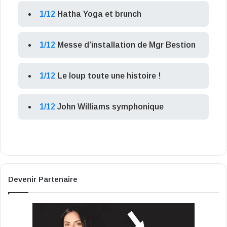
1/12
Hatha Yoga et brunch
1/12
Messe d’installation de Mgr Bestion
1/12
Le loup toute une histoire !
1/12
John Williams symphonique
Devenir Partenaire