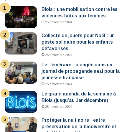
Blois : une mobilisation contre les
violences faites aux femmes
25 novembre 2024
Collecte de jouets pour Noël : un
geste solidaire pour les enfants
défavorisés
25 novembre 2024
Le Téméraire : plongée dans un
journal de propagande nazi pour la
jeunesse française
25 novembre 2024
Le grand agenda de la semaine à
Blois (jusqu’au 1er décembre)
25 novembre 2024
Protéger la nuit noire : entre
préservation de la biodiversité et