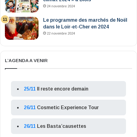
24 novembre 2024
Le programme des marchés de Noël
dans le Loir-et-Cher en 2024
22 novembre 2024
L’AGENDA A VENIR
25/11
Il reste encore demain
26/11
Cosmetic Experience Tour
26/11
Les Basta’causettes