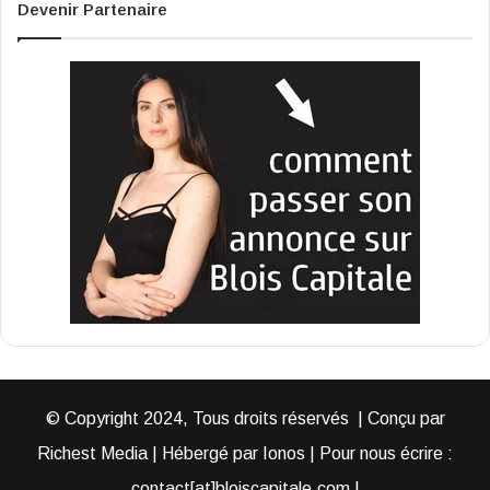
Devenir Partenaire
© Copyright 2024, Tous droits réservés | Conçu par
Richest Media | Hébergé par Ionos | Pour nous écrire :
contact[at]bloiscapitale.com |