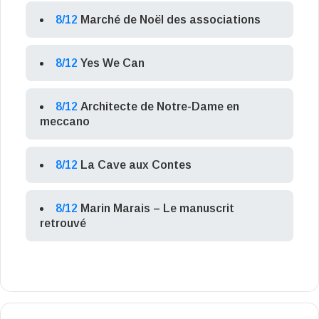
8/12
Marché de Noël des associations
8/12
Yes We Can
8/12
Architecte de Notre-Dame en
meccano
8/12
La Cave aux Contes
8/12
Marin Marais – Le manuscrit
retrouvé