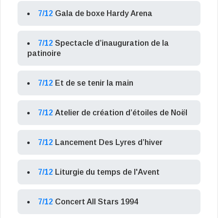
7/12
Gala de boxe Hardy Arena
7/12
Spectacle d’inauguration de la
patinoire
7/12
Et de se tenir la main
7/12
Atelier de création d’étoiles de Noël
7/12
Lancement Des Lyres d’hiver
7/12
Liturgie du temps de l'Avent
7/12
Concert All Stars 1994