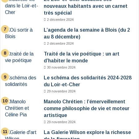
nouveaux habitants avec un carnet
très spécial
2 décembre 2024
L’agenda de la semaine à Blois (du 2
au 8 décembre)
2 décembre 2024
Traité de la vie poétique : un art
d’habiter le monde
30 novembre 2024
Le schéma des solidarités 2024-2028
du Loir-et-Cher
29 novembre 2024
Manolo Chrétien : l’émerveillement
comme philosophie de vie et moteur
artistique
29 novembre 2024
La Galerie Wilson explore la richesse