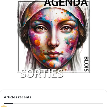
Articles récents