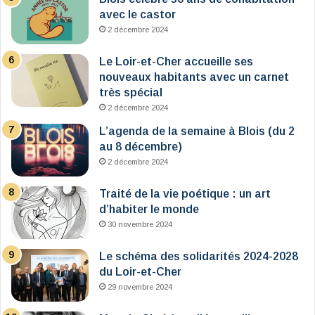
avec le castor
2 décembre 2024
Le Loir-et-Cher accueille ses
nouveaux habitants avec un carnet
très spécial
2 décembre 2024
L’agenda de la semaine à Blois (du 2
au 8 décembre)
2 décembre 2024
Traité de la vie poétique : un art
d’habiter le monde
30 novembre 2024
Le schéma des solidarités 2024-2028
du Loir-et-Cher
29 novembre 2024