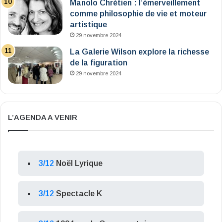
Manolo Chrétien : l’émerveillement
comme philosophie de vie et moteur
artistique
29 novembre 2024
La Galerie Wilson explore la richesse
de la figuration
29 novembre 2024
L’AGENDA A VENIR
3/12
Noël Lyrique
3/12
Spectacle K