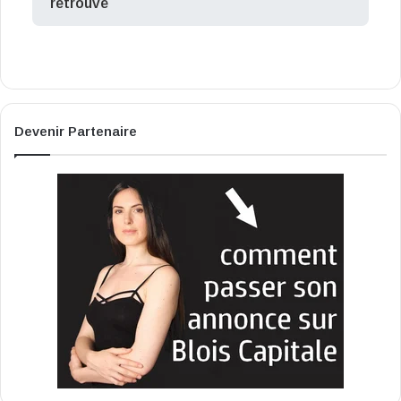
retrouvé
Devenir Partenaire