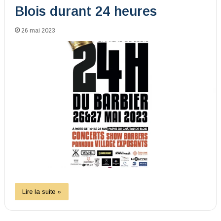
Blois durant 24 heures
26 mai 2023
Lire la suite »