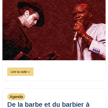
Lire la suite »
Agenda
De la barbe et du barbier à