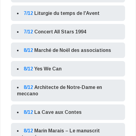
7/12
Liturgie du temps de l'Avent
7/12
Concert All Stars 1994
8/12
Marché de Noël des associations
8/12
Yes We Can
8/12
Architecte de Notre-Dame en
meccano
8/12
La Cave aux Contes
8/12
Marin Marais – Le manuscrit