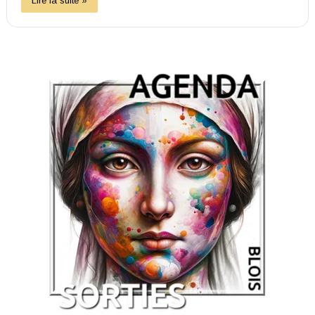
Lire la suite »