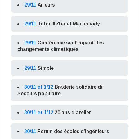
29/11
Ailleurs
29/11
Trifouille1er et Martin Vidy
29/11
Conférence sur l’impact des
changements climatiques
29/11
Simple
30/11 et 1/12
Braderie solidaire du
Secours populaire
30/11 et 1/12
20 ans d’atelier
30/11
Forum des écoles d’ingénieurs