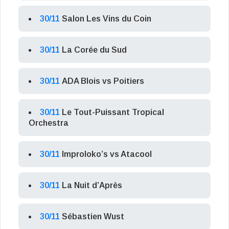
30/11
Salon Les Vins du Coin
30/11
La Corée du Sud
30/11
ADA Blois vs Poitiers
30/11
Le Tout-Puissant Tropical
Orchestra
30/11
Improloko’s vs Atacool
30/11
La Nuit d’Après
30/11
Sébastien Wust