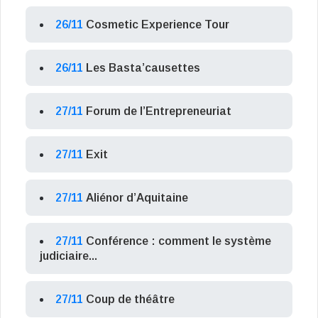
26/11
Cosmetic Experience Tour
26/11
Les Basta’causettes
27/11
Forum de l’Entrepreneuriat
27/11
Exit
27/11
Aliénor d’Aquitaine
27/11
Conférence : comment le système
judiciaire...
27/11
Coup de théâtre