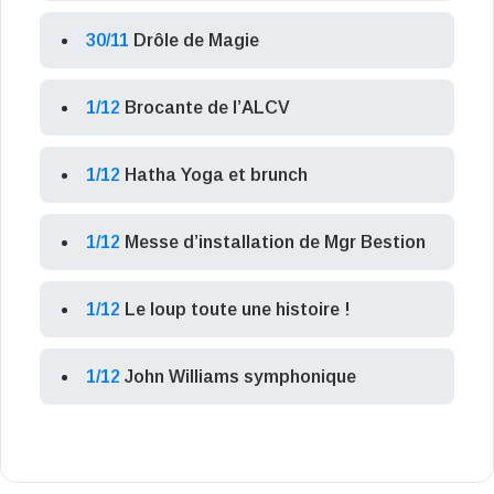
30/11
Drôle de Magie
1/12
Brocante de l’ALCV
1/12
Hatha Yoga et brunch
1/12
Messe d’installation de Mgr Bestion
1/12
Le loup toute une histoire !
1/12
John Williams symphonique