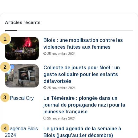
Articles récents
Blois : une mobilisation contre les
violences faites aux femmes
25 novembre 2024
Collecte de jouets pour Noël : un
geste solidaire pour les enfants
défavorisés
25 novembre 2024
Le Téméraire : plongée dans un
journal de propagande nazi pour la
jeunesse française
25 novembre 2024
Le grand agenda de la semaine à
Blois (jusqu’au 1er décembre)