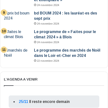
24 novembre 2024
bd BOUM 2024 : les lauréat·es des
sept prix
24 novembre 2024
Le programme de « Faites pour le
climat 2024 » à Blois
24 novembre 2024
Le programme des marchés de Noël
dans le Loir-et-Cher en 2024
22 novembre 2024
L’AGENDA A VENIR
25/11
Il reste encore demain