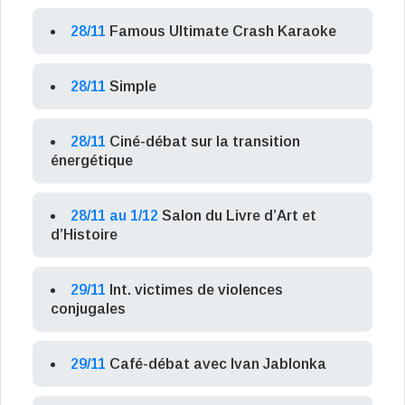
28/11
Famous Ultimate Crash Karaoke
28/11
Simple
28/11
Ciné-débat sur la transition
énergétique
28/11 au 1/12
Salon du Livre d’Art et
d’Histoire
29/11
Int. victimes de violences
conjugales
29/11
Café-débat avec Ivan Jablonka