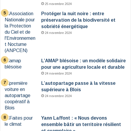
25 novembre 2024
Protéger la nuit noire : entre
préservation de la biodiversité et
sobriété énergétique
24 novembre 2024
L’AMAP blésoise : un modèle solidaire
pour une agriculture locale et durable
24 novembre 2024
L’autopartage passe à la vitesse
supérieure à Blois
24 novembre 2024
Yann Laffont : « Nous devons
ensemble bâtir un territoire résilient
et exemplaire »