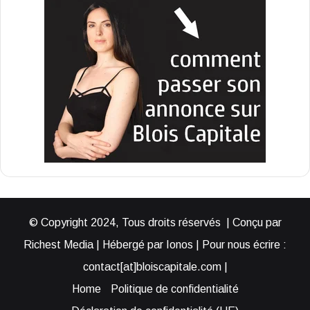
© Copyright 2024, Tous droits réservés | Conçu par
Richest Media | Hébergé par Ionos | Pour nous écrire :
contact[at]bloiscapitale.com |
Home
Politique de confidentialité