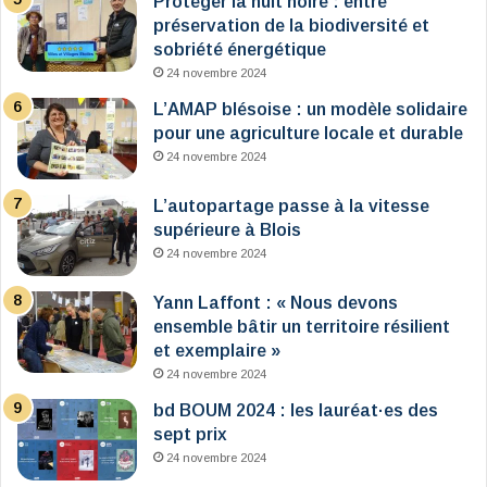
Protéger la nuit noire : entre
préservation de la biodiversité et
sobriété énergétique
24 novembre 2024
L’AMAP blésoise : un modèle solidaire
pour une agriculture locale et durable
24 novembre 2024
L’autopartage passe à la vitesse
supérieure à Blois
24 novembre 2024
Yann Laffont : « Nous devons
ensemble bâtir un territoire résilient
et exemplaire »
24 novembre 2024
bd BOUM 2024 : les lauréat·es des
sept prix
24 novembre 2024