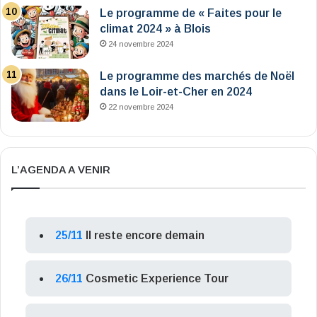
Le programme de « Faites pour le
climat 2024 » à Blois
24 novembre 2024
Le programme des marchés de Noël
dans le Loir-et-Cher en 2024
22 novembre 2024
L’AGENDA A VENIR
25/11
Il reste encore demain
26/11
Cosmetic Experience Tour