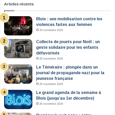
Articles récents
Blois : une mobilisation contre les
violences faites aux femmes
25 novembre 2024
Collecte de jouets pour Noël : un
geste solidaire pour les enfants
défavorisés
25 novembre 2024
Le Téméraire : plongée dans un
journal de propagande nazi pour la
jeunesse française
25 novembre 2024
Le grand agenda de la semaine à
Blois (jusqu’au 1er décembre)
25 novembre 2024