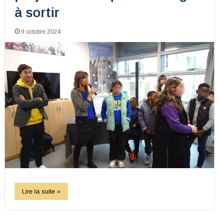
à sortir
9 octobre 2024
Lire la suite »