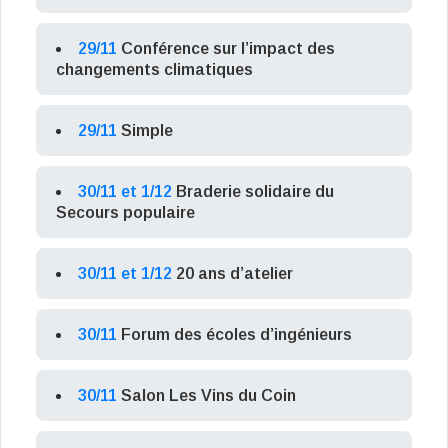
29/11
Conférence sur l’impact des
changements climatiques
29/11
Simple
30/11 et 1/12
Braderie solidaire du
Secours populaire
30/11 et 1/12
20 ans d’atelier
30/11
Forum des écoles d’ingénieurs
30/11
Salon Les Vins du Coin