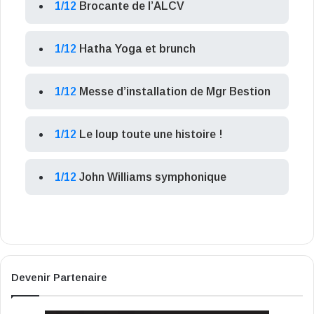
1/12
Brocante de l’ALCV
1/12
Hatha Yoga et brunch
1/12
Messe d’installation de Mgr Bestion
1/12
Le loup toute une histoire !
1/12
John Williams symphonique
Devenir Partenaire