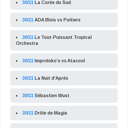
30/11
La Corée du Sud
30/11
ADA Blois vs Poitiers
30/11
Le Tout-Puissant Tropical
Orchestra
30/11
Improloko’s vs Atacool
30/11
La Nuit d’Après
30/11
Sébastien Wust
30/11
Drôle de Magie