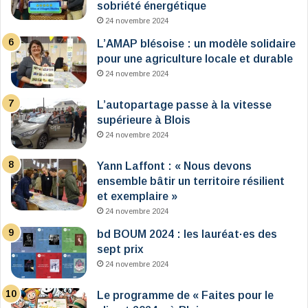
sobriété énergétique
24 novembre 2024
L’AMAP blésoise : un modèle solidaire
pour une agriculture locale et durable
24 novembre 2024
L’autopartage passe à la vitesse
supérieure à Blois
24 novembre 2024
Yann Laffont : « Nous devons
ensemble bâtir un territoire résilient
et exemplaire »
24 novembre 2024
bd BOUM 2024 : les lauréat·es des
sept prix
24 novembre 2024
Le programme de « Faites pour le