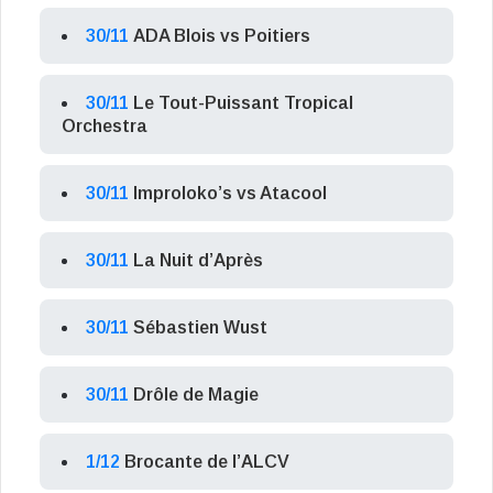
30/11
ADA Blois vs Poitiers
30/11
Le Tout-Puissant Tropical
Orchestra
30/11
Improloko’s vs Atacool
30/11
La Nuit d’Après
30/11
Sébastien Wust
30/11
Drôle de Magie
1/12
Brocante de l’ALCV