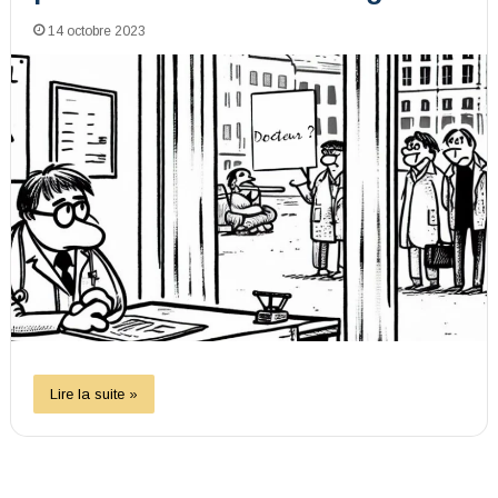
14 octobre 2023
Lire la suite »