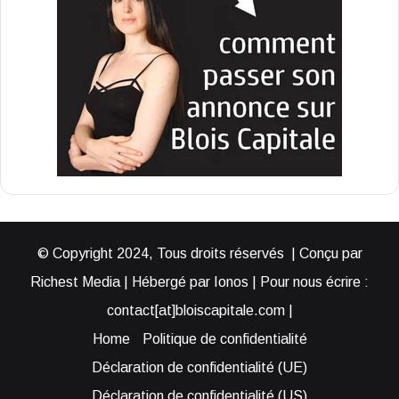
© Copyright 2024, Tous droits réservés | Conçu par
Richest Media | Hébergé par Ionos | Pour nous écrire :
contact[at]bloiscapitale.com |
Home
Politique de confidentialité
Déclaration de confidentialité (UE)
Déclaration de confidentialité (US)