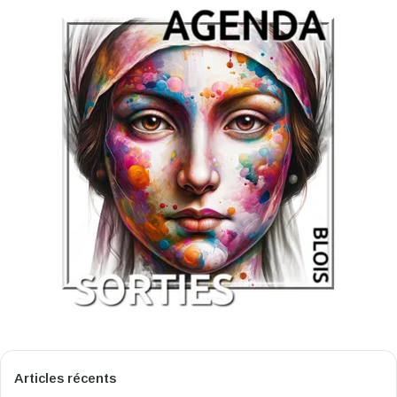
Articles récents