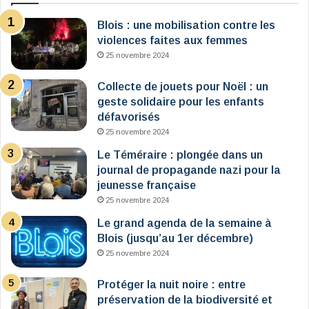
Blois : une mobilisation contre les
violences faites aux femmes
25 novembre 2024
Collecte de jouets pour Noël : un
geste solidaire pour les enfants
défavorisés
25 novembre 2024
Le Téméraire : plongée dans un
journal de propagande nazi pour la
jeunesse française
25 novembre 2024
Le grand agenda de la semaine à
Blois (jusqu’au 1er décembre)
25 novembre 2024
Protéger la nuit noire : entre
préservation de la biodiversité et