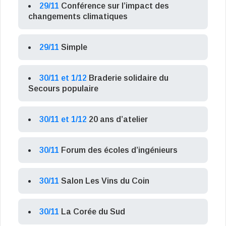
29/11
Conférence sur l’impact des
changements climatiques
29/11
Simple
30/11 et 1/12
Braderie solidaire du
Secours populaire
30/11 et 1/12
20 ans d’atelier
30/11
Forum des écoles d’ingénieurs
30/11
Salon Les Vins du Coin
30/11
La Corée du Sud