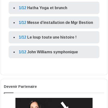
1/12
Hatha Yoga et brunch
1/12
Messe d’installation de Mgr Bestion
1/12
Le loup toute une histoire !
1/12
John Williams symphonique
Devenir Partenaire