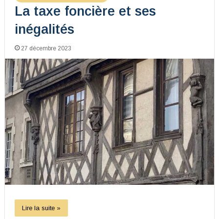
La taxe foncière et ses
inégalités
27 décembre 2023
Lire la suite »