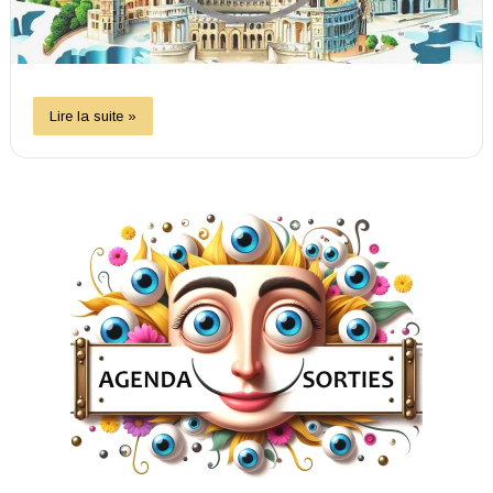
Lire la suite »