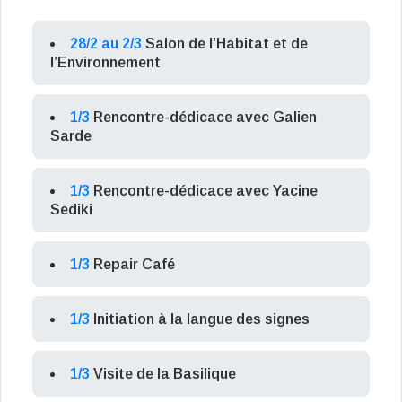
28/2 au 2/3
Salon de l’Habitat et de
l’Environnement
1/3
Rencontre-dédicace avec Galien
Sarde
1/3
Rencontre-dédicace avec Yacine
Sediki
1/3
Repair Café
1/3
Initiation à la langue des signes
1/3
Visite de la Basilique