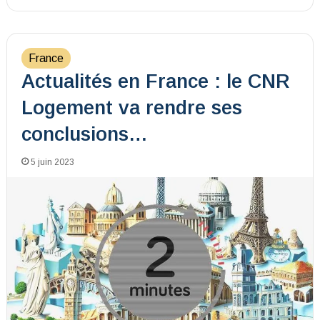
France
Actualités en France : le CNR
Logement va rendre ses
conclusions…
5 juin 2023