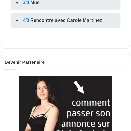
3/3
Mue
4/3
Rencontre avec Carole Martinez
Devenir Partenaire