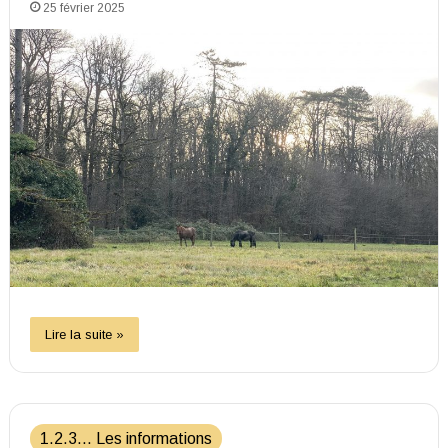
25 février 2025
Lire la suite »
1.2.3... Les informations