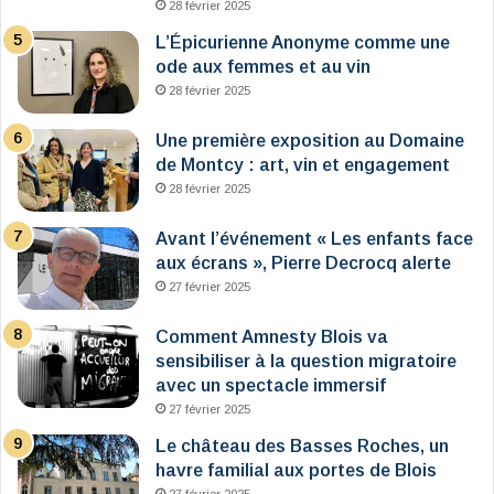
28 février 2025
L’Épicurienne Anonyme comme une
ode aux femmes et au vin
28 février 2025
Une première exposition au Domaine
de Montcy : art, vin et engagement
28 février 2025
Avant l’événement « Les enfants face
aux écrans », Pierre Decrocq alerte
27 février 2025
Comment Amnesty Blois va
sensibiliser à la question migratoire
avec un spectacle immersif
27 février 2025
Le château des Basses Roches, un
havre familial aux portes de Blois
27 février 2025