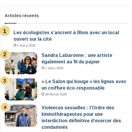
Articles récents
Les écologistes s’ancrent à Blois avec un local
ouvert sur la cité
1 mars 2025
Sandra Labaronne : une artiste
également au fil du papier
1 mars 2025
« Le Salon qui bouge » les lignes avec
un coiffure éco-responsable
28 février 2025
Violences sexuelles : l’Ordre des
kinésithérapeutes pour une
interdiction définitive d’exercer des
condamnés