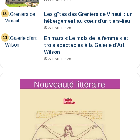
Les gîtes des Greniers de Vineuil : un
hébergement au cœur d’un tiers-lieu
27 février 2025
En mars « Le mois de la femme » et
trois spectacles à la Galerie d’Art
Wilson
27 février 2025