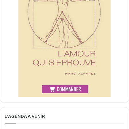
L’AGENDA A VENIR