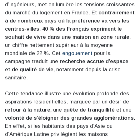
d’ingénieurs, met en lumière les tensions croissantes
du marché du logement en France. Et
contrairement
à de nombreux pays où la préférence va vers les
centres-villes, 40 % des Français expriment le
souhait de vivre dans une maison en zone rurale,
un chiffre nettement supérieur à la moyenne
mondiale de 22 %. Cet
engouement
pour la
campagne traduit une
recherche accrue d’espace
et de qualité de vie,
notamment depuis la crise
sanitaire.
Cette tendance illustre une évolution profonde des
aspirations résidentielles, marquée par un désir de
retour à la nature,
une
quête de tranquillité
et une
volonté de s’éloigner des grandes agglomérations.
En effet, si les habitants des pays d’Asie ou
d’Amérique Latine privilégient les maisons