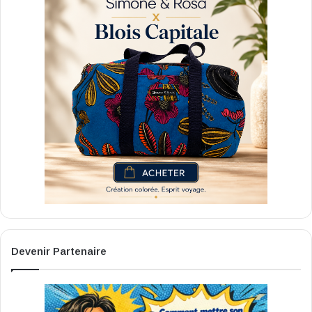
Devenir Partenaire