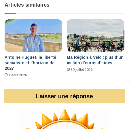
Articles similaires
Antoine Huguet, la liberté
Ma Région à Vélo : plus d’un
socialiste et l’horizon de
million d’euros d’aides
2027
30 juillet 2026
1 août 2026
Laisser une réponse