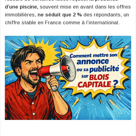
d’une piscine,
souvent mise en avant dans les offres
immobilières,
ne séduit que 2 %
des répondants, un
chiffre stable en France comme à l’international.