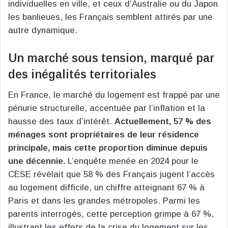
individuelles en ville, et ceux d’Australie ou du Japon
les banlieues, les Français semblent attirés par une
autre dynamique.
Un marché sous tension, marqué par
des inégalités territoriales
En France, le marché du logement est frappé par une
pénurie structurelle, accentuée par l’inflation et la
hausse des taux d’intérêt.
Actuellement, 57 % des
ménages sont propriétaires de leur résidence
principale, mais cette proportion diminue depuis
une décennie.
L’enquête menée en 2024 pour le
CESE révélait que 58 % des Français jugent l’accès
au logement difficile, un chiffre atteignant 67 % à
Paris et dans les grandes métropoles. Parmi les
parents interrogés, cette perception grimpe à 67 %,
illustrant les effets de la crise du logement sur les