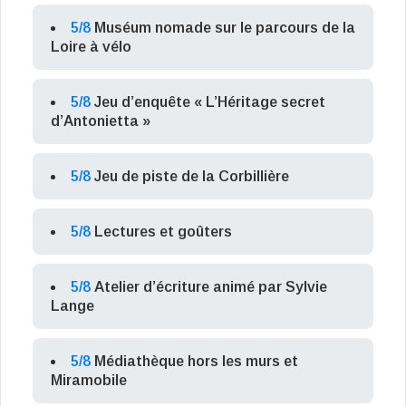
5/8
Muséum nomade sur le parcours de la
Loire à vélo
5/8
Jeu d’enquête « L’Héritage secret
d’Antonietta »
5/8
Jeu de piste de la Corbillière
5/8
Lectures et goûters
5/8
Atelier d’écriture animé par Sylvie
Lange
5/8
Médiathèque hors les murs et
Miramobile