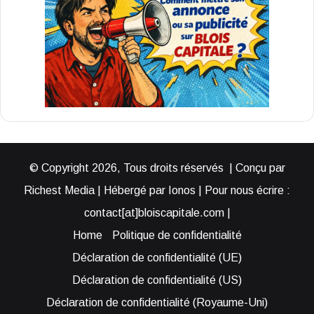
© Copyright 2026, Tous droits réservés | Conçu par
Richest Media | Hébergé par Ionos | Pour nous écrire :
contact[at]bloiscapitale.com |
Home
Politique de confidentialité
Déclaration de confidentialité (UE)
Déclaration de confidentialité (US)
Déclaration de confidentialité (Royaume-Uni)