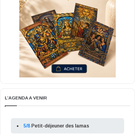
L’AGENDA A VENIR
5/8
Petit-déjeuner des lamas