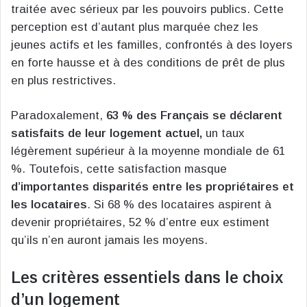
traitée avec sérieux par les pouvoirs publics. Cette
perception est d’autant plus marquée chez les
jeunes actifs et les familles, confrontés à des loyers
en forte hausse et à des conditions de prêt de plus
en plus restrictives.
Paradoxalement,
63 % des Français se déclarent
satisfaits de leur logement actuel,
un taux
légèrement supérieur à la moyenne mondiale de 61
%. Toutefois, cette satisfaction masque
d’importantes disparités entre les propriétaires et
les locataires
. Si 68 % des locataires aspirent à
devenir propriétaires, 52 % d’entre eux estiment
qu’ils n’en auront jamais les moyens.
Les critères essentiels dans le choix
d’un logement