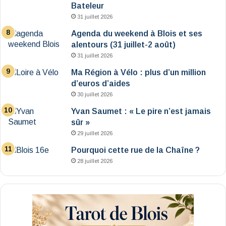
Bateleur
31 juillet 2026
Agenda du weekend à Blois et ses
alentours (31 juillet-2 août)
31 juillet 2026
Ma Région à Vélo : plus d’un million
d’euros d’aides
30 juillet 2026
Yvan Saumet : « Le pire n’est jamais
sûr »
29 juillet 2026
Pourquoi cette rue de la Chaîne ?
28 juillet 2026