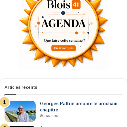
Articles récents
Georges Paltrié prépare le prochain
chapitre
5 août 2026