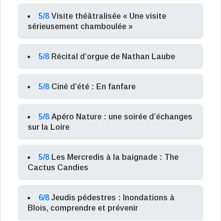
5/8
Visite théâtralisée « Une visite
sérieusement chamboulée »
5/8
Récital d’orgue de Nathan Laube
5/8
Ciné d’été : En fanfare
5/8
Apéro Nature : une soirée d’échanges
sur la Loire
5/8
Les Mercredis à la baignade : The
Cactus Candies
6/8
Jeudis pédestres : Inondations à
Blois, comprendre et prévenir