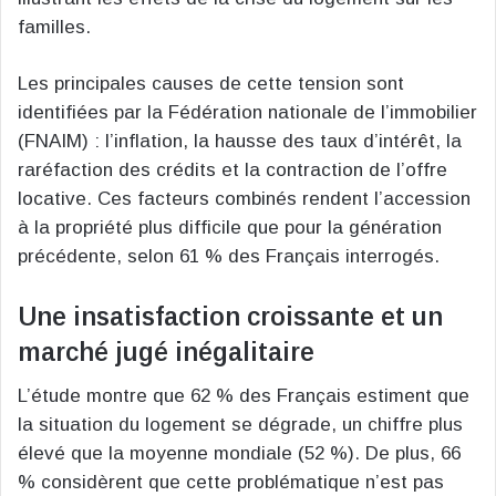
familles.
Les principales causes de cette tension sont
identifiées par la Fédération nationale de l’immobilier
(FNAIM) : l’inflation, la hausse des taux d’intérêt, la
raréfaction des crédits et la contraction de l’offre
locative. Ces facteurs combinés rendent l’accession
à la propriété plus difficile que pour la génération
précédente, selon 61 % des Français interrogés.
Une insatisfaction croissante et un
marché jugé inégalitaire
L’étude montre que 62 % des Français estiment que
la situation du logement se dégrade, un chiffre plus
élevé que la moyenne mondiale (52 %). De plus, 66
% considèrent que cette problématique n’est pas