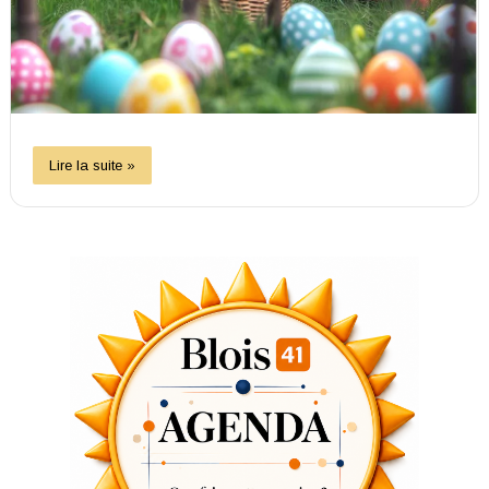
Lire la suite »