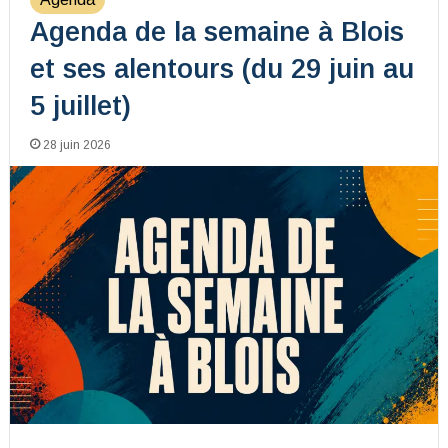
Agenda de la semaine à Blois
et ses alentours (du 29 juin au
5 juillet)
28 juin 2026