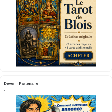
Devenir Partenaire