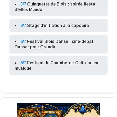
5/7
Guinguette de Blois : soirée fiesta
d’Elles Mundo
6/7
Stage d’initiation à la capoeira
6/7
Festival Blois Danse : ciné-débat
Danser pour Grandir
6/7
Festival de Chambord : Château en
musique