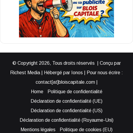
© Copyright 2026, Tous droits réservés | Conçu par
Richest Media | Hébergé par Ionos | Pour nous écrire :
contact[at]bloiscapitale.com |
Home
Politique de confidentialité
Déclaration de confidentialité (UE)
Déclaration de confidentialité (US)
Déclaration de confidentialité (Royaume-Uni)
Mentions légales
Politique de cookies (EU)