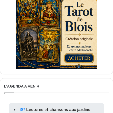
L’AGENDA A VENIR
3/7
Lectures et chansons aux jardins