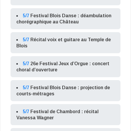
5/7
Festival Blois Danse : déambulation
chorégraphique au Château
5/7
Récital voix et guitare au Temple de
Blois
5/7
26e Festival Jeux d’Orgue : concert
choral d’ouverture
5/7
Festival Blois Danse : projection de
courts-métrages
5/7
Festival de Chambord : récital
Vanessa Wagner