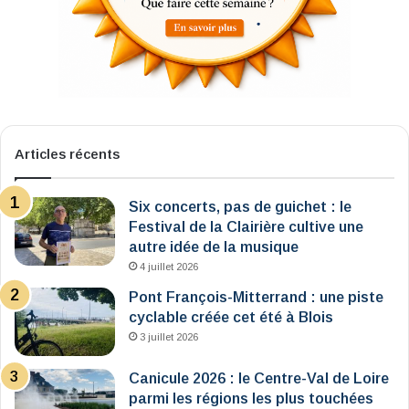
Articles récents
Six concerts, pas de guichet : le
Festival de la Clairière cultive une
autre idée de la musique
4 juillet 2026
Pont François-Mitterrand : une piste
cyclable créée cet été à Blois
3 juillet 2026
Canicule 2026 : le Centre-Val de Loire
parmi les régions les plus touchées