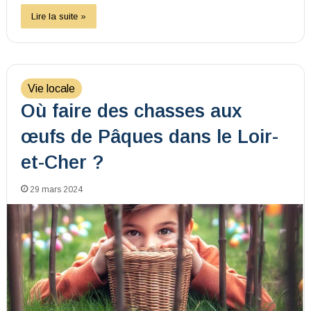
Lire la suite »
Vie locale
Où faire des chasses aux
œufs de Pâques dans le Loir-
et-Cher ?
29 mars 2024