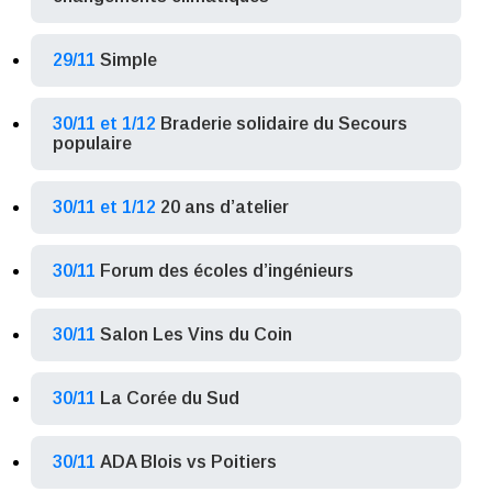
29/11
Simple
30/11 et 1/12
Braderie solidaire du Secours
populaire
30/11 et 1/12
20 ans d’atelier
30/11
Forum des écoles d’ingénieurs
30/11
Salon Les Vins du Coin
30/11
La Corée du Sud
30/11
ADA Blois vs Poitiers