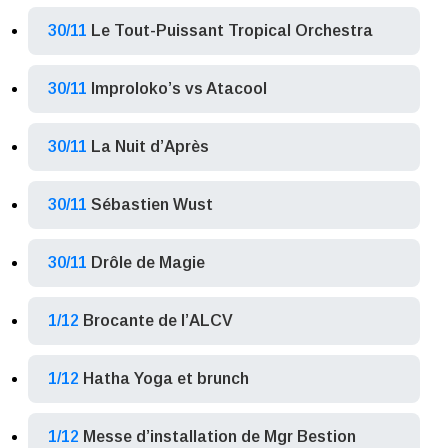
30/11
Le Tout-Puissant Tropical Orchestra
30/11
Improloko’s vs Atacool
30/11
La Nuit d’Après
30/11
Sébastien Wust
30/11
Drôle de Magie
1/12
Brocante de l’ALCV
1/12
Hatha Yoga et brunch
1/12
Messe d’installation de Mgr Bestion