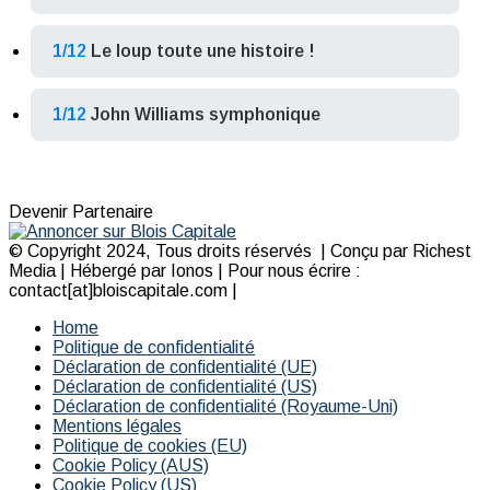
1/12
Le loup toute une histoire !
1/12
John Williams symphonique
Devenir Partenaire
© Copyright 2024, Tous droits réservés | Conçu par Richest
Media | Hébergé par Ionos | Pour nous écrire :
contact[at]bloiscapitale.com |
Home
Politique de confidentialité
Déclaration de confidentialité (UE)
Déclaration de confidentialité (US)
Déclaration de confidentialité (Royaume-Uni)
Mentions légales
Politique de cookies (EU)
Cookie Policy (AUS)
Cookie Policy (US)