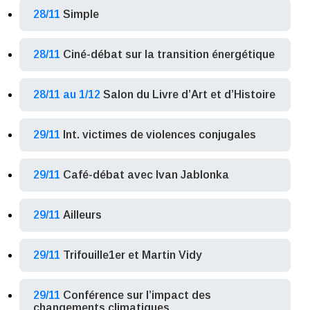
28/11
Simple
28/11
Ciné-débat sur la transition énergétique
28/11 au 1/12
Salon du Livre d’Art et d’Histoire
29/11
Int. victimes de violences conjugales
29/11
Café-débat avec Ivan Jablonka
29/11
Ailleurs
29/11
Trifouille1er et Martin Vidy
29/11
Conférence sur l’impact des
changements climatiques