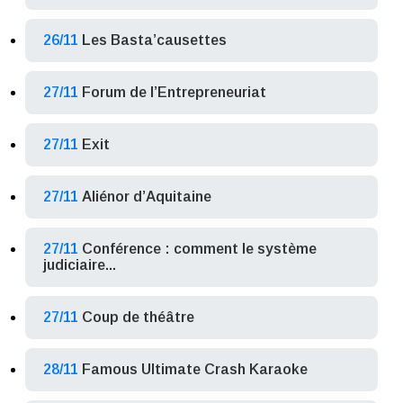
26/11
Les Basta’causettes
27/11
Forum de l’Entrepreneuriat
27/11
Exit
27/11
Aliénor d’Aquitaine
27/11
Conférence : comment le système
judiciaire...
27/11
Coup de théâtre
28/11
Famous Ultimate Crash Karaoke