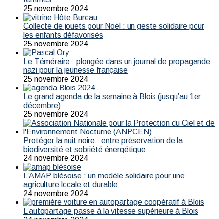
25 novembre 2024
Collecte de jouets pour Noël : un geste solidaire pour
les enfants défavorisés
25 novembre 2024
Le Téméraire : plongée dans un journal de propagande
nazi pour la jeunesse française
25 novembre 2024
Le grand agenda de la semaine à Blois (jusqu’au 1er
décembre)
25 novembre 2024
Protéger la nuit noire : entre préservation de la
biodiversité et sobriété énergétique
24 novembre 2024
L’AMAP blésoise : un modèle solidaire pour une
agriculture locale et durable
24 novembre 2024
L’autopartage passe à la vitesse supérieure à Blois