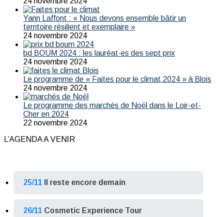
24 novembre 2024
Yann Laffont : « Nous devons ensemble bâtir un
territoire résilient et exemplaire »
24 novembre 2024
bd BOUM 2024 : les lauréat·es des sept prix
24 novembre 2024
Le programme de « Faites pour le climat 2024 » à Blois
24 novembre 2024
Le programme des marchés de Noël dans le Loir-et-
Cher en 2024
22 novembre 2024
L’AGENDA A VENIR
25/11
Il reste encore demain
26/11
Cosmetic Experience Tour