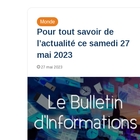
Monde
Pour tout savoir de
l’actualité ce samedi 27
mai 2023
27 mai 2023