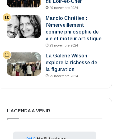
du Loir-et-Cher
29 novembre 2024
Manolo Chrétien :
l’émerveillement
comme philosophie de
vie et moteur artistique
29 novembre 2024
La Galerie Wilson
explore la richesse de
la figuration
29 novembre 2024
L’AGENDA A VENIR