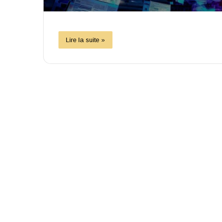
Lire la suite »