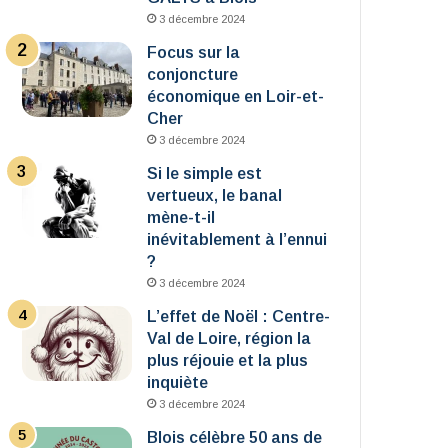
3 décembre 2024
Focus sur la
conjoncture
économique en Loir-et-
Cher
3 décembre 2024
Si le simple est
vertueux, le banal
mène-t-il
inévitablement à l’ennui
?
3 décembre 2024
L’effet de Noël : Centre-
Val de Loire, région la
plus réjouie et la plus
inquiète
3 décembre 2024
Blois célèbre 50 ans de