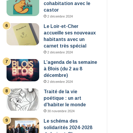
cohabitation avec le
castor
2 décembre 2024
Le Loir-et-Cher
accueille ses nouveaux
habitants avec un
carnet très spécial
2 décembre 2024
L’agenda de la semaine
à Blois (du 2 au 8
décembre)
2 décembre 2024
Traité de la vie
poétique : un art
d’habiter le monde
30 novembre 2024
Le schéma des
solidarités 2024-2028