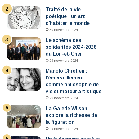
Traité de la vie
poétique : un art
d’habiter le monde
30 novembre 2024
Le schéma des
solidarités 2024-2028
du Loir-et-Cher
29 novembre 2024
Manolo Chrétien :
l’émerveillement
comme philosophie de
vie et moteur artistique
29 novembre 2024
La Galerie Wilson
explore la richesse de
la figuration
29 novembre 2024