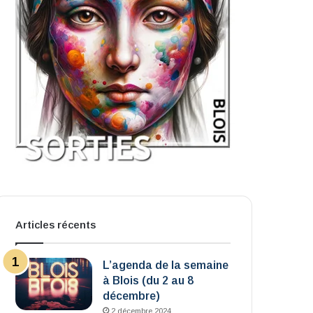
Articles récents
L’agenda de la semaine
à Blois (du 2 au 8
décembre)
2 décembre 2024