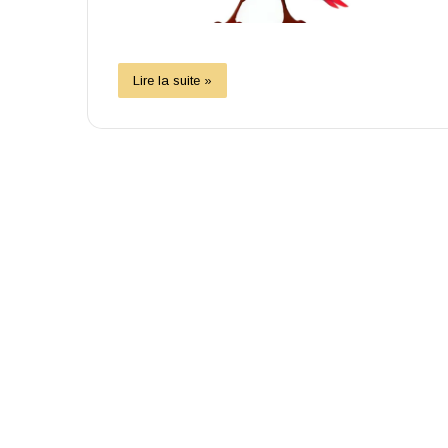
Lire la suite »