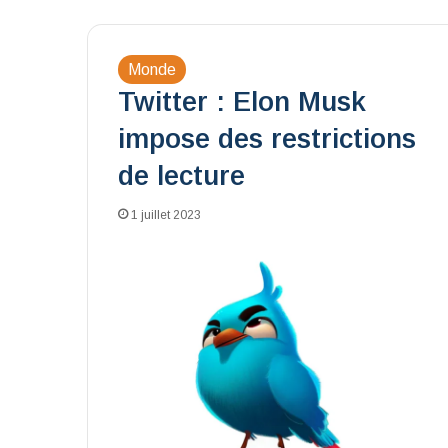
Monde
Twitter : Elon Musk
impose des restrictions
de lecture
1 juillet 2023