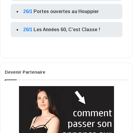
26/1
Portes ouvertes au Houppier
26/1
Les Années 60, C’est Classe !
Devenir Partenaire