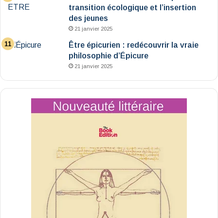
transition écologique et l’insertion
des jeunes
21 janvier 2025
Être épicurien : redécouvrir la vraie
philosophie d’Épicure
21 janvier 2025