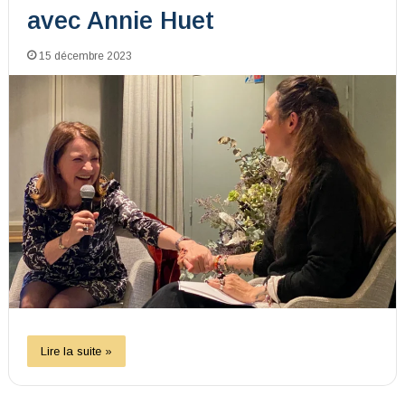
avec Annie Huet
15 décembre 2023
Lire la suite »