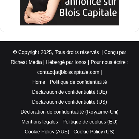
© Copyright 2025, Tous droits réservés | Conçu par
Richest Media | Hébergé par Ionos | Pour nous écrire :
contact[at]bloiscapitale.com |
Home
Politique de confidentialité
Déclaration de confidentialité (UE)
Déclaration de confidentialité (US)
Déclaration de confidentialité (Royaume-Uni)
Mentions légales
Politique de cookies (EU)
Cookie Policy (AUS)
Cookie Policy (US)