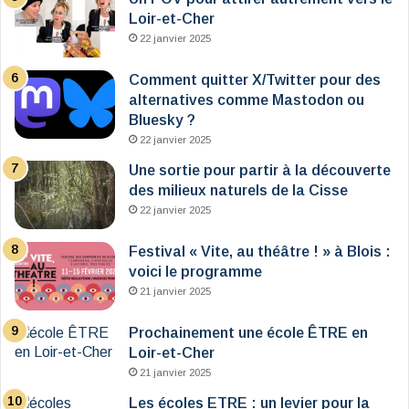
Loir-et-Cher
22 janvier 2025
Comment quitter X/Twitter pour des
alternatives comme Mastodon ou
Bluesky ?
22 janvier 2025
Une sortie pour partir à la découverte
des milieux naturels de la Cisse
22 janvier 2025
Festival « Vite, au théâtre ! » à Blois :
voici le programme
21 janvier 2025
Prochainement une école ÊTRE en
Loir-et-Cher
21 janvier 2025
Les écoles ETRE : un levier pour la