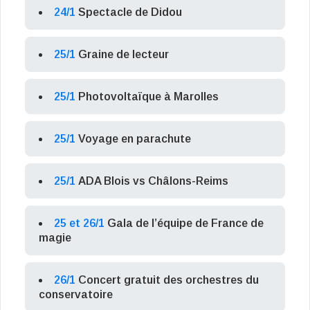
24/1
Spectacle de Didou
25/1
Graine de lecteur
25/1
Photovoltaïque à Marolles
25/1
Voyage en parachute
25/1
ADA Blois vs Châlons-Reims
25 et 26/1
Gala de l’équipe de France de
magie
26/1
Concert gratuit des orchestres du
conservatoire