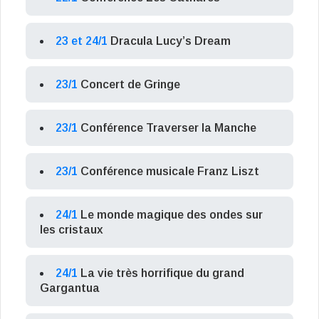
23 et 24/1
Dracula Lucy’s Dream
23/1
Concert de Gringe
23/1
Conférence Traverser la Manche
23/1
Conférence musicale Franz Liszt
24/1
Le monde magique des ondes sur
les cristaux
24/1
La vie très horrifique du grand
Gargantua