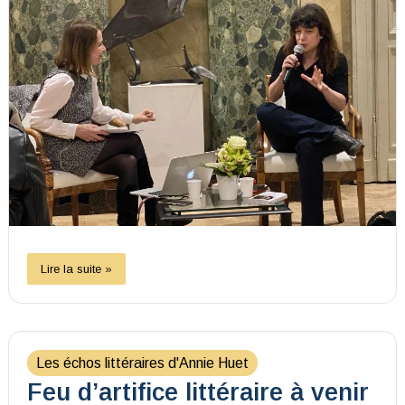
Lire la suite »
Les échos littéraires d'Annie Huet
Feu d’artifice littéraire à venir