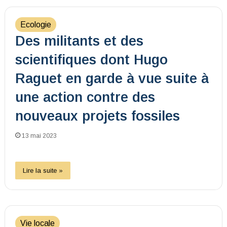
Ecologie
Des militants et des
scientifiques dont Hugo
Raguet en garde à vue suite à
une action contre des
nouveaux projets fossiles
13 mai 2023
Lire la suite »
Vie locale