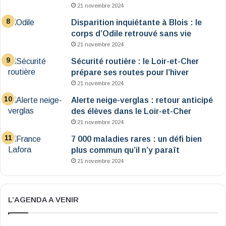
21 novembre 2024
Disparition inquiétante à Blois : le
corps d’Odile retrouvé sans vie
21 novembre 2024
Sécurité routière : le Loir-et-Cher
prépare ses routes pour l’hiver
21 novembre 2024
Alerte neige-verglas : retour anticipé
des élèves dans le Loir-et-Cher
21 novembre 2024
7 000 maladies rares : un défi bien
plus commun qu’il n’y paraît
21 novembre 2024
L’AGENDA A VENIR