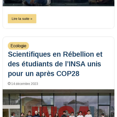
Lire la suite »
Ecologie
Scientifiques en Rébellion et
des étudiants de l’INSA unis
pour un après COP28
14 décembre 2023