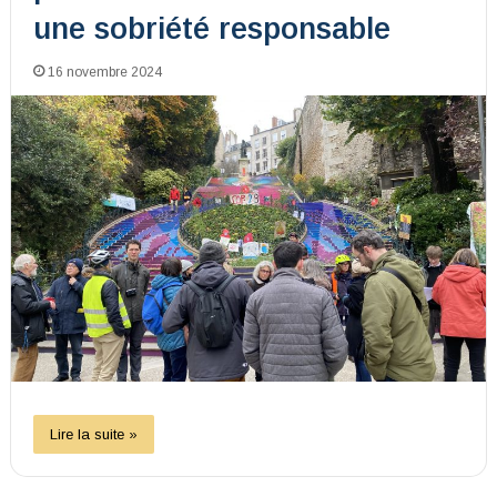
une sobriété responsable
16 novembre 2024
Lire la suite »