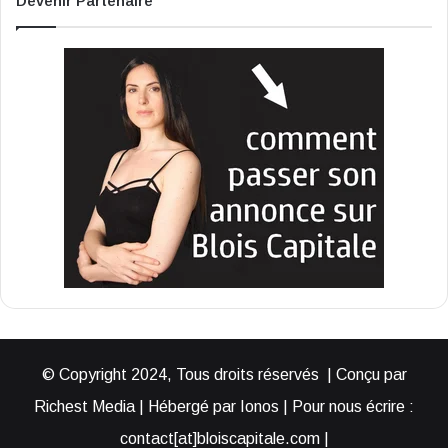
Devenir Partenaire
© Copyright 2024, Tous droits réservés | Conçu par
Richest Media | Hébergé par Ionos | Pour nous écrire :
contact[at]bloiscapitale.com |