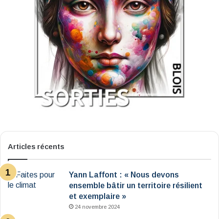
Articles récents
Yann Laffont : « Nous devons
ensemble bâtir un territoire résilient
et exemplaire »
24 novembre 2024