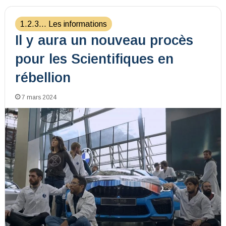
1.2.3... Les informations
Il y aura un nouveau procès
pour les Scientifiques en
rébellion
7 mars 2024