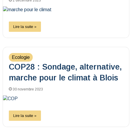
2 décembre 2023
Lire la suite »
Ecologie
COP28 : Sondage, alternative,
marche pour le climat à Blois
30 novembre 2023
Lire la suite »