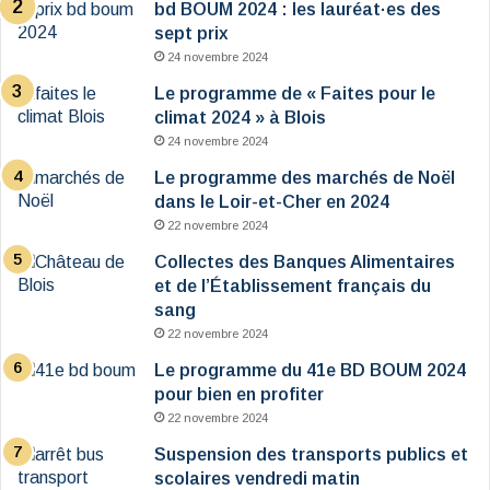
bd BOUM 2024 : les lauréat·es des
sept prix
24 novembre 2024
Le programme de « Faites pour le
climat 2024 » à Blois
24 novembre 2024
Le programme des marchés de Noël
dans le Loir-et-Cher en 2024
22 novembre 2024
Collectes des Banques Alimentaires
et de l’Établissement français du
sang
22 novembre 2024
Le programme du 41e BD BOUM 2024
pour bien en profiter
22 novembre 2024
Suspension des transports publics et
scolaires vendredi matin