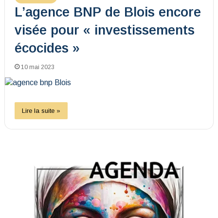
L’agence BNP de Blois encore
visée pour « investissements
écocides »
10 mai 2023
Lire la suite »