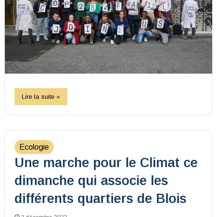
Lire la suite »
Ecologie
Une marche pour le Climat ce
dimanche qui associe les
différents quartiers de Blois