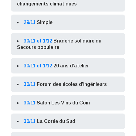
changements climatiques
29/11
Simple
30/11 et 1/12
Braderie solidaire du
Secours populaire
30/11 et 1/12
20 ans d’atelier
30/11
Forum des écoles d’ingénieurs
30/11
Salon Les Vins du Coin
30/11
La Corée du Sud