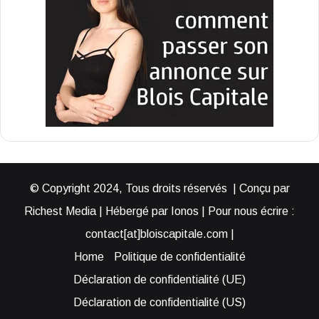
© Copyright 2024, Tous droits réservés | Conçu par
Richest Media | Hébergé par Ionos | Pour nous écrire :
contact[at]bloiscapitale.com |
Home
Politique de confidentialité
Déclaration de confidentialité (UE)
Déclaration de confidentialité (US)