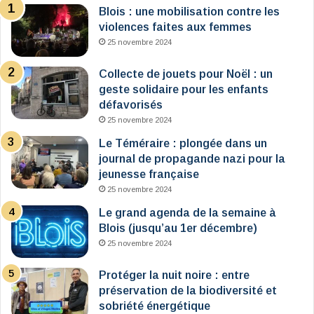
Blois : une mobilisation contre les
violences faites aux femmes
25 novembre 2024
Collecte de jouets pour Noël : un
geste solidaire pour les enfants
défavorisés
25 novembre 2024
Le Téméraire : plongée dans un
journal de propagande nazi pour la
jeunesse française
25 novembre 2024
Le grand agenda de la semaine à
Blois (jusqu’au 1er décembre)
25 novembre 2024
Protéger la nuit noire : entre
préservation de la biodiversité et
sobriété énergétique