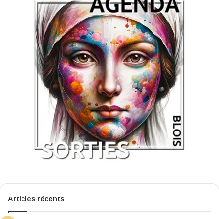
Articles récents