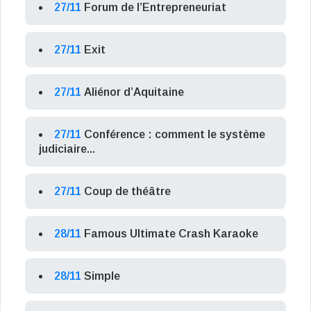
27/11
Forum de l’Entrepreneuriat
27/11
Exit
27/11
Aliénor d’Aquitaine
27/11
Conférence : comment le système
judiciaire...
27/11
Coup de théâtre
28/11
Famous Ultimate Crash Karaoke
28/11
Simple