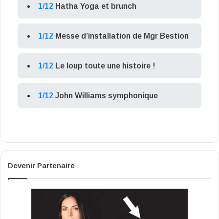
1/12
Hatha Yoga et brunch
1/12
Messe d’installation de Mgr Bestion
1/12
Le loup toute une histoire !
1/12
John Williams symphonique
Devenir Partenaire