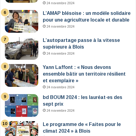
24 novembre 2024
L’AMAP blésoise : un modèle solidaire
pour une agriculture locale et durable
24 novembre 2024
L’autopartage passe à la vitesse
supérieure à Blois
24 novembre 2024
Yann Laffont : « Nous devons
ensemble bâtir un territoire résilient
et exemplaire »
24 novembre 2024
bd BOUM 2024 : les lauréat·es des
sept prix
24 novembre 2024
Le programme de « Faites pour le
climat 2024 » à Blois