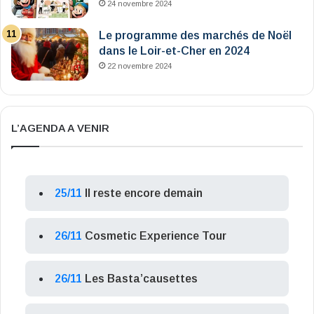
24 novembre 2024
Le programme des marchés de Noël
dans le Loir-et-Cher en 2024
22 novembre 2024
L’AGENDA A VENIR
25/11
Il reste encore demain
26/11
Cosmetic Experience Tour
26/11
Les Basta’causettes