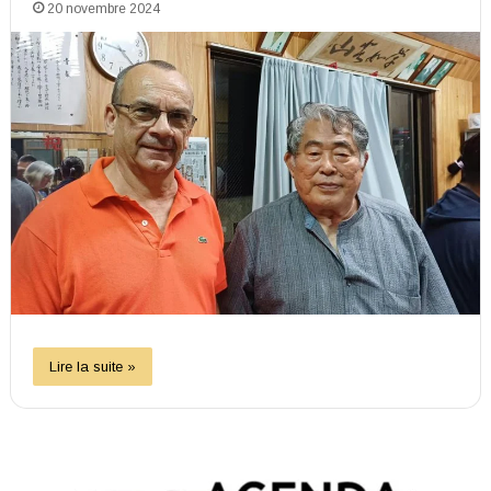
20 novembre 2024
Lire la suite »