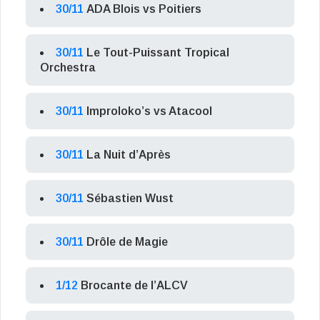
30/11
ADA Blois vs Poitiers
30/11
Le Tout-Puissant Tropical
Orchestra
30/11
Improloko’s vs Atacool
30/11
La Nuit d’Après
30/11
Sébastien Wust
30/11
Drôle de Magie
1/12
Brocante de l’ALCV