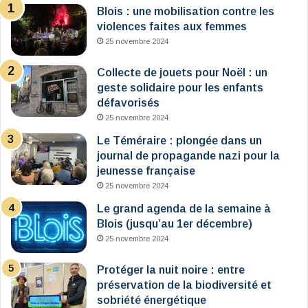
Blois : une mobilisation contre les
violences faites aux femmes
25 novembre 2024
Collecte de jouets pour Noël : un
geste solidaire pour les enfants
défavorisés
25 novembre 2024
Le Téméraire : plongée dans un
journal de propagande nazi pour la
jeunesse française
25 novembre 2024
Le grand agenda de la semaine à
Blois (jusqu’au 1er décembre)
25 novembre 2024
Protéger la nuit noire : entre
préservation de la biodiversité et
sobriété énergétique