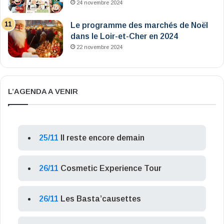
24 novembre 2024
Le programme des marchés de Noël
dans le Loir-et-Cher en 2024
22 novembre 2024
L’AGENDA A VENIR
25/11
Il reste encore demain
26/11
Cosmetic Experience Tour
26/11
Les Basta’causettes