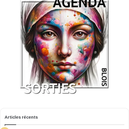
Articles récents