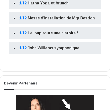
1/12
Hatha Yoga et brunch
1/12
Messe d’installation de Mgr Bestion
1/12
Le loup toute une histoire !
1/12
John Williams symphonique
Devenir Partenaire