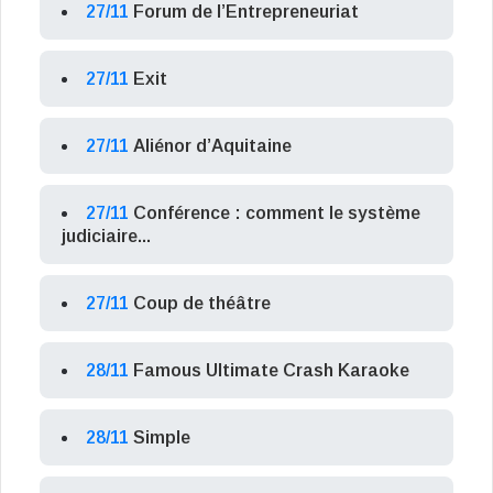
27/11
Forum de l’Entrepreneuriat
27/11
Exit
27/11
Aliénor d’Aquitaine
27/11
Conférence : comment le système
judiciaire...
27/11
Coup de théâtre
28/11
Famous Ultimate Crash Karaoke
28/11
Simple