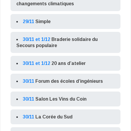
changements climatiques
29/11
Simple
30/11 et 1/12
Braderie solidaire du
Secours populaire
30/11 et 1/12
20 ans d’atelier
30/11
Forum des écoles d’ingénieurs
30/11
Salon Les Vins du Coin
30/11
La Corée du Sud