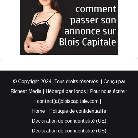
© Copyright 2024, Tous droits réservés | Conçu par
Richest Media | Hébergé par Ionos | Pour nous écrire :
contact[at]bloiscapitale.com |
Home
Politique de confidentialité
Déclaration de confidentialité (UE)
Déclaration de confidentialité (US)