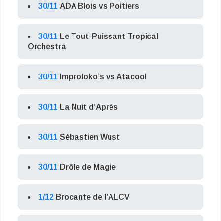
30/11
ADA Blois vs Poitiers
30/11
Le Tout-Puissant Tropical
Orchestra
30/11
Improloko’s vs Atacool
30/11
La Nuit d’Après
30/11
Sébastien Wust
30/11
Drôle de Magie
1/12
Brocante de l’ALCV