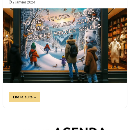
2 janvier 2024
Lire la suite »