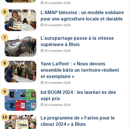
24 novembre 2024
L’AMAP blésoise : un modèle solidaire
pour une agriculture locale et durable
24 novembre 2024
L’autopartage passe à la vitesse
supérieure à Blois
24 novembre 2024
Yann Laffont : « Nous devons
ensemble bâtir un territoire résilient
et exemplaire »
24 novembre 2024
bd BOUM 2024 : les lauréat·es des
sept prix
24 novembre 2024
Le programme de « Faites pour le
climat 2024 » à Blois