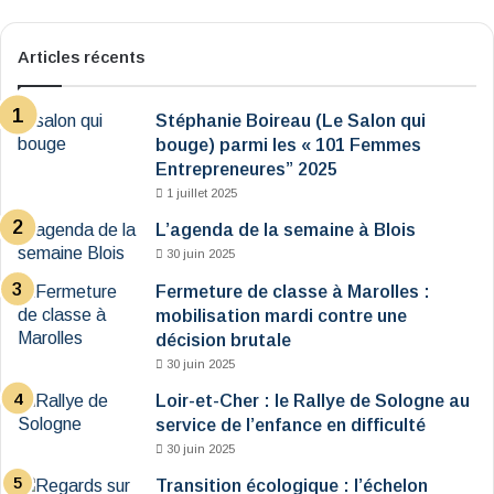
Articles récents
Stéphanie Boireau (Le Salon qui
bouge) parmi les « 101 Femmes
Entrepreneures” 2025
1 juillet 2025
L’agenda de la semaine à Blois
30 juin 2025
Fermeture de classe à Marolles :
mobilisation mardi contre une
décision brutale
30 juin 2025
Loir-et-Cher : le Rallye de Sologne au
service de l’enfance en difficulté
30 juin 2025
Transition écologique : l’échelon