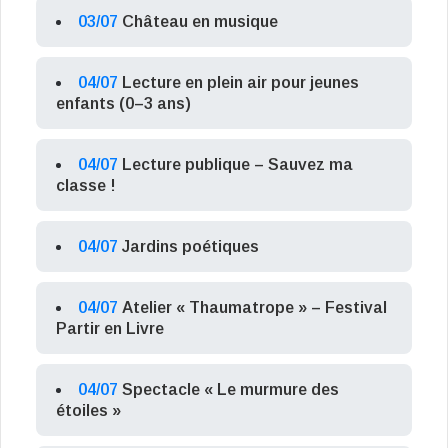
03/07
Château en musique
04/07
Lecture en plein air pour jeunes
enfants (0–3 ans)
04/07
Lecture publique – Sauvez ma
classe !
04/07
Jardins poétiques
04/07
Atelier « Thaumatrope » – Festival
Partir en Livre
04/07
Spectacle « Le murmure des
étoiles »