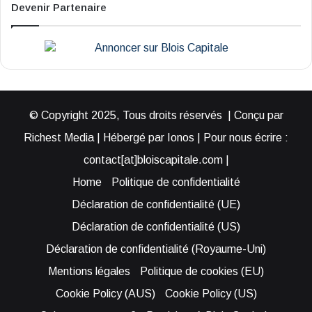
Devenir Partenaire
© Copyright 2025, Tous droits réservés | Conçu par
Richest Media | Hébergé par Ionos | Pour nous écrire :
contact[at]bloiscapitale.com |
Home
Politique de confidentialité
Déclaration de confidentialité (UE)
Déclaration de confidentialité (US)
Déclaration de confidentialité (Royaume-Uni)
Mentions légales
Politique de cookies (EU)
Cookie Policy (AUS)
Cookie Policy (US)