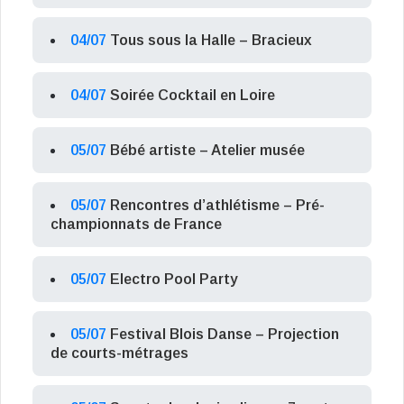
04/07
Tous sous la Halle – Bracieux
04/07
Soirée Cocktail en Loire
05/07
Bébé artiste – Atelier musée
05/07
Rencontres d’athlétisme – Pré-
championnats de France
05/07
Electro Pool Party
05/07
Festival Blois Danse – Projection
de courts-métrages