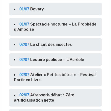
01/07
Bovary
01/07
Spectacle nocturne – La Prophétie
d’Amboise
02/07
Le chant des insectes
02/07
Lecture publique – L’Auréole
02/07
Atelier « Petites bêtes » – Festival
Partir en Livre
02/07
Afterwork-débat : Zéro
artificialisation nette