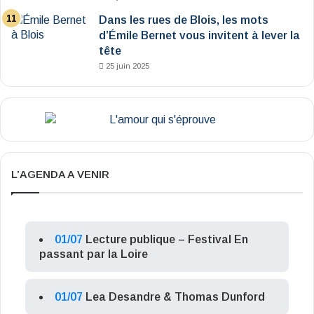
Dans les rues de Blois, les mots
d’Émile Bernet vous invitent à lever la
tête
25 juin 2025
L’AGENDA A VENIR
01/07
Lecture publique – Festival En
passant par la Loire
01/07
Lea Desandre & Thomas Dunford