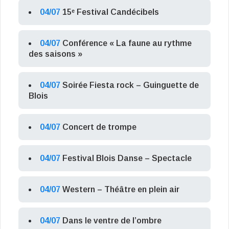
04/07
15ᵉ Festival Candécibels
04/07
Conférence « La faune au rythme
des saisons »
04/07
Soirée Fiesta rock – Guinguette de
Blois
04/07
Concert de trompe
04/07
Festival Blois Danse – Spectacle
04/07
Western – Théâtre en plein air
04/07
Dans le ventre de l’ombre