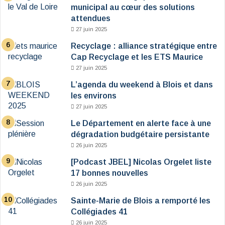
municipal au cœur des solutions
attendues
27 juin 2025
Recyclage : alliance stratégique entre
Cap Recyclage et les ETS Maurice
27 juin 2025
L’agenda du weekend à Blois et dans
les environs
27 juin 2025
Le Département en alerte face à une
dégradation budgétaire persistante
26 juin 2025
[Podcast JBEL] Nicolas Orgelet liste
17 bonnes nouvelles
26 juin 2025
Sainte-Marie de Blois a remporté les
Collégiades 41
26 juin 2025