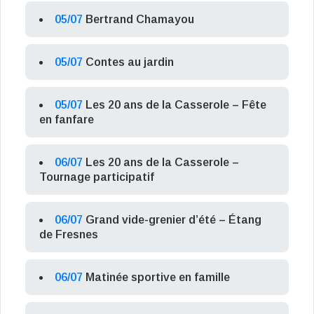
05/07
Bertrand Chamayou
05/07
Contes au jardin
05/07
Les 20 ans de la Casserole – Fête
en fanfare
06/07
Les 20 ans de la Casserole –
Tournage participatif
06/07
Grand vide-grenier d’été – Étang
de Fresnes
06/07
Matinée sportive en famille