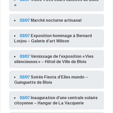
»
03/07
Marché nocturne artisanal
03/07
Exposition hommage à Bernard
Lorjou – Galerie d’art Wilson
03/07
Vernissage de l’exposition « Vies
silencieuses » – Hôtel de Ville de Blois
03/07
Soirée Fiesta d’Elles mundo –
Guinguette de Blois
03/07
Inauguration d’une centrale solaire
citoyenne – Hangar de La Vacquerie