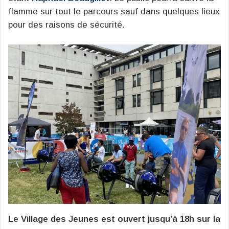
flamme sur tout le parcours sauf dans quelques lieux
pour des raisons de sécurité.
Le Village des Jeunes est ouvert jusqu’à 18h sur la