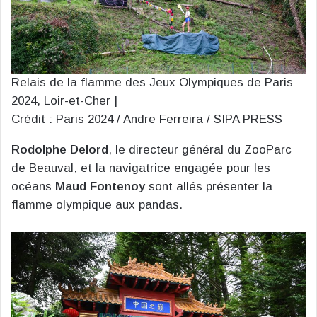
Relais de la flamme des Jeux Olympiques de Paris
2024, Loir-et-Cher |
Crédit : Paris 2024 / Andre Ferreira / SIPA PRESS
Rodolphe Delord
, le directeur général du ZooParc
de Beauval, et la navigatrice engagée pour les
océans
Maud Fontenoy
sont allés présenter la
flamme olympique aux pandas.