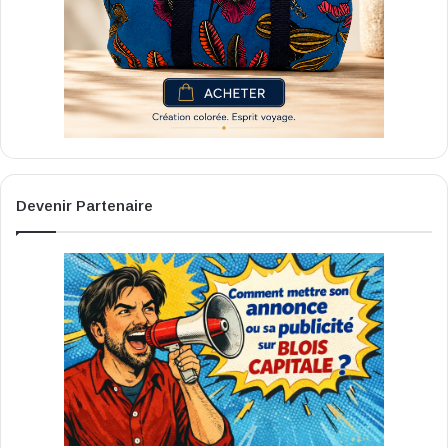
Devenir Partenaire