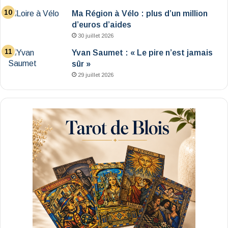
Ma Région à Vélo : plus d’un million
d’euros d’aides
30 juillet 2026
Yvan Saumet : « Le pire n’est jamais
sûr »
29 juillet 2026