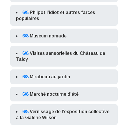
6/8
Phlipot l’idiot et autres farces
populaires
6/8
Muséum nomade
6/8
Visites sensorielles du Château de
Talcy
6/8
Mirabeau au jardin
6/8
Marché nocturne d’été
6/8
Vernissage de l’exposition collective
à la Galerie Wilson