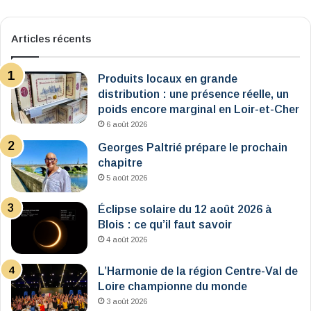
Articles récents
Produits locaux en grande
distribution : une présence réelle, un
poids encore marginal en Loir-et-Cher
6 août 2026
Georges Paltrié prépare le prochain
chapitre
5 août 2026
Éclipse solaire du 12 août 2026 à
Blois : ce qu’il faut savoir
4 août 2026
L’Harmonie de la région Centre-Val de
Loire championne du monde
3 août 2026