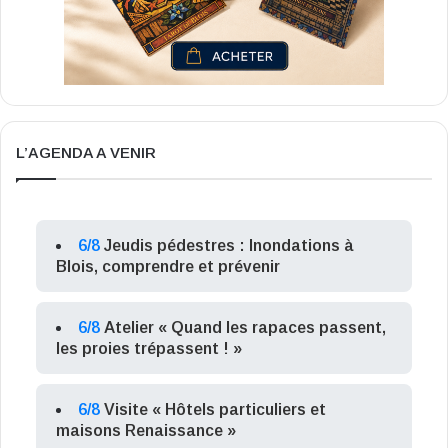
L’AGENDA A VENIR
6/8
Jeudis pédestres : Inondations à
Blois, comprendre et prévenir
6/8
Atelier « Quand les rapaces passent,
les proies trépassent ! »
6/8
Visite « Hôtels particuliers et
maisons Renaissance »