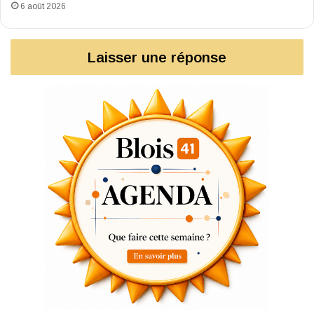
6 août 2026
Laisser une réponse