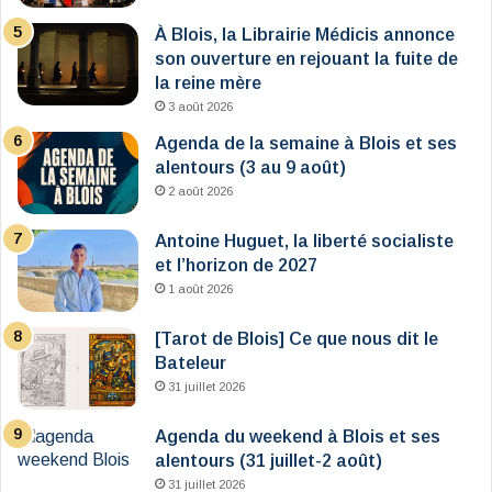
À Blois, la Librairie Médicis annonce
son ouverture en rejouant la fuite de
la reine mère
3 août 2026
Agenda de la semaine à Blois et ses
alentours (3 au 9 août)
2 août 2026
Antoine Huguet, la liberté socialiste
et l’horizon de 2027
1 août 2026
[Tarot de Blois] Ce que nous dit le
Bateleur
31 juillet 2026
Agenda du weekend à Blois et ses
alentours (31 juillet-2 août)
31 juillet 2026