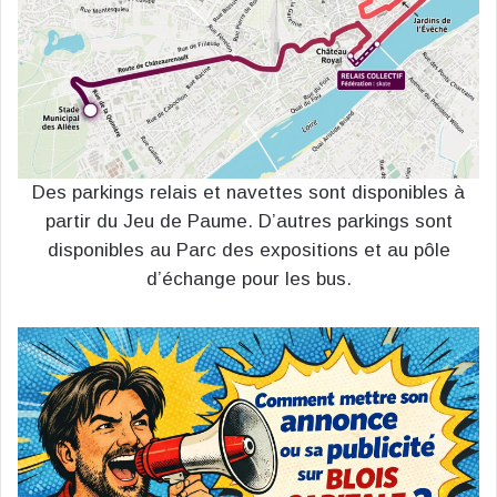
Des parkings relais et navettes sont disponibles à
partir du Jeu de Paume. D’autres parkings sont
disponibles au Parc des expositions et au pôle
d’échange pour les bus.